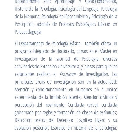
Departamento son: Aprendizaje y Condicionamiento,
Historia de la Psicología, Psicología del Lenguaje, Psicología
de la Memoria, Psicología del Pensamiento y Psicología de la
Percepción, además de Procesos Psicológicos Básicos en
Psicopedagogía.
El Departamento de Psicología Básica I también oferta un
programa integrado de doctorado, cursos en el Máster en
Investigación de la Facultad de Psicología, diversas
actividades de Extensión Universitaria, y plazas para que los
estudiantes realicen el
Prácticum
de Investigación. Las
principales áreas de investigación son en la actualidad:
Atención y condicionamiento en humanos en el marco
experimental de la inhibición latente; Atención dividida y
percepción del movimiento; Conducta verbal, conducta
gobernada por reglas y formación de clases de estímulos;
Detección precoz del Deterioro Cognitivo Ligero y su
evolución posterior; Estudios en historia de la psicología;