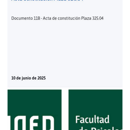
Documento 11B - Acta de constitución Plaza 325.04
10 de junio de 2025