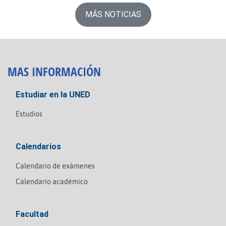
MÁS NOTICIAS
MAS INFORMACIÓN
Estudiar en la UNED
Estudios
Calendarios
Calendario de exámenes
Calendario académico
Facultad