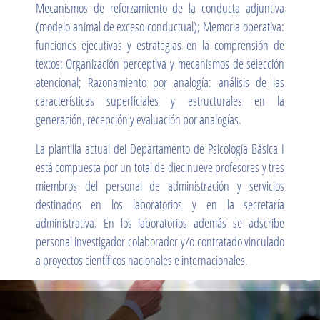
Mecanismos de reforzamiento de la conducta adjuntiva
(modelo animal de exceso conductual); Memoria operativa:
funciones ejecutivas y estrategias en la comprensión de
textos; Organización perceptiva y mecanismos de selección
atencional; Razonamiento por analogía: análisis de las
características superficiales y estructurales en la
generación, recepción y evaluación por analogías.
La plantilla actual del Departamento de Psicología Básica I
está compuesta por un total de diecinueve profesores y tres
miembros del personal de administración y servicios
destinados en los laboratorios y en la secretaría
administrativa. En los laboratorios además se adscribe
personal investigador colaborador y/o contratado vinculado
a proyectos científicos nacionales e internacionales.