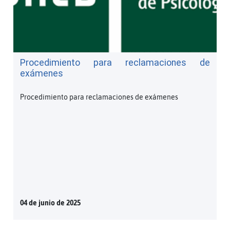
Procedimiento para reclamaciones de
exámenes
Procedimiento para reclamaciones de exámenes
04 de junio de 2025