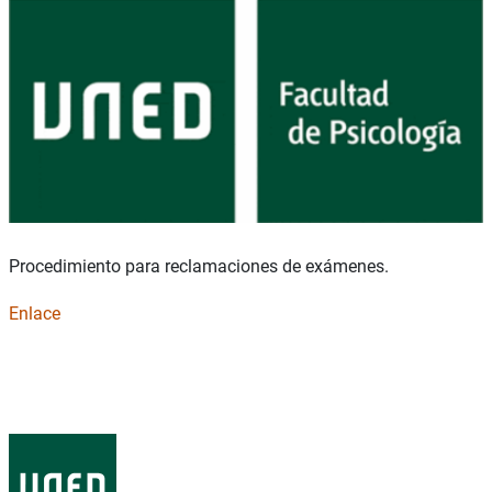
Procedimiento para reclamaciones de exámenes.
Enlace