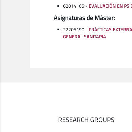
62014165 -
EVALUACIÓN EN PSI
Asignaturas de Máster:
22205190 -
PRÁCTICAS EXTERNA
GENERAL SANITARIA
RESEARCH GROUPS