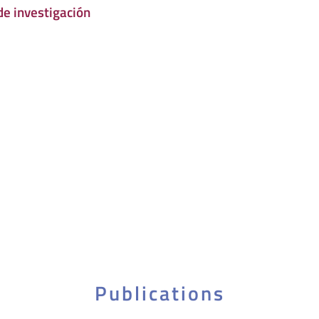
de investigación
Publications