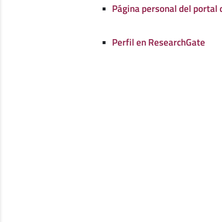
Página personal del portal 
Perfil en ResearchGate