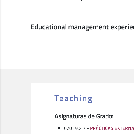
.
Educational management experie
.
Teaching
Asignaturas de Grado:
62014047 -
PRÁCTICAS EXTERNA