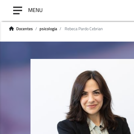
MENU
Docentes
psicologia
Rebeca Pardo Cebrian