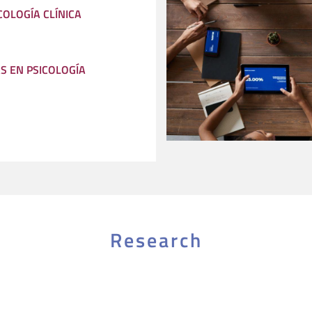
COLOGÍA CLÍNICA
S EN PSICOLOGÍA
Research