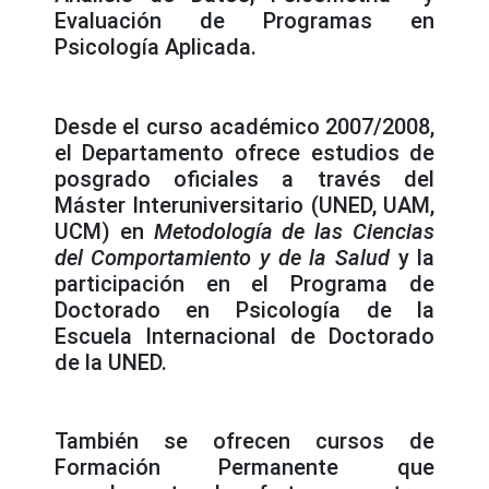
Evaluación de Programas en
Psicología Aplicada.
Desde el curso académico 2007/2008,
el Departamento ofrece estudios de
posgrado oficiales a través del
Máster Interuniversitario (UNED, UAM,
UCM) en
Metodología de las Ciencias
del Comportamiento y de la Salud
y la
participación en el Programa de
Doctorado en Psicología de la
Escuela Internacional de Doctorado
de la UNED.
También se ofrecen cursos de
Formación Permanente que