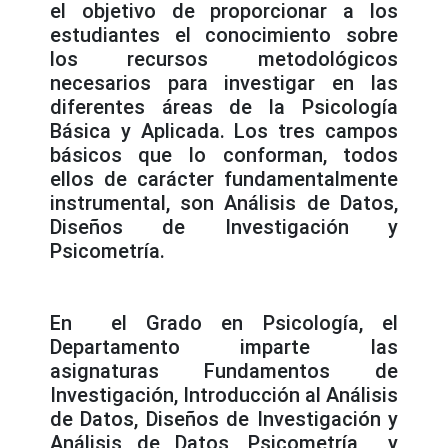
el objetivo de proporcionar a los
estudiantes el conocimiento sobre
los recursos metodológicos
necesarios para investigar en las
diferentes áreas de la Psicología
Básica y Aplicada. Los tres campos
básicos que lo conforman, todos
ellos de carácter fundamentalmente
instrumental, son Análisis de Datos,
Diseños de Investigación y
Psicometría.
En el Grado en Psicología, el
Departamento imparte las
asignaturas Fundamentos de
Investigación, Introducción al Análisis
de Datos, Diseños de Investigación y
Análisis de Datos, Psicometría y