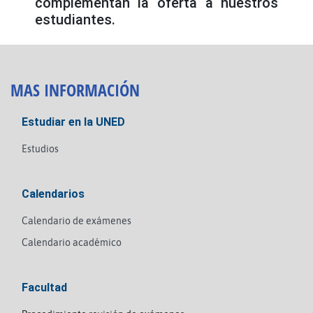
complementan la oferta a nuestros
estudiantes.
MAS INFORMACIÓN
Estudiar en la UNED
Estudios
Calendarios
Calendario de exámenes
Calendario académico
Facultad