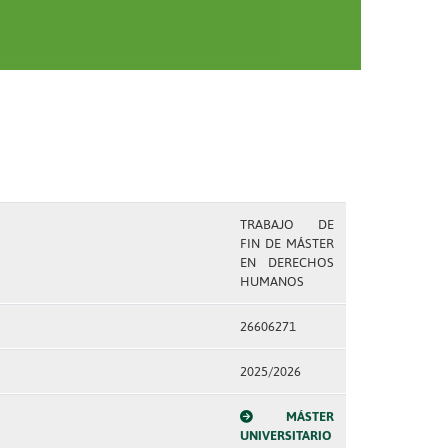
TRABAJO DE
FIN DE MÁSTER
EN DERECHOS
HUMANOS
26606271
2025/2026
MÁSTER
UNIVERSITARIO