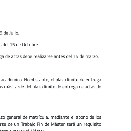
 de Julio.
s del 15 de Octubre.
ga de actas debe realizarse antes del 15 de marzo.
 académico. No obstante, el plazo límite de entrega
as más tarde del plazo límite de entrega de actas de
lazo general de matrícula, mediante el abono de los
arse de un Trabajo Fin de Máster será un requisito