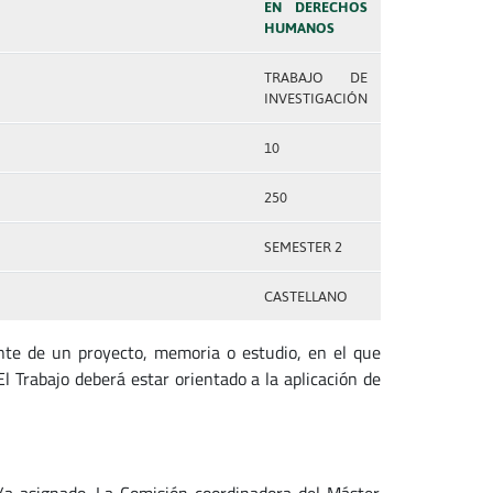
EN DERECHOS
HUMANOS
TRABAJO DE
INVESTIGACIÓN
10
250
SEMESTER 2
CASTELLANO
ante de un proyecto, memoria o estudio, en el que
El Trabajo deberá estar orientado a la aplicación de