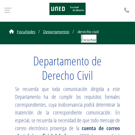
Te
derecho civil
Facultades
Departamentos
derecho civil
Escuchar
Departamento de
Derecho Civil
Se recuerda que toda comunicación dirigida a este
Departamento ha de cumplir los requisitos formales
correspondientes, cuya inobservancia podrá determinar la
inatención de la correspondiente comunicación. En
especial, se recuerda la necesidad de que todo mensaje de
correo electrónico provenga de la
cuenta de correo