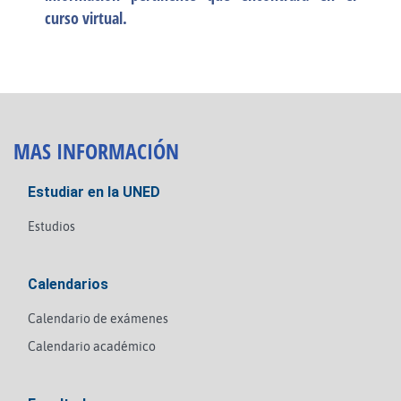
curso virtual.
MAS INFORMACIÓN
Estudiar en la UNED
Estudios
Calendarios
Calendario de exámenes
Calendario académico