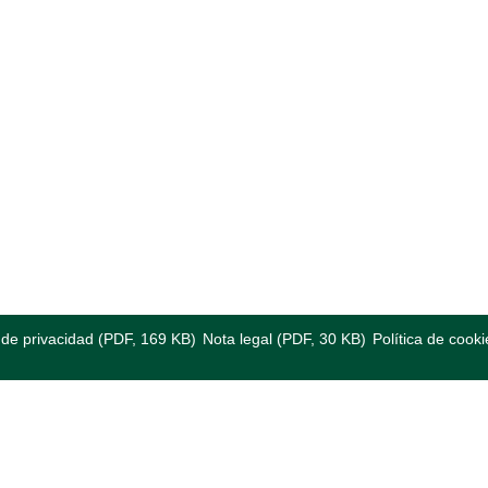
a de privacidad (PDF, 169 KB)
Nota legal (PDF, 30 KB)
Política de cooki