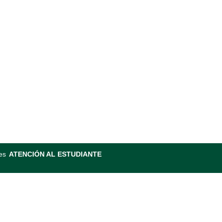
es
ATENCIÓN AL ESTUDIANTE