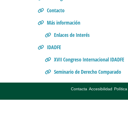
Contacto
Más información
Enlaces de Interés
IDADFE
XVII Congreso Internacional IDADFE
Seminario de Derecho Comparado
Contacta
Accesibilidad
Polític