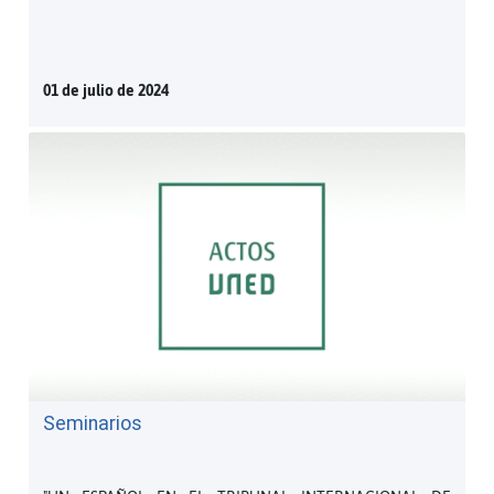
01 de julio de 2024
Seminarios