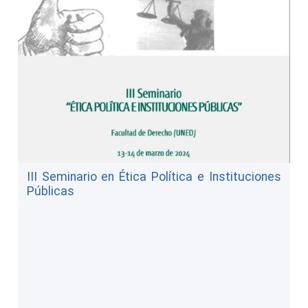
III Seminario en Ética Política e Instituciones
Públicas