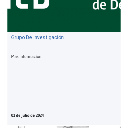
Grupo De Investigación
Mas Información
01 de julio de 2024