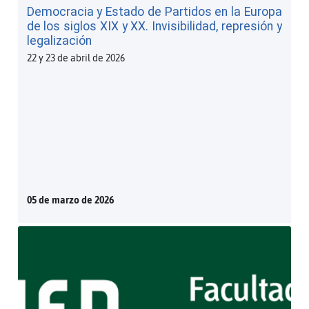
Democracia y Estado de Partidos en la Europa
de los siglos XIX y XX. Invisibilidad, represión y
legalización
22 y 23 de abril de 2026
05 de marzo de 2026