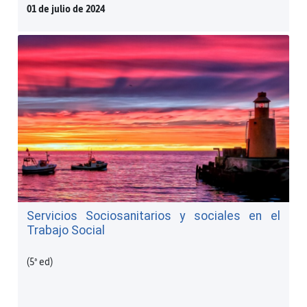
01 de julio de 2024
Servicios Sociosanitarios y sociales en el
Trabajo Social
(5ª ed)