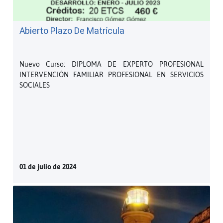
Abierto Plazo De Matrícula
Nuevo Curso: DIPLOMA DE EXPERTO PROFESIONAL
INTERVENCIÓN FAMILIAR PROFESIONAL EN SERVICIOS
SOCIALES
01 de julio de 2024