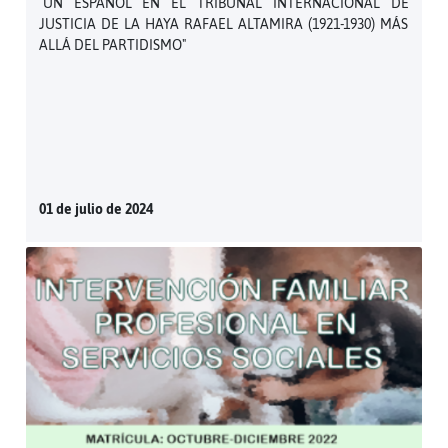
"UN ESPAÑOL EN EL TRIBUNAL INTERNACIONAL DE
JUSTICIA DE LA HAYA RAFAEL ALTAMIRA (1921-1930) MÁS
ALLÁ DEL PARTIDISMO"
01 de julio de 2024