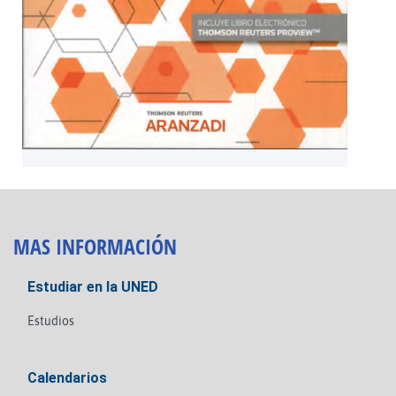
MAS INFORMACIÓN
Estudiar en la UNED
Estudios
Calendarios