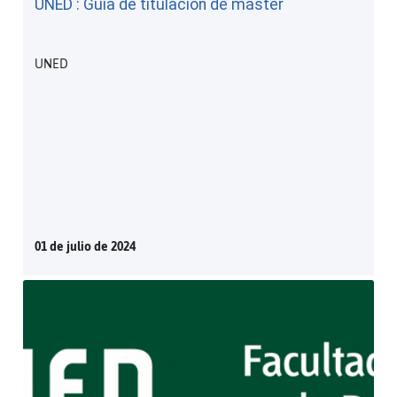
UNED : Guía de titulación de máster
UNED
01 de julio de 2024