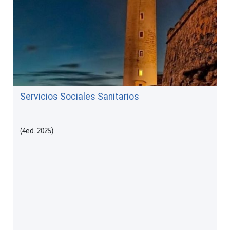
Servicios Sociales Sanitarios
(4ed. 2025)