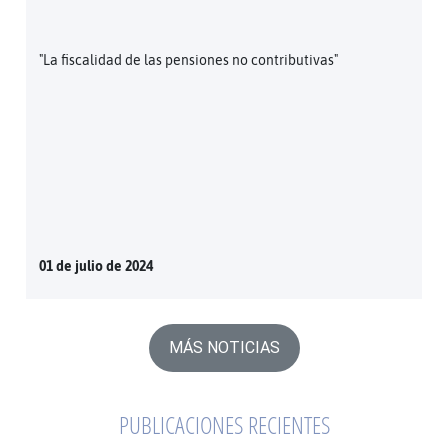
"La fiscalidad de las pensiones no contributivas"
01 de julio de 2024
MÁS NOTICIAS
PUBLICACIONES RECIENTES