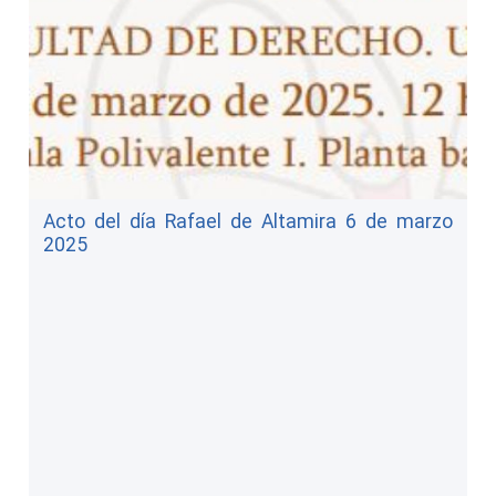
Acto del día Rafael de Altamira 6 de marzo
2025