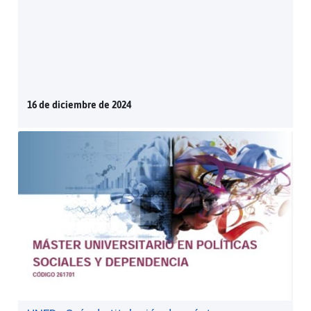
16 de diciembre de 2024