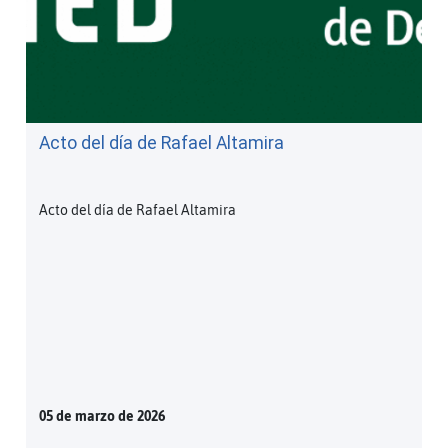
Acto del día de Rafael Altamira
Acto del día de Rafael Altamira
05 de marzo de 2026