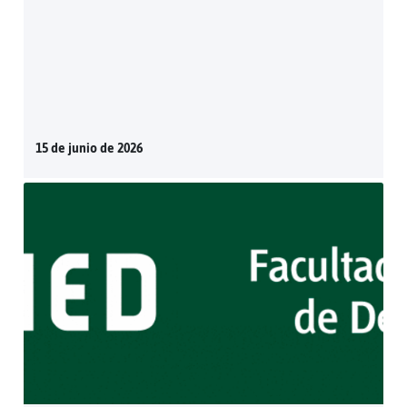
15 de junio de 2026