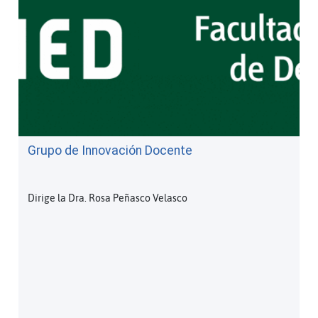
Grupo de Innovación Docente
Dirige la Dra. Rosa Peñasco Velasco