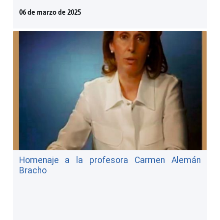
06 de marzo de 2025
Homenaje a la profesora Carmen Alemán
Bracho