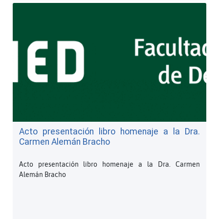
Acto presentación libro homenaje a la Dra.
Carmen Alemán Bracho
Acto presentación libro homenaje a la Dra. Carmen
Alemán Bracho