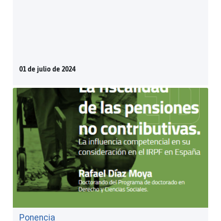
01 de julio de 2024
Ponencia