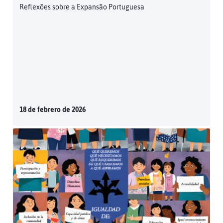
Reflexões sobre a Expansão Portuguesa
18 de febrero de 2026