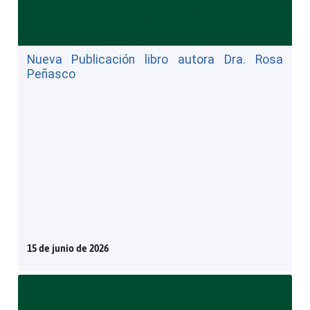
Nueva Publicación libro autora Dra. Rosa
Peñasco
15 de junio de 2026