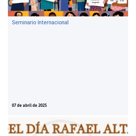
Seminario Internacional
07 de abril de 2025