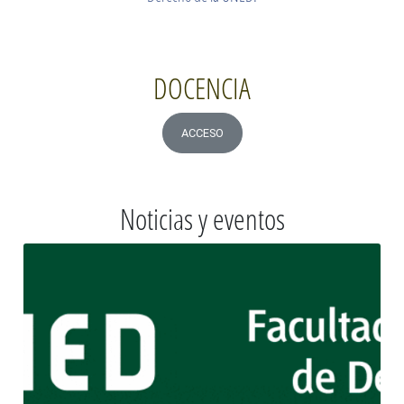
DOCENCIA
ACCESO
Noticias y eventos