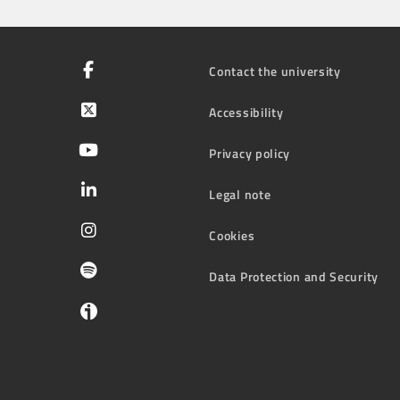
Contact the university
Accessibility
Privacy policy
Legal note
Cookies
Data Protection and Security