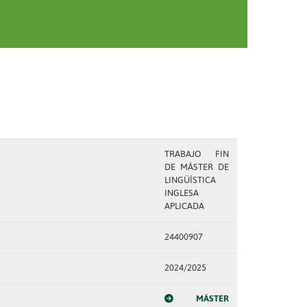
TRABAJO FIN
DE MÁSTER DE
LINGÜÍSTICA
INGLESA
APLICADA
24400907
2024/2025
MÁSTER