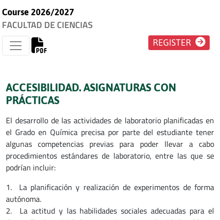
Course 2026/2027
FACULTAD DE CIENCIAS
REGISTER
ACCESIBILIDAD. ASIGNATURAS CON
PRÁCTICAS
El desarrollo de las actividades de laboratorio planificadas en
el Grado en Química precisa por parte del estudiante tener
algunas competencias previas para poder llevar a cabo
procedimientos estándares de laboratorio, entre las que se
podrían incluir:
1. La planificación y realización de experimentos de forma
autónoma.
2. La actitud y las habilidades sociales adecuadas para el