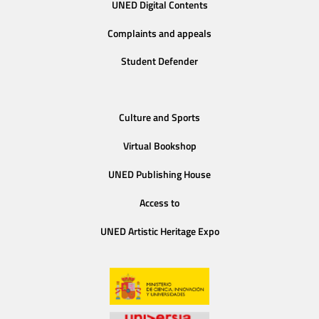
UNED Digital Contents
Complaints and appeals
Student Defender
Culture and Sports
Virtual Bookshop
UNED Publishing House
Access to
UNED Artistic Heritage Expo