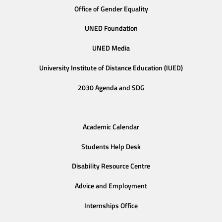
Office of Gender Equality
UNED Foundation
UNED Media
University Institute of Distance Education (IUED)
2030 Agenda and SDG
Academic Calendar
Students Help Desk
Disability Resource Centre
Advice and Employment
Internships Office