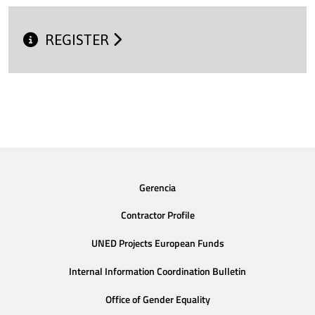
REGISTER
Gerencia
Contractor Profile
UNED Projects European Funds
Internal Information Coordination Bulletin
Office of Gender Equality