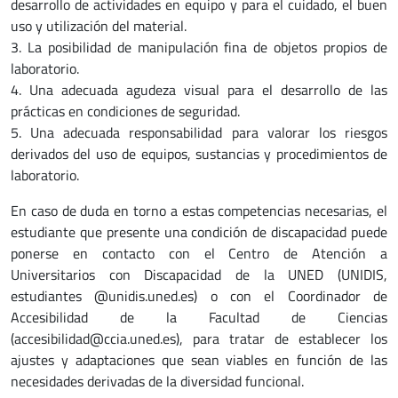
desarrollo de actividades en equipo y para el cuidado, el buen
uso y utilización del material.
3. La posibilidad de manipulación fina de objetos propios de
laboratorio.
4. Una adecuada agudeza visual para el desarrollo de las
prácticas en condiciones de seguridad.
5. Una adecuada responsabilidad para valorar los riesgos
derivados del uso de equipos, sustancias y procedimientos de
laboratorio.
En caso de duda en torno a estas competencias necesarias, el
estudiante que presente una condición de discapacidad puede
ponerse en contacto con el Centro de Atención a
Universitarios con Discapacidad de la UNED (UNIDIS,
estudiantes @unidis.uned.es) o con el Coordinador de
Accesibilidad de la Facultad de Ciencias
(accesibilidad@ccia.uned.es), para tratar de establecer los
ajustes y adaptaciones que sean viables en función de las
necesidades derivadas de la diversidad funcional.