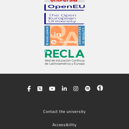
Contact the university
Accessibility