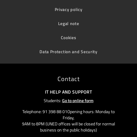
Privacy policy
Legal note
Cookies
Data Protection and Security
Contact
IT HELP AND SUPPORT
Students:
Go to online form
Telephone: 91 398 88 01Opening hours: Monday to
Friday,
9AM to 8PM (UNED offices will be closed for normal
business on the public holidays)