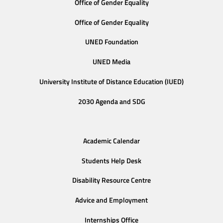
Office of Gender Equality
Office of Gender Equality
UNED Foundation
UNED Media
University Institute of Distance Education (IUED)
2030 Agenda and SDG
Academic Calendar
Students Help Desk
Disability Resource Centre
Advice and Employment
Internships Office