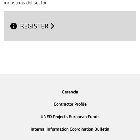
industrias del sector.
REGISTER
Gerencia
Contractor Profile
UNED Projects European Funds
Internal Information Coordination Bulletin