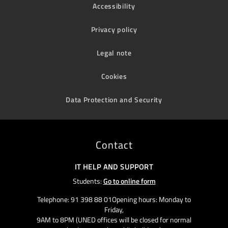
Accessibility
Privacy policy
Legal note
Cookies
Data Protection and Security
Contact
IT HELP AND SUPPORT
Students:
Go to online form
Telephone: 91 398 88 01Opening hours: Monday to
Friday,
9AM to 8PM (UNED offices will be closed for normal