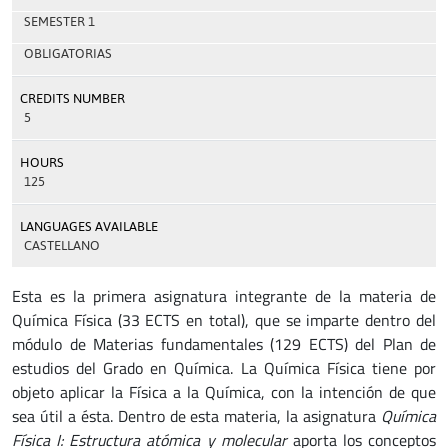
SEMESTER 1
OBLIGATORIAS
CREDITS NUMBER
5
HOURS
125
LANGUAGES AVAILABLE
CASTELLANO
Esta es la primera asignatura integrante de la materia de
Química Física (33 ECTS en total), que se imparte dentro del
módulo de Materias fundamentales (129 ECTS) del Plan de
estudios del Grado en Química. La Química Física tiene por
objeto aplicar la Física a la Química, con la intención de que
sea útil a ésta. Dentro de esta materia, la asignatura
Química
Física I: Estructura atómica y molecular
aporta los conceptos