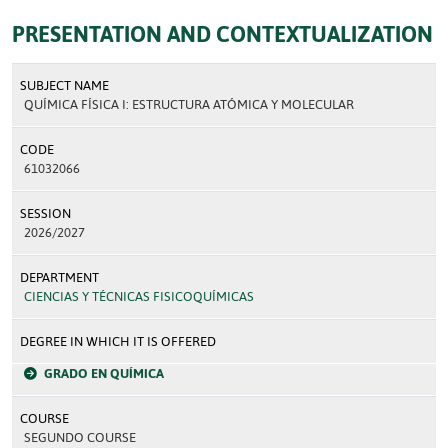
PRESENTATION AND CONTEXTUALIZATION
SUBJECT NAME
QUÍMICA FÍSICA I: ESTRUCTURA ATÓMICA Y MOLECULAR
CODE
61032066
SESSION
2026/2027
DEPARTMENT
CIENCIAS Y TÉCNICAS FISICOQUÍMICAS
DEGREE IN WHICH IT IS OFFERED
GRADO EN QUÍMICA
COURSE
SEGUNDO COURSE