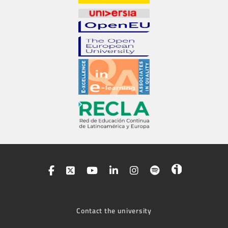
Contact the university