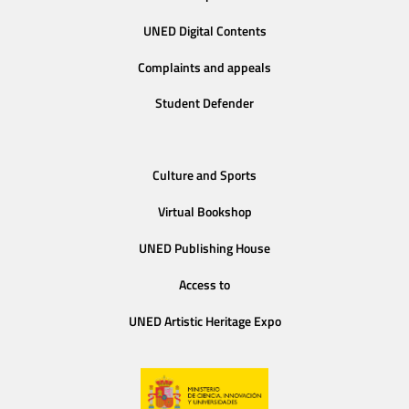
UNED Digital Contents
Complaints and appeals
Student Defender
Culture and Sports
Virtual Bookshop
UNED Publishing House
Access to
UNED Artistic Heritage Expo