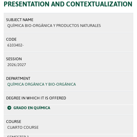
PRESENTATION AND CONTEXTUALIZATION
SUBJECT NAME
QUÍMICA BIO-ORGÁNICA Y PRODUCTOS NATURALES
CODE
6103402-
SESSION
2026/2027
DEPARTMENT
QUÍMICA ORGÁNICA Y BIO-ORGÁNICA
DEGREE IN WHICH IT IS OFFERED
GRADO EN QUÍMICA
COURSE
CUARTO COURSE