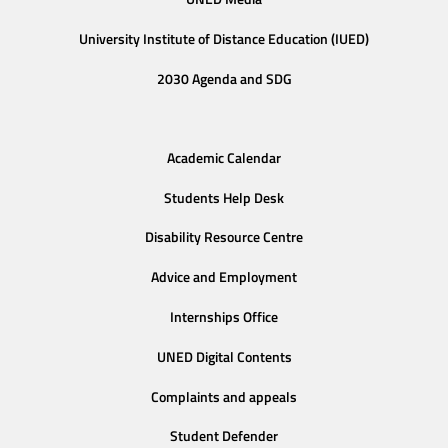
University Institute of Distance Education (IUED)
2030 Agenda and SDG
Academic Calendar
Students Help Desk
Disability Resource Centre
Advice and Employment
Internships Office
UNED Digital Contents
Complaints and appeals
Student Defender