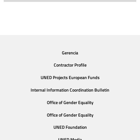
Gerencia
Contractor Profile
UNED Projects European Funds
Internal Information Coordination Bulletin
Office of Gender Equality
Office of Gender Equality
UNED Foundation
UNED Media