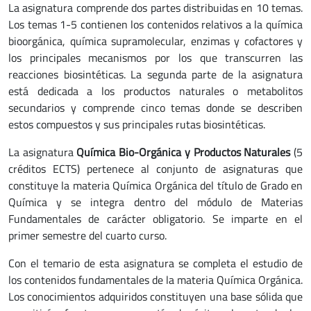
La asignatura comprende dos partes distribuidas en 10 temas.
Los temas 1-5 contienen los contenidos relativos a la química
bioorgánica, química supramolecular, enzimas y cofactores y
los principales mecanismos por los que transcurren las
reacciones biosintéticas. La segunda parte de la asignatura
está dedicada a los productos naturales o metabolitos
secundarios y comprende cinco temas donde se describen
estos compuestos y sus principales rutas biosintéticas.
La asignatura
Química Bio-Orgánica y Productos Naturales
(5
créditos ECTS) pertenece al conjunto de asignaturas que
constituye la materia Química Orgánica del título de Grado en
Química y se integra dentro del módulo de Materias
Fundamentales de carácter obligatorio. Se imparte en el
primer semestre del cuarto curso.
Con el temario de esta asignatura se completa el estudio de
los contenidos fundamentales de la materia Química Orgánica.
Los conocimientos adquiridos constituyen una base sólida que