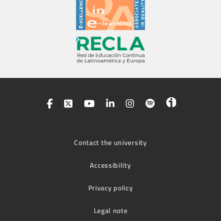
Contact the university
Accessibility
Privacy policy
Legal note