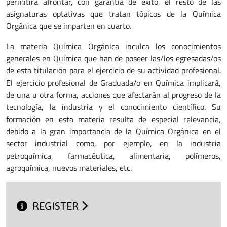
permitirá afrontar, con garantía de éxito, el resto de las
asignaturas optativas que tratan tópicos de la Química
Orgánica que se imparten en cuarto.
La materia Química Orgánica inculca los conocimientos
generales en Química que han de poseer las/los egresadas/os
de esta titulación para el ejercicio de su actividad profesional.
El ejercicio profesional de Graduada/o en Química implicará,
de una u otra forma, acciones que afectarán al progreso de la
tecnología, la industria y el conocimiento científico. Su
formación en esta materia resulta de especial relevancia,
debido a la gran importancia de la Química Orgánica en el
sector industrial como, por ejemplo, en la industria
petroquímica, farmacéutica, alimentaria, polímeros,
agroquímica, nuevos materiales, etc.
REGISTER