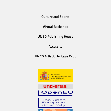
Culture and Sports
Virtual Bookshop
UNED Publishing House
Access to
UNED Artistic Heritage Expo