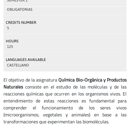
SEMESTER 1
OBLIGATORIAS
CREDITS NUMBER
5
HOURS
125
LANGUAGES AVAILABLE
CASTELLANO
El objetivo de la asignatura
Química Bio-Orgánica y Productos
Naturales
consiste en el estudio de las moléculas y de las
reacciones químicas que ocurren en los organismos vivos. El
entendimiento de estas reacciones es fundamental para
comprender el funcionamiento de los seres vivos
(microorganismos, vegetales y animales) en base a las
transformaciones que experimentan las biomoléculas.