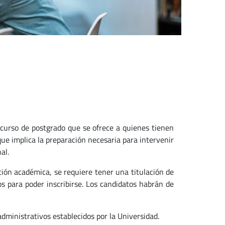
 curso de postgrado que se ofrece a quienes tienen
que implica la preparación necesaria para intervenir
al.
ción académica, se requiere tener una titulación de
s para poder inscribirse. Los candidatos habrán de
dministrativos establecidos por la Universidad.