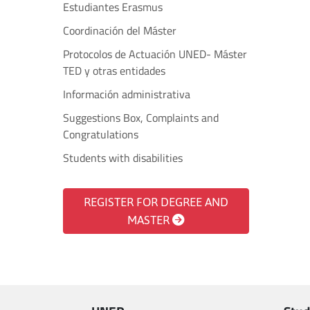
Estudiantes Erasmus
Coordinación del Máster
Protocolos de Actuación UNED- Máster
TED y otras entidades
Información administrativa
Suggestions Box, Complaints and
Congratulations
Students with disabilities
REGISTER FOR DEGREE AND
MASTER