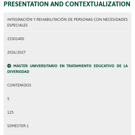
PRESENTATION AND CONTEXTUALIZATION
INTEGRACIÓN Y REHABILITACIÓN DE PERSONAS CON NECESIDADES
ESPECIALES
23301400
2026/2027
MÁSTER UNIVERSITARIO EN TRATAMIENTO EDUCATIVO DE LA
DIVERSIDAD
CONTENIDOS
5
125
SEMESTER 1