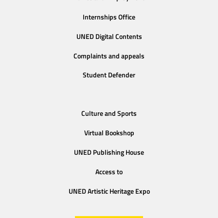
Internships Office
UNED Digital Contents
Complaints and appeals
Student Defender
Culture and Sports
Virtual Bookshop
UNED Publishing House
Access to
UNED Artistic Heritage Expo