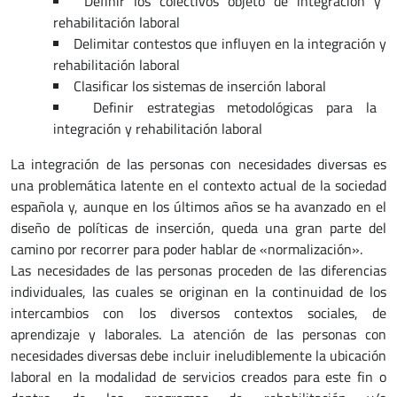
Definir los colectivos objeto de integración y
rehabilitación laboral
Delimitar contestos que influyen en la integración y
rehabilitación laboral
Clasificar los sistemas de inserción laboral
Definir estrategias metodológicas para la
integración y rehabilitación laboral
La integración de las personas con necesidades diversas es
una problemática latente en el contexto actual de la sociedad
española y, aunque en los últimos años se ha avanzado en el
diseño de políticas de inserción, queda una gran parte del
camino por recorrer para poder hablar de «normalización».
Las necesidades de las personas proceden de las diferencias
individuales, las cuales se originan en la continuidad de los
intercambios con los diversos contextos sociales, de
aprendizaje y laborales. La atención de las personas con
necesidades diversas debe incluir ineludiblemente la ubicación
laboral en la modalidad de servicios creados para este fin o