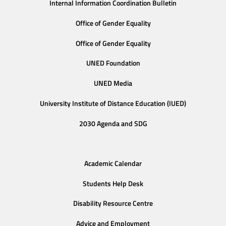
Internal Information Coordination Bulletin
Office of Gender Equality
Office of Gender Equality
UNED Foundation
UNED Media
University Institute of Distance Education (IUED)
2030 Agenda and SDG
Academic Calendar
Students Help Desk
Disability Resource Centre
Advice and Employment