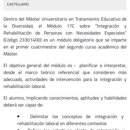
CASTELLANO
Dentro del Máster Universitario en Tratamiento Educativo de
la Diversidad, el Módulo 17C sobre “Integración y
Rehabilitación de Personas con Necesidades Especiales”
(Código 23301400) es un módulo obligatorio que se imparte
en el primer cuatrimestre del segundo curso académico del
Máster.
El objetivo general del módulo es - planificar e interpretar,
desde el marco teórico referencial que consideren más
adecuado, actividades de intervención para la integración y
rehabilitación laboral.
El alumno, Implicando conocimientos, aptitudes y habilidades
deberá ser capaz de:
Delimitar los conceptos de integración y
rehabilitación laboral en diferentes contextos