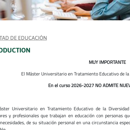
TAD DE EDUCACIÓN
ODUCTION
MUY IMPORTANTE
El Máster Universitario en Tratamiento Educativo de la 
En el curso 2026-2027 NO ADMITE NUE
ster Universitario en Tratamiento Educativo de la Diversidad 
res y profesionales que trabajan en educación con personas que
 necesidades, de su situación personal en una circunstancia espec
ble.