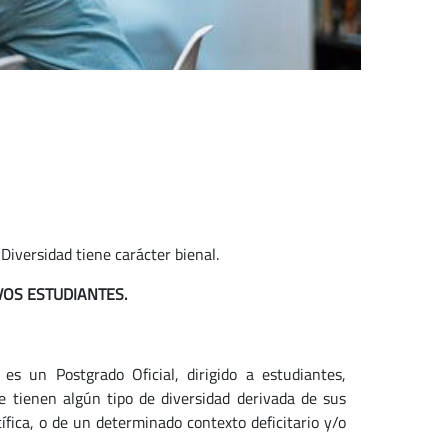
Diversidad tiene carácter bienal.
VOS ESTUDIANTES.
es un Postgrado Oficial, dirigido a estudiantes,
 tienen algún tipo de diversidad derivada de sus
ífica, o de un determinado contexto deficitario y/o