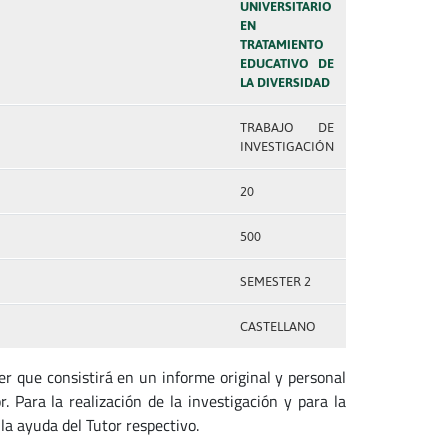
UNIVERSITARIO
EN
TRATAMIENTO
EDUCATIVO DE
LA DIVERSIDAD
TRABAJO DE
INVESTIGACIÓN
20
500
SEMESTER 2
CASTELLANO
r que consistirá en un informe original y personal
. Para la realización de la investigación y para la
a ayuda del Tutor respectivo.