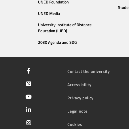
UNED Foundation
Stude
UNED Media
University Institute of Distance
Education (IUED)
2030 Agenda and SDG
Contact the university
Accessibility
Privacy policy
Legal note
Cookies