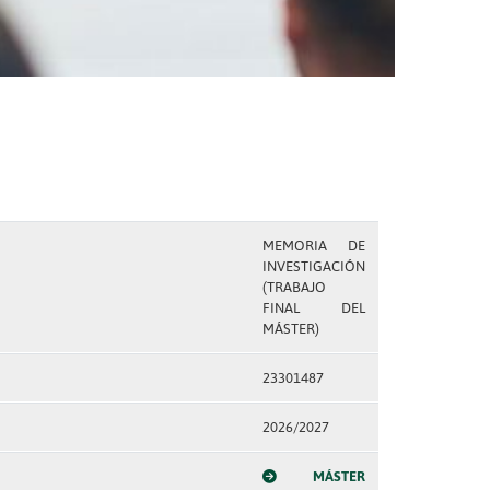
MEMORIA DE
INVESTIGACIÓN
(TRABAJO
FINAL DEL
MÁSTER)
23301487
2026/2027
MÁSTER