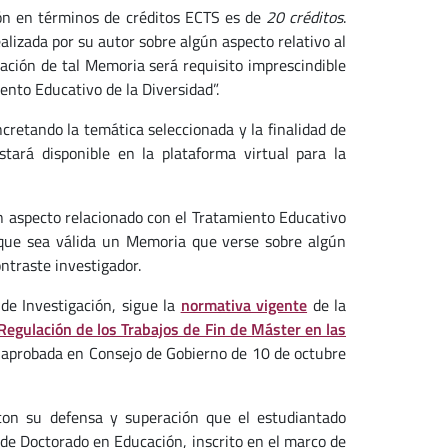
ón en términos de créditos ECTS es de
20 créditos
.
ealizada por su autor sobre algún aspecto relativo al
ación de tal Memoria será requisito imprescindible
ento Educativo de la Diversidad”.
cretando la temática seleccionada y la finalidad de
ará disponible en la plataforma virtual para la
un aspecto relacionado con el Tratamiento Educativo
n que sea válida un Memoria que verse sobre algún
ntraste investigador.
e Investigación, sigue la
normativa vigente
de la
Regulación de los Trabajos de Fin de Máster en las
e aprobada en Consejo de Gobierno de 10 de octubre
con su defensa y superación que el estudiantado
de Doctorado en Educación, inscrito en el marco de