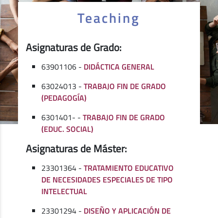
Teaching
Asignaturas de Grado:
63901106 -
DIDÁCTICA GENERAL
63024013 -
TRABAJO FIN DE GRADO
(PEDAGOGÍA)
6301401- -
TRABAJO FIN DE GRADO
(EDUC. SOCIAL)
Asignaturas de Máster:
23301364 -
TRATAMIENTO EDUCATIVO
DE NECESIDADES ESPECIALES DE TIPO
INTELECTUAL
23301294 -
DISEÑO Y APLICACIÓN DE