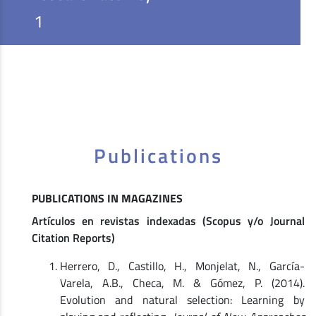
1
Publications
PUBLICATIONS IN MAGAZINES
Artículos en revistas indexadas (Scopus y/o Journal
Citation Reports)
Herrero, D., Castillo, H., Monjelat, N., García-
Varela, A.B., Checa, M. & Gómez, P. (2014).
Evolution and natural selection: Learning by