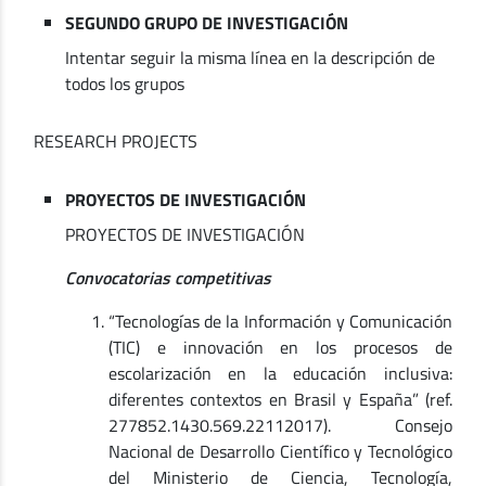
SEGUNDO GRUPO DE INVESTIGACIÓN
Intentar seguir la misma línea en la descripción de
todos los grupos
RESEARCH PROJECTS
PROYECTOS DE INVESTIGACIÓN
PROYECTOS DE INVESTIGACIÓN
Convocatorias competitivas
“Tecnologías de la Información y Comunicación
(TIC) e innovación en los procesos de
escolarización en la educación inclusiva:
diferentes contextos en Brasil y España” (ref.
277852.1430.569.22112017). Consejo
Nacional de Desarrollo Científico y Tecnológico
del Ministerio de Ciencia, Tecnología,