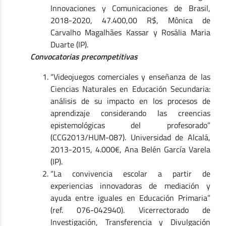
Innovaciones y Comunicaciones de Brasil,
2018-2020, 47.400,00 R$, Mônica de
Carvalho Magalhães Kassar y Rosália Maria
Duarte (IP).
Convocatorias precompetitivas
“Videojuegos comerciales y enseñanza de las
Ciencias Naturales en Educación Secundaria:
análisis de su impacto en los procesos de
aprendizaje considerando las creencias
epistemológicas del profesorado”
(CCG2013/HUM-087). Universidad de Alcalá,
2013-2015, 4.000€, Ana Belén García Varela
(IP).
“La convivencia escolar a partir de
experiencias innovadoras de mediación y
ayuda entre iguales en Educación Primaria”
(ref. 076-042940). Vicerrectorado de
Investigación, Transferencia y Divulgación