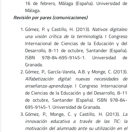
16 de febrero, Málaga (España). Universidad de
Málaga.
Revisión por pares (comunicaciones)
Gómez, P. y Castillo, H. (2013).
Nativos digitales:
una visión crítica de la terminología
. I Congreso
Internacional de Ciencias de la Educación y del
Desarrollo, 8-11 de octubre, Santander (España).
ISBN 978-84-695-9145-1. Universidad de
Granada.
Gómez, P., García-Varela, A.B. y Monge, C. (2013).
Alfabetización digital: nuevas necesidades de
enseñanza-aprendizaje.
I Congreso Internacional
de Ciencias de la Educación y del Desarrollo, 8-11
de octubre, Santander (España). ISBN 978-84-
695-9145-1. Universidad de Granada.
Gómez, P., Monge, C. y Castillo, H. (2013).
La
innovación educativa a través de las TIC: la
motivación del alumnado ante su utilización en el