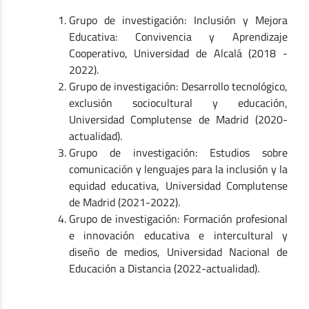
Grupo de investigación: Inclusión y Mejora
Educativa: Convivencia y Aprendizaje
Cooperativo, Universidad de Alcalá (2018 -
2022).
Grupo de investigación: Desarrollo tecnológico,
exclusión sociocultural y educación,
Universidad Complutense de Madrid (2020-
actualidad).
Grupo de investigación: Estudios sobre
comunicación y lenguajes para la inclusión y la
equidad educativa, Universidad Complutense
de Madrid (2021-2022).
Grupo de investigación: Formación profesional
e innovación educativa e intercultural y
diseño de medios, Universidad Nacional de
Educación a Distancia (2022-actualidad).