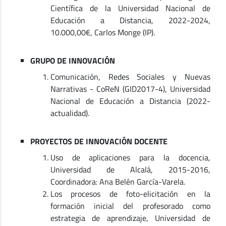
Científica de la Universidad Nacional de
Educación a Distancia, 2022-2024,
10.000,00€, Carlos Monge (IP).
GRUPO DE INNOVACIÓN
Comunicación, Redes Sociales y Nuevas
Narrativas - CoReN (GID2017-4), Universidad
Nacional de Educación a Distancia (2022-
actualidad).
PROYECTOS DE INNOVACIÓN DOCENTE
Uso de aplicaciones para la docencia,
Universidad de Alcalá, 2015-2016,
Coordinadora: Ana Belén García-Varela.
Los procesos de foto-elicitación en la
formación inicial del profesorado como
estrategia de aprendizaje, Universidad de