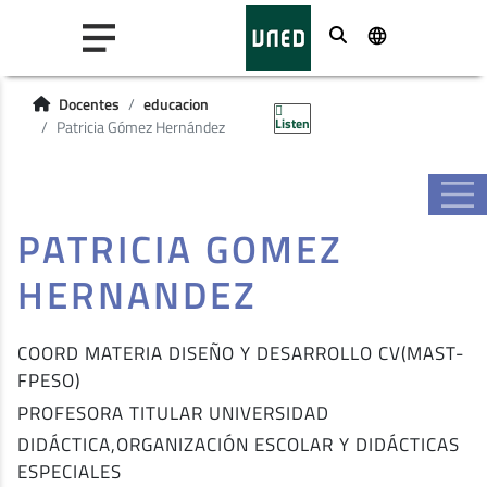
Buscar
Docentes
educacion
Listen
Patricia Gómez Hernández
PATRICIA GOMEZ
HERNANDEZ
COORD MATERIA DISEÑO Y DESARROLLO CV(MAST-
FPESO)
PROFESORA TITULAR UNIVERSIDAD
DIDÁCTICA,ORGANIZACIÓN ESCOLAR Y DIDÁCTICAS
ESPECIALES