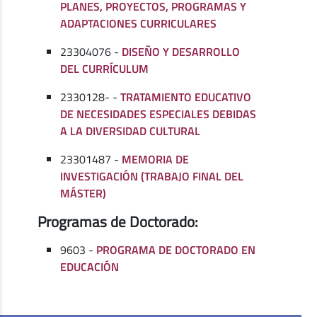
PLANES, PROYECTOS, PROGRAMAS Y
ADAPTACIONES CURRICULARES
23304076 -
DISEÑO Y DESARROLLO
DEL CURRÍCULUM
2330128- -
TRATAMIENTO EDUCATIVO
DE NECESIDADES ESPECIALES DEBIDAS
A LA DIVERSIDAD CULTURAL
23301487 -
MEMORIA DE
INVESTIGACIÓN (TRABAJO FINAL DEL
MÁSTER)
Programas de Doctorado:
9603 -
PROGRAMA DE DOCTORADO EN
EDUCACIÓN