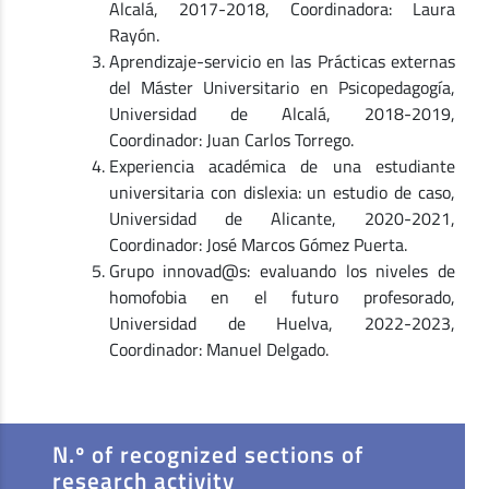
Alcalá, 2017-2018, Coordinadora: Laura
Rayón.
Aprendizaje-servicio en las Prácticas externas
del Máster Universitario en Psicopedagogía,
Universidad de Alcalá, 2018-2019,
Coordinador: Juan Carlos Torrego.
Experiencia académica de una estudiante
universitaria con dislexia: un estudio de caso,
Universidad de Alicante, 2020-2021,
Coordinador: José Marcos Gómez Puerta.
Grupo innovad@s: evaluando los niveles de
homofobia en el futuro profesorado,
Universidad de Huelva, 2022-2023,
Coordinador: Manuel Delgado.
N.º of recognized sections of
research activity