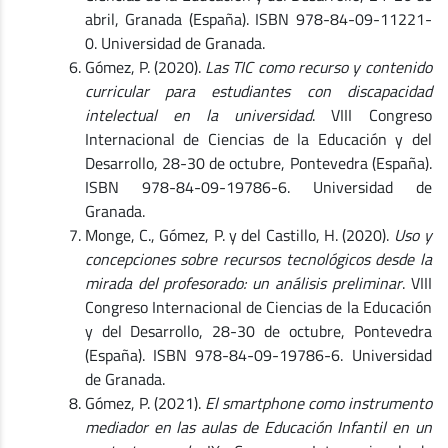
abril, Granada (España). ISBN 978-84-09-11221-
0. Universidad de Granada.
Gómez, P. (2020).
Las TIC como recurso y contenido
curricular para estudiantes con discapacidad
intelectual en la universidad
. VIII Congreso
Internacional de Ciencias de la Educación y del
Desarrollo, 28-30 de octubre, Pontevedra (España).
ISBN 978-84-09-19786-6. Universidad de
Granada.
Monge, C., Gómez, P. y del Castillo, H. (2020).
Uso y
concepciones sobre recursos tecnológicos desde la
mirada del profesorado: un análisis preliminar
. VIII
Congreso Internacional de Ciencias de la Educación
y del Desarrollo, 28-30 de octubre, Pontevedra
(España). ISBN 978-84-09-19786-6. Universidad
de Granada.
Gómez, P. (2021).
El smartphone como instrumento
mediador en las aulas de Educación Infantil en un