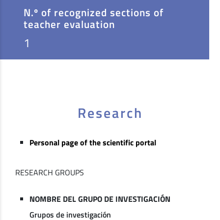
N.º of recognized sections of
teacher evaluation
1
Research
Personal page of the scientific portal
RESEARCH GROUPS
NOMBRE DEL GRUPO DE INVESTIGACIÓN
Grupos de investigación