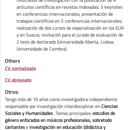
artículos científicos en revistas indexadas; 5 keynotes
en conferencias internacionales; presentación de
trabajos científicos en 5 conferencias internacionales;
realización de dos cursos de especialización en los EUA
y en Suecia; invitación para el jurado de evaluación de
2 tesis de doctorado (Universidade Aberta, Lisboa;
Universidade de Coimbra).
Others
CV normalizado
CV abreviado
Otros:
Tengo más de 10 años como investigadora independiente
responsable por investigación interdisciplinar en
Ciencias
Sociales y Humanidades
. Temas principales:
estudios de
género enfocados en músicos profesionales, sobretodo
cantantes
e
investigación en educación
(didáctica y