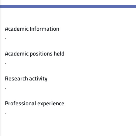
Academic Information
.
Academic positions held
.
Research activity
.
Professional experience
.