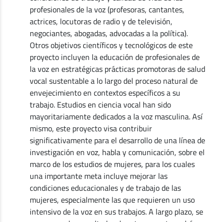
profesionales de la voz (profesoras, cantantes,
actrices, locutoras de radio y de televisión,
negociantes, abogadas, advocadas a la política).
Otros objetivos científicos y tecnológicos de este
proyecto incluyen la educación de profesionales de
la voz en estratégicas prácticas promotoras de salud
vocal sustentable a lo largo del proceso natural de
envejecimiento en contextos específicos a su
trabajo. Estudios en ciencia vocal han sido
mayoritariamente dedicados a la voz masculina. Así
mismo, este proyecto visa contribuir
significativamente para el desarrollo de una línea de
investigación en voz, habla y comunicación, sobre el
marco de los estudios de mujeres, para los cuales
una importante meta incluye mejorar las
condiciones educacionales y de trabajo de las
mujeres, especialmente las que requieren un uso
intensivo de la voz en sus trabajos. A largo plazo, se