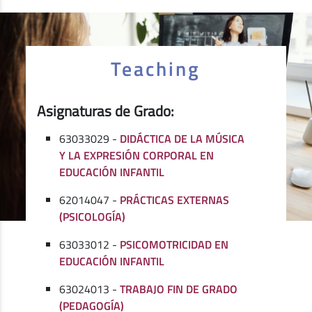
Teaching
Asignaturas de Grado:
63033029 -
DIDÁCTICA DE LA MÚSICA
Y LA EXPRESIÓN CORPORAL EN
EDUCACIÓN INFANTIL
62014047 -
PRÁCTICAS EXTERNAS
(PSICOLOGÍA)
63033012 -
PSICOMOTRICIDAD EN
EDUCACIÓN INFANTIL
63024013 -
TRABAJO FIN DE GRADO
(PEDAGOGÍA)