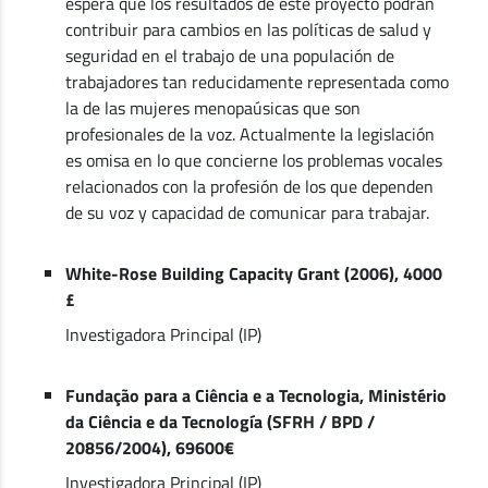
espera que los resultados de este proyecto podrán
contribuir para cambios en las políticas de salud y
seguridad en el trabajo de una populación de
trabajadores tan reducidamente representada como
la de las mujeres menopaúsicas que son
profesionales de la voz. Actualmente la legislación
es omisa en lo que concierne los problemas vocales
relacionados con la profesión de los que dependen
de su voz y capacidad de comunicar para trabajar.
White-Rose Building Capacity Grant (2006), 4000
£
Investigadora Principal (IP)
Fundação para a Ciência e a Tecnologia, Ministério
da Ciência e da Tecnología (SFRH / BPD /
20856/2004), 69600€
Investigadora Principal (IP)