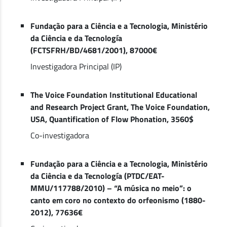
Fundação para a Ciência e a Tecnologia, Ministério
da Ciência e da Tecnología
(FCTSFRH/BD/4681/2001), 87000€
Investigadora Principal (IP)
The Voice Foundation Institutional Educational
and Research Project Grant, The Voice Foundation,
USA, Quantification of Flow Phonation, 3560$
Co-investigadora
Fundação para a Ciência e a Tecnologia, Ministério
da Ciência e da Tecnología (PTDC/EAT-
MMU/117788/2010) – “A música no meio”: o
canto em coro no contexto do orfeonismo (1880-
2012), 77636€