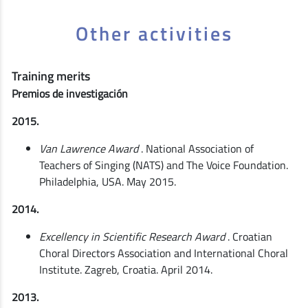
Other activities
Training merits
Premios de investigación
2015.
Van Lawrence Award
. National Association of
Teachers of Singing (NATS) and The Voice Foundation.
Philadelphia, USA. May 2015.
2014.
Excellency in Scientific Research Award
. Croatian
Choral Directors Association and International Choral
Institute. Zagreb, Croatia. April 2014.
2013.