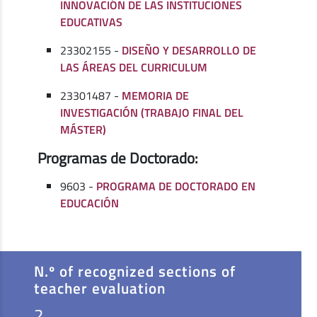
INNOVACIÓN DE LAS INSTITUCIONES
EDUCATIVAS
23302155 -
DISEÑO Y DESARROLLO DE
LAS ÁREAS DEL CURRICULUM
23301487 -
MEMORIA DE
INVESTIGACIÓN (TRABAJO FINAL DEL
MÁSTER)
Programas de Doctorado:
9603 -
PROGRAMA DE DOCTORADO EN
EDUCACIÓN
N.º of recognized sections of
teacher evaluation
2