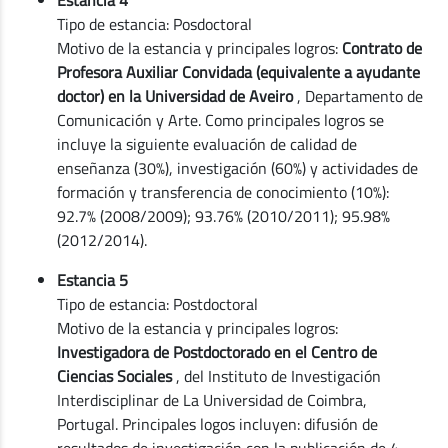
Tipo de estancia: Posdoctoral
Motivo de la estancia y principales logros:
Contrato de
Profesora Auxiliar Convidada (equivalente a ayudante
doctor) en la Universidad de Aveiro
, Departamento de
Comunicación y Arte. Como principales logros se
incluye la siguiente evaluación de calidad de
enseñanza (30%), investigación (60%) y actividades de
formación y transferencia de conocimiento (10%):
92.7% (2008/2009); 93.76% (2010/2011); 95.98%
(2012/2014).
Estancia 5
Tipo de estancia: Postdoctoral
Motivo de la estancia y principales logros:
Investigadora de Postdoctorado en el Centro de
Ciencias Sociales
, del Instituto de Investigación
Interdisciplinar de La Universidad de Coimbra,
Portugal. Principales logos incluyen: difusión de
resultados de investigación con la publicación de 4