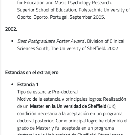
for Education and Music Psychology Research.
Superior School of Education, Polytechnic University of
Oporto. Oporto, Portugal. September 2005.
2002.
Best Postgraduate Poster Award
. Division of Clinical
Sciences South, The University of Sheffield. 2002
Estancias en el extranjero
Estancia 1
Tipo de estancia: Pre-doctoral
Motivo de la estancia y principales logros: Realización
de un
Master en la Universidad de Sheffield
(UK),
condición necesaria a la aceptación en un programa
doctoral posterior; Como principal logro he obtenido el
grado de Master y fui aceptada en un programa
doctoral en la Universidad de Sheffield. Otros logros