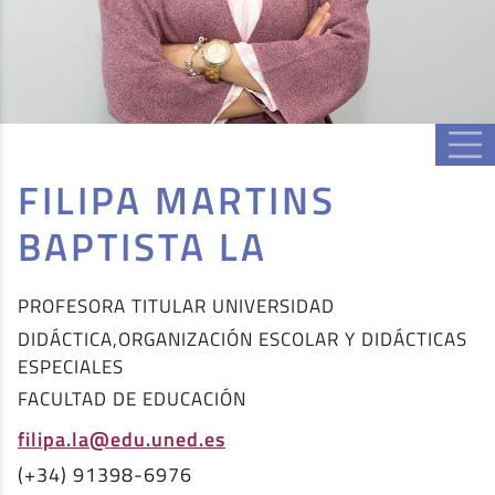
FILIPA MARTINS
BAPTISTA LA
PROFESORA TITULAR UNIVERSIDAD
DIDÁCTICA,ORGANIZACIÓN ESCOLAR Y DIDÁCTICAS
ESPECIALES
FACULTAD DE EDUCACIÓN
filipa.la@edu.uned.es
(+34) 91398-6976