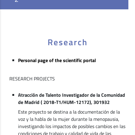
Research
Personal page of the scientific portal
RESEARCH PROJECTS
Atracción de Talento Investigador de la Comunidad
de Madrid ( 2018-T1/HUM-12172), 301932
Este proyecto se destina a la documentación de la
voz y la habla de la mujer durante la menopausia,
investigando los impactos de posibles cambios en las
condiciones de trabajo y calidad de vida de las