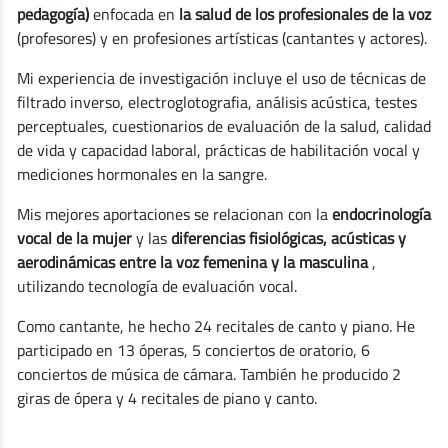
pedagogía)
enfocada en
la salud de los profesionales de la voz
(profesores) y en profesiones artísticas (cantantes y actores).
Mi experiencia de investigación incluye el uso de técnicas de
filtrado inverso, electroglotografia, análisis acústica, testes
perceptuales, cuestionarios de evaluación de la salud, calidad
de vida y capacidad laboral, prácticas de habilitación vocal y
mediciones hormonales en la sangre.
Mis mejores aportaciones se relacionan con la
endocrinología
vocal de la mujer
y las
diferencias fisiológicas, acústicas y
aerodinámicas entre la voz femenina y la masculina
,
utilizando tecnología de evaluación vocal.
Como cantante, he hecho 24 recitales de canto y piano. He
participado en 13 óperas, 5 conciertos de oratorio, 6
conciertos de música de cámara. También he producido 2
giras de ópera y 4 recitales de piano y canto.