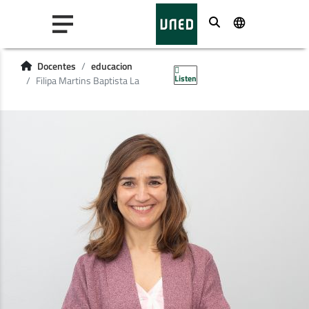
Buscar
Docentes
educacion
Listen
Filipa Martins Baptista La