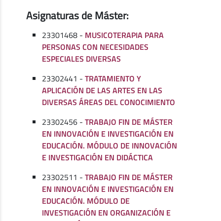
Asignaturas de Máster:
23301468 -
MUSICOTERAPIA PARA
PERSONAS CON NECESIDADES
ESPECIALES DIVERSAS
23302441 -
TRATAMIENTO Y
APLICACIÓN DE LAS ARTES EN LAS
DIVERSAS ÁREAS DEL CONOCIMIENTO
23302456 -
TRABAJO FIN DE MÁSTER
EN INNOVACIÓN E INVESTIGACIÓN EN
EDUCACIÓN. MÓDULO DE INNOVACIÓN
E INVESTIGACIÓN EN DIDÁCTICA
23302511 -
TRABAJO FIN DE MÁSTER
EN INNOVACIÓN E INVESTIGACIÓN EN
EDUCACIÓN. MÓDULO DE
INVESTIGACIÓN EN ORGANIZACIÓN E