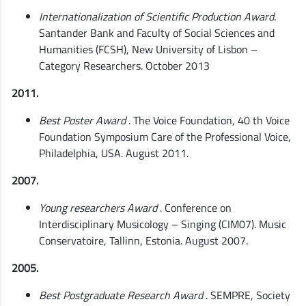
Internationalization of Scientific Production Award.
Santander Bank and Faculty of Social Sciences and
Humanities (FCSH), New University of Lisbon –
Category Researchers. October 2013
2011.
Best Poster Award
. The Voice Foundation, 40 th Voice
Foundation Symposium Care of the Professional Voice,
Philadelphia, USA. August 2011.
2007.
Young researchers Award
. Conference on
Interdisciplinary Musicology – Singing (CIM07). Music
Conservatoire, Tallinn, Estonia. August 2007.
2005.
Best Postgraduate Research Award
. SEMPRE, Society