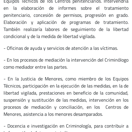
Equipos Técnicos de los Centros penitenciarios. Intervendría
en la elaboración de informes sobre el tratamiento
penitenciario, concesión de permisos, progresión en grado.
Elaboración y aplicación de programas de tratamiento.
También realizaría labores de seguimiento de la libertad
condicional y de la medida de libertad vigilada.
- Oficinas de ayuda y servicios de atención a las víctimas.
- En los procesos de mediación la intervención del Criminólogo
como mediador entre las partes.
- En la Justicia de Menores, como miembro de los Equipos
Técnicos, participación en la ejecución de las medidas, en la de
libertad vigilada, prestaciones en beneficio de la comunidad,
suspensión y sustitución de las medidas, intervención en los
procesos de mediación y conciliación, en los Centros de
Menores, asistencia a los menores desamparados.
- Docencia e investigación en Criminología, para contribuir a