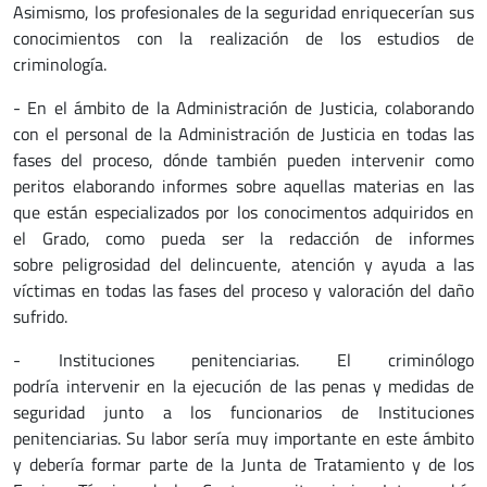
Asimismo, los profesionales de la seguridad enriquecerían sus
conocimientos con la realización de los estudios de
criminología.
- En el ámbito de la Administración de Justicia, colaborando
con el personal de la Administración de Justicia en todas las
fases del proceso, dónde también pueden intervenir como
peritos elaborando informes sobre aquellas materias en las
que están especializados por los conocimentos adquiridos en
el Grado, como pueda ser la redacción de informes
sobre peligrosidad del delincuente, atención y ayuda a las
víctimas en todas las fases del proceso y valoración del daño
sufrido.
- Instituciones penitenciarias. El criminólogo
podría intervenir en la ejecución de las penas y medidas de
seguridad junto a los funcionarios de Instituciones
penitenciarias. Su labor sería muy importante en este ámbito
y debería formar parte de la Junta de Tratamiento y de los