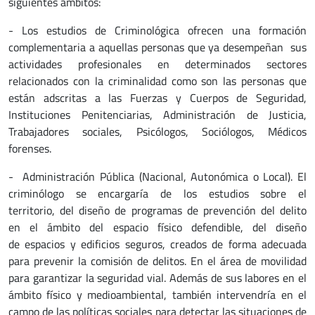
siguientes ámbitos:
- Los estudios de Criminológica ofrecen una formación
complementaria a aquellas personas que ya desempeñan sus
actividades profesionales en determinados sectores
relacionados con la criminalidad como son las personas que
están adscritas a las Fuerzas y Cuerpos de Seguridad,
Instituciones Penitenciarias, Administración de Justicia,
Trabajadores sociales, Psicólogos, Sociólogos, Médicos
forenses.
- Administración Pública (Nacional, Autonómica o Local). El
criminólogo se encargaría de los estudios sobre el
territorio, del diseño de programas de prevención del delito
en el ámbito del espacio físico defendible, del diseño
de espacios y edificios seguros, creados de forma adecuada
para prevenir la comisión de delitos. En el área de movilidad
para garantizar la seguridad vial. Además de sus labores en el
ámbito físico y medioambiental, también intervendría en el
campo de las políticas sociales para detectar las situaciones de