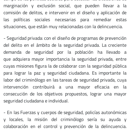
marginación y exclusión social, que pueden llevar a la
comisión de delitos, e intervenir en el diseño y aplicación de
las políticas sociales necesarias para remediar estas
situaciones, que están muy relacionadas con la delincuencia.
- Seguridad privada: con el diseño de programas de prevención
del delito en el ámbito de la seguridad privada. La creciente
demanda de seguridad por la población ha llevado a
que adquiera mayor importancia la seguridad privada, entre
cuyas misiones figura la de colaborar con la seguridad pública
para lograr la paz y seguridad ciudadana. Es importante la
labor del criminólogo en las tareas de seguridad privada, cuya
intervención contribuirá a una mayor eficacia en la
consecución de los objetivos propuestos, lograr una mayor
seguridad ciudadana e individual.
- En las Fuerzas y cuerpos de seguridad, policías autonómicas
y locales, la misión del criminólogo sería su ayuda y
colaboración en el control y prevención de la delincuencia.