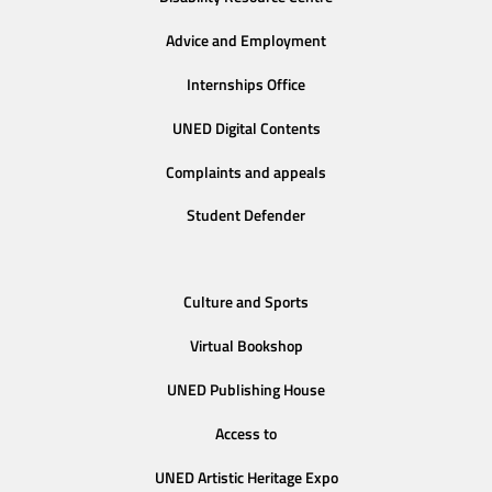
Advice and Employment
Internships Office
UNED Digital Contents
Complaints and appeals
Student Defender
Culture and Sports
Virtual Bookshop
UNED Publishing House
Access to
UNED Artistic Heritage Expo