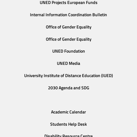
UNED Projects European Funds
Internal Information Coordination Bulletin
Office of Gender Equality
Office of Gender Equality
UNED Foundation
UNED Media
University Institute of Distance Education (IUED)
2030 Agenda and SDG
Academic Calendar
Students Help Desk
Disability Resource Centre