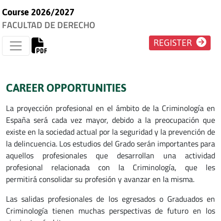
Course 2026/2027
FACULTAD DE DERECHO
REGISTER
CAREER OPPORTUNITIES
La proyección profesional en el ámbito de la Criminología en
España será cada vez mayor, debido a la preocupación que
existe en la sociedad actual por la seguridad y la prevención de
la delincuencia. Los estudios del Grado serán importantes para
aquellos profesionales que desarrollan una actividad
profesional relacionada con la Criminología, que les
permitirá consolidar su profesión y avanzar en la misma.
Las salidas profesionales de los egresados o Graduados en
Criminología tienen muchas perspectivas de futuro en los