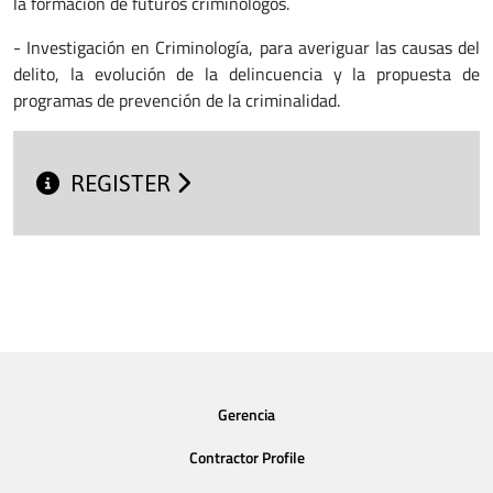
la formación de futuros criminólogos.
- Investigación en Criminología, para averiguar las causas del
delito, la evolución de la delincuencia y la propuesta de
programas de prevención de la criminalidad.
REGISTER
Gerencia
Contractor Profile