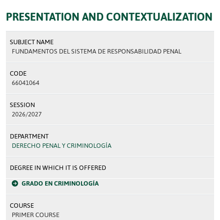
PRESENTATION AND CONTEXTUALIZATION
SUBJECT NAME
FUNDAMENTOS DEL SISTEMA DE RESPONSABILIDAD PENAL
CODE
66041064
SESSION
2026/2027
DEPARTMENT
DERECHO PENAL Y CRIMINOLOGÍA
DEGREE IN WHICH IT IS OFFERED
GRADO EN CRIMINOLOGÍA
COURSE
PRIMER COURSE