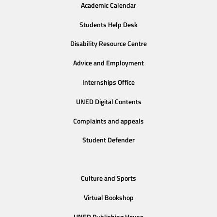
Academic Calendar
Students Help Desk
Disability Resource Centre
Advice and Employment
Internships Office
UNED Digital Contents
Complaints and appeals
Student Defender
Culture and Sports
Virtual Bookshop
UNED Publishing House