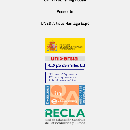
Access to
UNED Artistic Heritage Expo