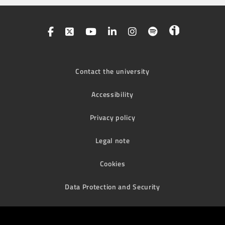
Contact the university
Accessibility
Privacy policy
Legal note
Cookies
Data Protection and Security