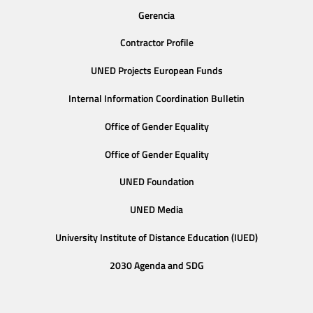
Gerencia
Contractor Profile
UNED Projects European Funds
Internal Information Coordination Bulletin
Office of Gender Equality
Office of Gender Equality
UNED Foundation
UNED Media
University Institute of Distance Education (IUED)
2030 Agenda and SDG