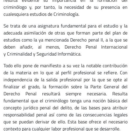
resulta evidente su importancia en la formación del
criminólogo y, por tanto, la necesidad de su presencia en
cualesquiera estudios de Criminología.
Se trata de una asignatura fundamental para el estudio y la
adecuada asimilación de otras que forman parte del plan de
estudios como la ya mencionada Derecho penal II, a la que se
deben añadir, al menos, Derecho Penal Internacional
y Criminalidad y Seguridad Informática.
Todo ello pone de manifiesto a su vez la notable contribución
de la materia en lo que al perfil profesional se refiere. Con
independencia de la salida profesional por la que se opte al
finalizar el grado, la formación sobre la Parte General del
Derecho Penal resultará siempre necesaria. Resulta
fundamental que el criminólogo tenga una noción básica del
concepto jurídico penal del delito, de las bases para atribuir
responsabilidad penal así como de las consecuencias legales
que se puedan derivar de ello. Esta base ofrece el necesario
contexto para cualquier labor profesional que se desarrolle.