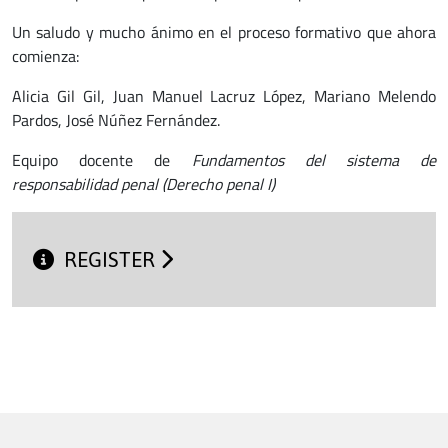
Un saludo y mucho ánimo en el proceso formativo que ahora
comienza:
Alicia Gil Gil, Juan Manuel Lacruz López, Mariano Melendo
Pardos, José Núñez Fernández.
Equipo docente de
Fundamentos del sistema de
responsabilidad penal (Derecho penal I)
REGISTER