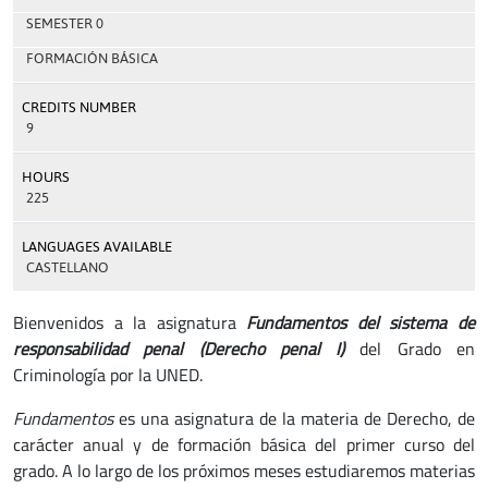
SEMESTER 0
FORMACIÓN BÁSICA
CREDITS NUMBER
9
HOURS
225
LANGUAGES AVAILABLE
CASTELLANO
Bienvenidos a la asignatura
Fundamentos del sistema de
responsabilidad penal (Derecho penal I)
del Grado en
Criminología por la UNED.
Fundamentos
es una asignatura de la materia de Derecho, de
carácter anual y de formación básica del primer curso del
grado. A lo largo de los próximos meses estudiaremos materias