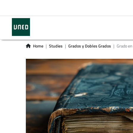
Home
Studies
Grados y Dobles Grados
Grado en 