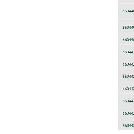
66044
66044
66044
66044
66044
66044
66044
66044
66044
66044