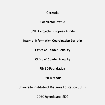
Gerencia
Contractor Profile
UNED Projects European Funds
Internal Information Coordination Bulletin
Office of Gender Equality
Office of Gender Equality
UNED Foundation
UNED Media
University Institute of Distance Education (IUED)
2030 Agenda and SDG