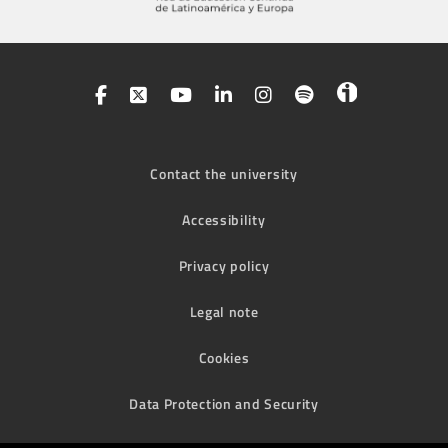
Contact the university
Accessibility
Privacy policy
Legal note
Cookies
Data Protection and Security