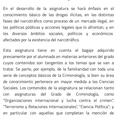
En el desarrollo de la asignatura se hará énfasis en el
conocimiento básico de las drogas ilícitas, en las distintas
fases del narcotráfico como proceso de un mercado ilegal, en
las políticas públicas y acciones legales que lo afrontan, y en
los diversos ámbitos sociales, políticos y económicos
afectados por la existencia del narcotráfico.
Esta asignatura tiene en cuenta el bagaje adquirido
previamente por el alumnado en materias anteriores del grado
cuyos contenidos son tangentes a los temas que se van a
tratar. Se parte, por ejemplo, de la familiaridad con toda una
serie de conceptos básicos de la Criminología, si bien su área
de conocimiento pertenece en mayor medida a las Ciencias
Sociales. Los contenidos de la asignatura se relacionan tanto
con asignaturas del Grado de Criminología, como
“Organizaciones internacional y lucha contra el crimen”,
“Terrorismo y Relaciones Internacionales”, "Ciencia Política"; y
en particular con aquellas que completan la mención de