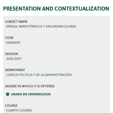
PRESENTATION AND CONTEXTUALIZATION
SUBJECT NAME
DROGA, NARCOTRÁFICO Y SEGURIDAD GLOBAL
CODE
66044192
SESSION
2026/2027
DEPARTMENT
CIENCIA POLÍTICA Y DE LA ADMINISTRACIÓN
DEGREE IN WHICH IT IS OFFERED
GRADO EN CRIMINOLOGÍA
COURSE
CUARTO COURSE