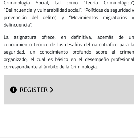
Criminología Social, tal como “Teoría Criminológica”,
“Delincuencia y vulnerabilidad social”, “Políticas de seguridad y
prevención del delito”, y “Movimientos migratorios y
delincuencia”.
La asignatura ofrece, en definitiva, además de un
conocimiento teórico de los desafíos del narcotráfico para la
seguridad, un conocimiento profundo sobre el crimen
organizado, el cual es básico en el desempeño profesional
correspondiente al ámbito de la Criminología.
REGISTER