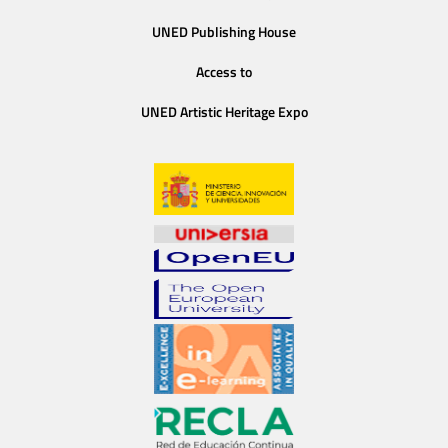
UNED Publishing House
Access to
UNED Artistic Heritage Expo