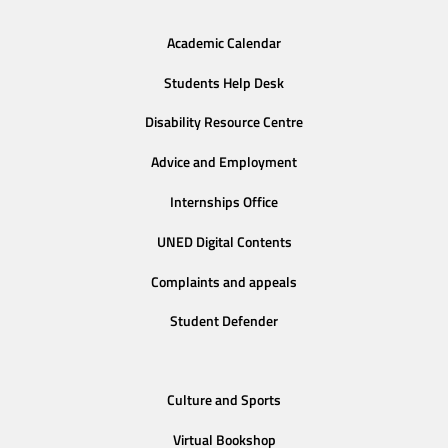
Academic Calendar
Students Help Desk
Disability Resource Centre
Advice and Employment
Internships Office
UNED Digital Contents
Complaints and appeals
Student Defender
Culture and Sports
Virtual Bookshop