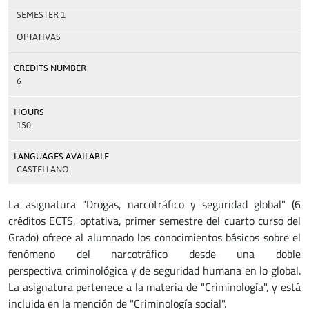
SEMESTER 1
OPTATIVAS
CREDITS NUMBER
6
HOURS
150
LANGUAGES AVAILABLE
CASTELLANO
La asignatura "Drogas, narcotráfico y seguridad global" (6
créditos ECTS, optativa, primer semestre del cuarto curso del
Grado) ofrece al alumnado los conocimientos básicos sobre el
fenómeno del narcotráfico desde una doble
perspectiva criminológica y de seguridad humana en lo global.
La asignatura pertenece a la materia de "Criminología", y está
incluida en la mención de "Criminología social".