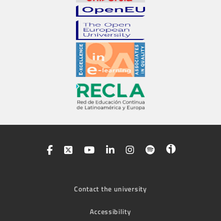
Contact the university
Accessibility