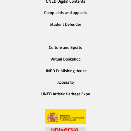
UNED Digital Contents
Complaints and appeals
Student Defender
Culture and Sports
Virtual Bookshop
UNED Publishing House
Access to
UNED Artistic Heritage Expo