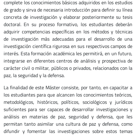
complete los conocimientos básicos adquiridos en los estudios
de grado y sirva de necesaria introducción para definir su línea
concreta de investigación y elaborar posteriormente su tesis
doctoral. En su proceso formativo, los estudiantes deberán
adquirir competencias específicas en los métodos y técnicas
de investigación más adecuadas para el desarrollo de una
investigación científica rigurosa en sus respectivos campos de
interés. Esta formación académica les permitirá, en un futuro,
integrarse en diferentes centros de análisis y prospectiva de
carácter civil o militar, públicos o privados, relacionados con la
paz, la seguridad y la defensa.
La finalidad de este Máster consiste, por tanto, en capacitar a
los estudiantes para que alcancen los conocimientos teóricos,
metodológicos, históricos, políticos, sociológicos y jurídicos
suficientes para ser capaces de desarrollar investigaciones y
análisis en materias de paz, seguridad y defensa, que les
permitan tanto asimilar una cultura de paz y defensa, como
difundir y fomentar las investigaciones sobre estos temas