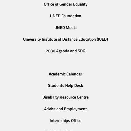
Office of Gender Equality
UNED Foundation
UNED Media
University Institute of Distance Education (IUED)
2030 Agenda and SDG
Academic Calendar
Students Help Desk
Disability Resource Centre
Advice and Employment
Internships Office