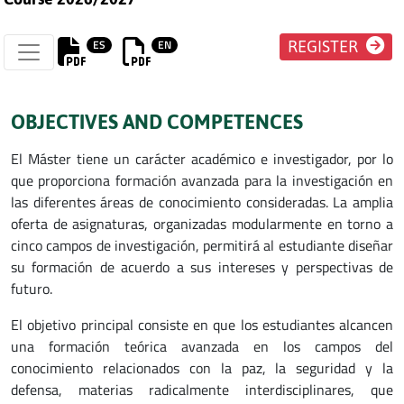
ES
EN
REGISTER
OBJECTIVES AND COMPETENCES
El Máster tiene un carácter académico e investigador, por lo
que proporciona formación avanzada para la investigación en
las diferentes áreas de conocimiento consideradas. La amplia
oferta de asignaturas, organizadas modularmente en torno a
cinco campos de investigación, permitirá al estudiante diseñar
su formación de acuerdo a sus intereses y perspectivas de
futuro.
El objetivo principal consiste en que los estudiantes alcancen
una formación teórica avanzada en los campos del
conocimiento relacionados con la paz, la seguridad y la
defensa, materias radicalmente interdisciplinares, que