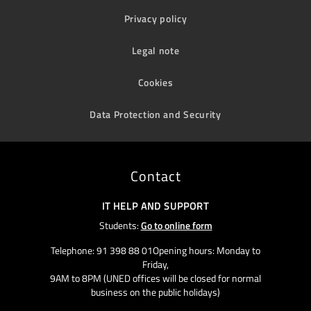
Privacy policy
Legal note
Cookies
Data Protection and Security
Contact
IT HELP AND SUPPORT
Students:
Go to online form
Telephone: 91 398 88 01Opening hours: Monday to
Friday,
9AM to 8PM (UNED offices will be closed for normal
business on the public holidays)