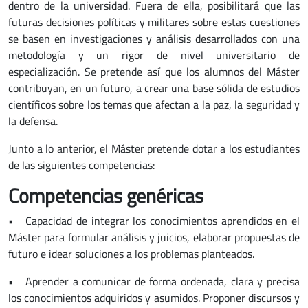
dentro de la universidad. Fuera de ella, posibilitará que las
futuras decisiones políticas y militares sobre estas cuestiones
se basen en investigaciones y análisis desarrollados con una
metodología y un rigor de nivel universitario de
especialización. Se pretende así que los alumnos del Máster
contribuyan, en un futuro, a crear una base sólida de estudios
científicos sobre los temas que afectan a la paz, la seguridad y
la defensa.
Junto a lo anterior, el Máster pretende dotar a los estudiantes
de las siguientes competencias:
Competencias genéricas
• Capacidad de integrar los conocimientos aprendidos en el
Máster para formular análisis y juicios, elaborar propuestas de
futuro e idear soluciones a los problemas planteados.
• Aprender a comunicar de forma ordenada, clara y precisa
los conocimientos adquiridos y asumidos. Proponer discursos y