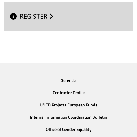
REGISTER
Gerencia
Contractor Profile
UNED Projects European Funds
Internal Information Coordination Bulletin
Office of Gender Equality