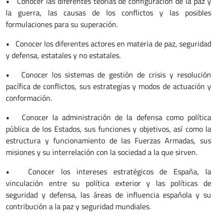
• Conocer las diferentes teorías de configuración de la paz y
la guerra, las causas de los conflictos y las posibles
formulaciones para su superación.
• Conocer los diferentes actores en materia de paz, seguridad
y defensa, estatales y no estatales.
• Conocer los sistemas de gestión de crisis y resolución
pacífica de conflictos, sus estrategias y modos de actuación y
conformación.
• Conocer la administración de la defensa como política
pública de los Estados, sus funciones y objetivos, así como la
estructura y funcionamiento de las Fuerzas Armadas, sus
misiones y su interrelación con la sociedad a la que sirven.
• Conocer los intereses estratégicos de España, la
vinculación entre su política exterior y las políticas de
seguridad y defensa, las áreas de influencia española y su
contribución a la paz y seguridad mundiales.