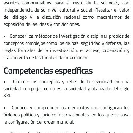
escritos comprensibles para el resto de la sociedad, con
independencia de su nivel cultural y social. Resaltar el valor
del diálogo y la discusión racional como mecanismos de
exposición de las ideas y convicciones.
• Conocer los métodos de investigación disciplinar propios de
conceptos complejos como los de paz, seguridad y defensa, las
reglas formales de la investigación, el acceso, ordenación y
tratamiento de las fuentes de información.
Competencias específicas
• Conocer los conceptos y retos de la seguridad en una
sociedad compleja, como es la sociedad globalizada del siglo
XXI.
• Conocer y comprender los elementos que configuran los
órdenes político y jurídico internacionales, en los que se basa
la configuración del orden mundial.