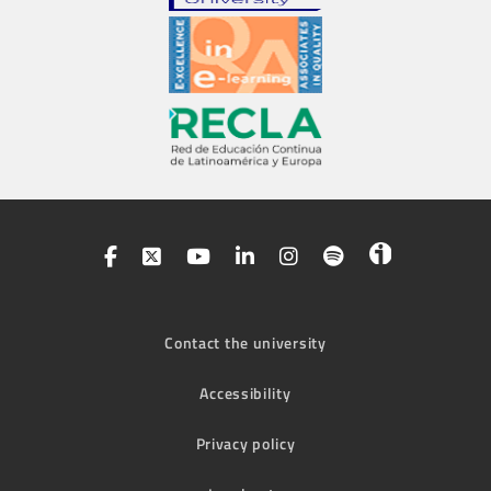
Contact the university
Accessibility
Privacy policy