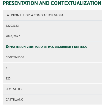
PRESENTATION AND CONTEXTUALIZATION
LA UNIÓN EUROPEA COMO ACTOR GLOBAL
32203123
2026/2027
MÁSTER UNIVERSITARIO EN PAZ, SEGURIDAD Y DEFENSA
CONTENIDOS
5
125
SEMESTER 2
CASTELLANO