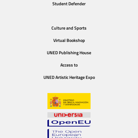
Student Defender
Culture and Sports
Virtual Bookshop
UNED Publishing House
Access to
UNED Artistic Heritage Expo