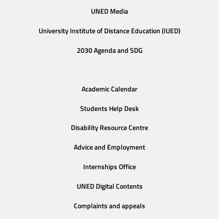
UNED Media
University Institute of Distance Education (IUED)
2030 Agenda and SDG
Academic Calendar
Students Help Desk
Disability Resource Centre
Advice and Employment
Internships Office
UNED Digital Contents
Complaints and appeals