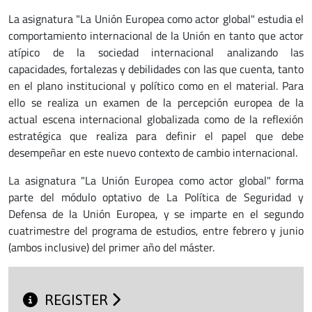
La asignatura "La Unión Europea como actor global" estudia el
comportamiento internacional de la Unión en tanto que actor
atípico de la sociedad internacional analizando las
capacidades, fortalezas y debilidades con las que cuenta, tanto
en el plano institucional y político como en el material. Para
ello se realiza un examen de la percepción europea de la
actual escena internacional globalizada como de la reflexión
estratégica que realiza para definir el papel que debe
desempeñar en este nuevo contexto de cambio internacional.
La asignatura "La Unión Europea como actor global" forma
parte del módulo optativo de La Política de Seguridad y
Defensa de la Unión Europea, y se imparte en el segundo
cuatrimestre del programa de estudios, entre febrero y junio
(ambos inclusive) del primer año del máster.
REGISTER