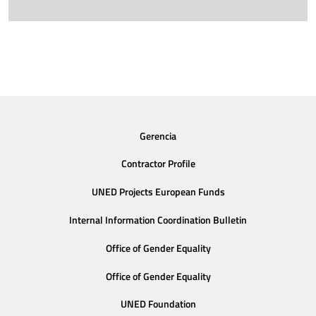
Gerencia
Contractor Profile
UNED Projects European Funds
Internal Information Coordination Bulletin
Office of Gender Equality
Office of Gender Equality
UNED Foundation