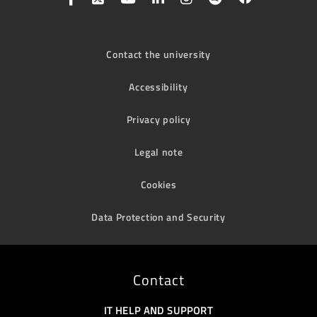
Contact the university
Accessibility
Privacy policy
Legal note
Cookies
Data Protection and Security
Contact
IT HELP AND SUPPORT