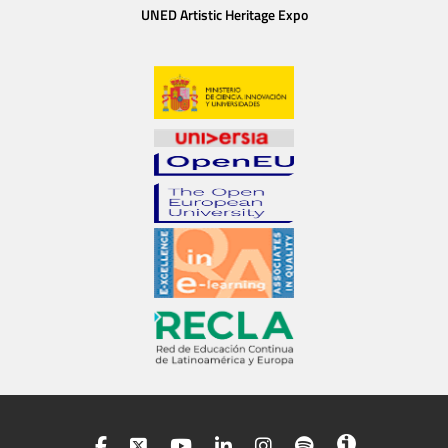
UNED Artistic Heritage Expo