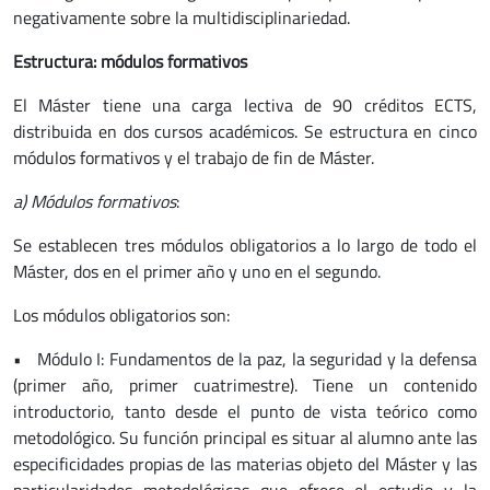
negativamente sobre la multidisciplinariedad.
Estructura: módulos formativos
El Máster tiene una carga lectiva de 90 créditos ECTS,
distribuida en dos cursos académicos. Se estructura en cinco
módulos formativos y el trabajo de fin de Máster.
a) Módulos formativos
:
Se establecen tres módulos obligatorios a lo largo de todo el
Máster, dos en el primer año y uno en el segundo.
Los módulos obligatorios son:
• Módulo I: Fundamentos de la paz, la seguridad y la defensa
(primer año, primer cuatrimestre). Tiene un contenido
introductorio, tanto desde el punto de vista teórico como
metodológico. Su función principal es situar al alumno ante las
especificidades propias de las materias objeto del Máster y las
particularidades metodológicas que ofrece el estudio y la