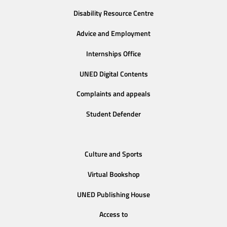
Disability Resource Centre
Advice and Employment
Internships Office
UNED Digital Contents
Complaints and appeals
Student Defender
Culture and Sports
Virtual Bookshop
UNED Publishing House
Access to