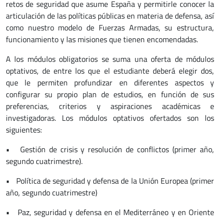
retos de seguridad que asume España y permitirle conocer la
articulación de las políticas públicas en materia de defensa, así
como nuestro modelo de Fuerzas Armadas, su estructura,
funcionamiento y las misiones que tienen encomendadas.
A los módulos obligatorios se suma una oferta de módulos
optativos, de entre los que el estudiante deberá elegir dos,
que le permiten profundizar en diferentes aspectos y
configurar su propio plan de estudios, en función de sus
preferencias, criterios y aspiraciones académicas e
investigadoras. Los módulos optativos ofertados son los
siguientes:
• Gestión de crisis y resolución de conflictos (primer año,
segundo cuatrimestre).
• Política de seguridad y defensa de la Unión Europea (primer
año, segundo cuatrimestre)
• Paz, seguridad y defensa en el Mediterráneo y en Oriente