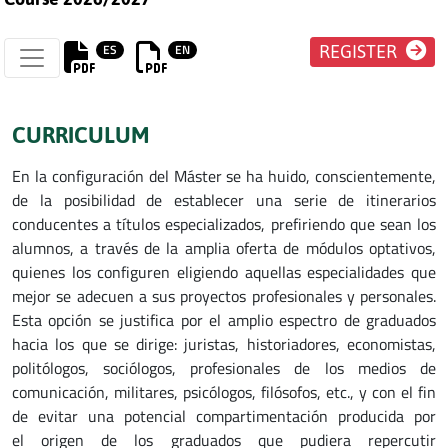
ES
EN
REGISTER
CURRICULUM
En la configuración del Máster se ha huido, conscientemente,
de la posibilidad de establecer una serie de itinerarios
conducentes a títulos especializados, prefiriendo que sean los
alumnos, a través de la amplia oferta de módulos optativos,
quienes los configuren eligiendo aquellas especialidades que
mejor se adecuen a sus proyectos profesionales y personales.
Esta opción se justifica por el amplio espectro de graduados
hacia los que se dirige: juristas, historiadores, economistas,
politólogos, sociólogos, profesionales de los medios de
comunicación, militares, psicólogos, filósofos, etc., y con el fin
de evitar una potencial compartimentación producida por
el origen de los graduados que pudiera repercutir