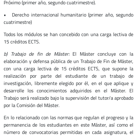
Próximo (primer año, segundo cuatrimestre).
• Derecho internacional humanitario (primer año, segundo
cuatrimestre)
Todos los módulos se han concebido con una carga lectiva de
15 créditos ECTS.
b) Trabajo de fin de Máster:
El Máster concluye con la
elaboración y defensa pública de un Trabajo de Fin de Máster,
con una carga lectiva de 15 créditos ECTS, que supone la
realización por parte del estudiante de un trabajo de
investigación, libremente elegido por él, en el que aplique y
desarrolle los conocimientos adquiridos en el Máster. El
Trabajo será realizado bajo la supervisión del tutor/a aprobado
por la Comisión del Máster.
En lo relacionado con las normas que regulan el progreso y la
permanencia de los estudiantes en este Máster, así como el
número de convocatorias permitidas en cada asignatura, el