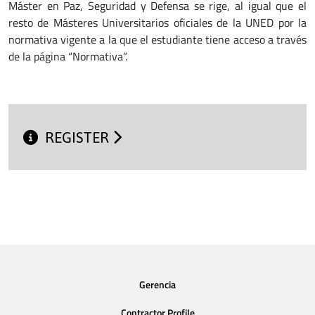
Máster en Paz, Seguridad y Defensa se rige, al igual que el
resto de Másteres Universitarios oficiales de la UNED por la
normativa vigente a la que el estudiante tiene acceso a través
de la página “Normativa”.
REGISTER
Gerencia
Contractor Profile