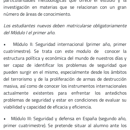
investigación en materias que se relacionan con un gran
número de áreas de conocimiento.
Los estudiantes nuevos deben matricularse obligatoriamente
del Módulo I el primer año.
• Módulo II: Seguridad internacional (primer año, primer
cuatrimestre). Se trata con este modulo de conocer la
estructura política y económica del mundo de nuestros días y
ser capaz de identificar los problemas de seguridad que
pueden surgir en el mismo, especialmente desde los ámbitos
del terrorismo y de la proliferación de armas de destrucción
masiva, así como de conocer los instrumentos internacionales
actualmente existentes para enfrentar los antedichos
problemas de seguridad y estar en condiciones de evaluar su
viabilidad y capacidad de eficacia y eficiencia.
• Módulo III: Seguridad y defensa en España (segundo año,
primer cuatrimestre). Se pretende situar al alumno ante los