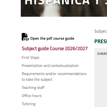
Subjec
Open the pdf course guide
PRES
Subject guide Course 2026/2027
SUBJE
First Steps
Presentation and contextualization
Requirements and/or recommendations
to take the subject
Teaching staff
Office hours
Tutoring