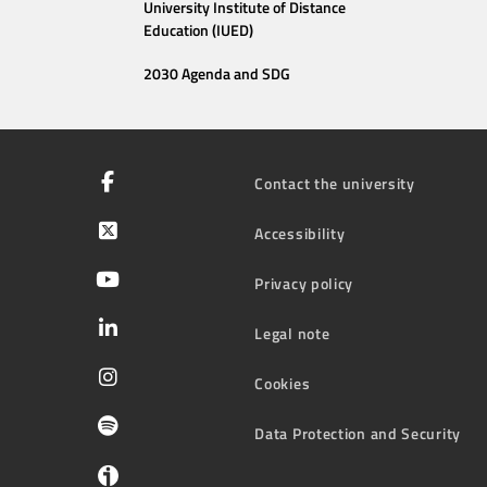
University Institute of Distance
Education (IUED)
2030 Agenda and SDG
Contact the university
Accessibility
Privacy policy
Legal note
Cookies
Data Protection and Security