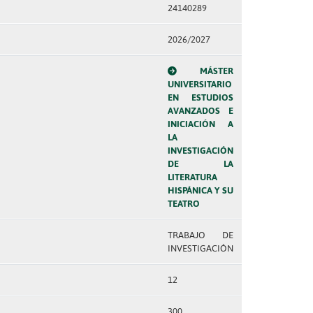
24140289
2026/2027
MÁSTER
UNIVERSITARIO
EN ESTUDIOS
AVANZADOS E
INICIACIÓN A
LA
INVESTIGACIÓN
DE LA
LITERATURA
HISPÁNICA Y SU
TEATRO
TRABAJO DE
INVESTIGACIÓN
12
300