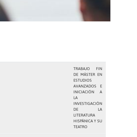
TRABAJO FIN
DE MÁSTER EN
ESTUDIOS
AVANZADOS E
INICIACIÓN A
LA
INVESTIGACIÓN
DE LA
LITERATURA
HISPÁNICA Y SU
TEATRO