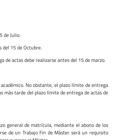
 de Julio.
s del 15 de Octubre.
ga de actas debe realizarse antes del 15 de marzo.
 académico. No obstante, el plazo límite de entrega
as más tarde del plazo límite de entrega de actas de
lazo general de matrícula, mediante el abono de los
arse de un Trabajo Fin de Máster será un requisito