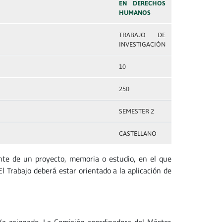
EN DERECHOS
HUMANOS
TRABAJO DE
INVESTIGACIÓN
10
250
SEMESTER 2
CASTELLANO
ante de un proyecto, memoria o estudio, en el que
El Trabajo deberá estar orientado a la aplicación de