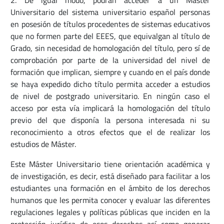
Universitario del sistema universitario español personas
en posesión de títulos procedentes de sistemas educativos
que no formen parte del EEES, que equivalgan al título de
Grado, sin necesidad de homologación del título, pero sí de
comprobación por parte de la universidad del nivel de
formación que implican, siempre y cuando en el país donde
se haya expedido dicho título permita acceder a estudios
de nivel de postgrado universitario. En ningún caso el
acceso por esta vía implicará la homologación del título
previo del que disponía la persona interesada ni su
reconocimiento a otros efectos que el de realizar los
estudios de Máster.
Este Máster Universitario tiene orientación académica y
de investigación, es decir, está diseñado para facilitar a los
estudiantes una formación en el ámbito de los derechos
humanos que les permita conocer y evaluar las diferentes
regulaciones legales y políticas públicas que inciden en la
protección jurídica de esos derechos así como generar