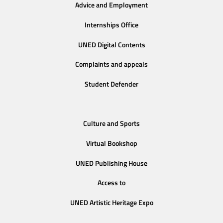
Advice and Employment
Internships Office
UNED Digital Contents
Complaints and appeals
Student Defender
Culture and Sports
Virtual Bookshop
UNED Publishing House
Access to
UNED Artistic Heritage Expo