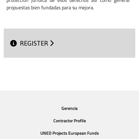
propuestas bien fundadas para su mejora.
REGISTER
Gerencia
Contractor Profile
UNED Projects European Funds