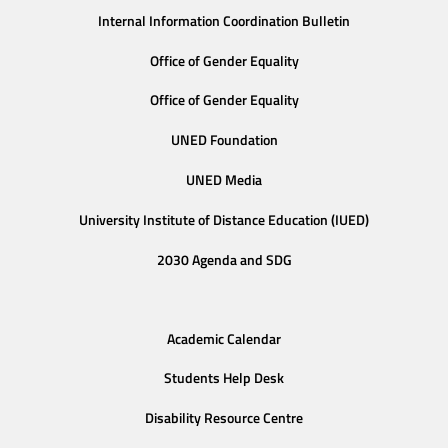
Internal Information Coordination Bulletin
Office of Gender Equality
Office of Gender Equality
UNED Foundation
UNED Media
University Institute of Distance Education (IUED)
2030 Agenda and SDG
Academic Calendar
Students Help Desk
Disability Resource Centre