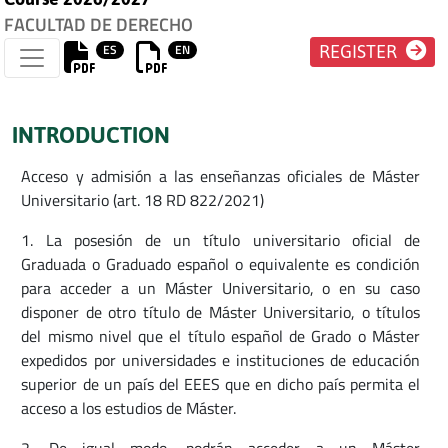
FACULTAD DE DERECHO
ES
EN
REGISTER
INTRODUCTION
Acceso y admisión a las enseñanzas oficiales de Máster
Universitario (art. 18 RD 822/2021)
1. La posesión de un título universitario oficial de
Graduada o Graduado español o equivalente es condición
para acceder a un Máster Universitario, o en su caso
disponer de otro título de Máster Universitario, o títulos
del mismo nivel que el título español de Grado o Máster
expedidos por universidades e instituciones de educación
superior de un país del EEES que en dicho país permita el
acceso a los estudios de Máster.
2. De igual modo, podrán acceder a un Máster