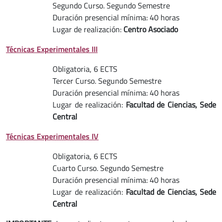
Segundo Curso. Segundo Semestre
Duración presencial mínima: 40 horas
Lugar de realización:
Centro Asociado
Técnicas Experimentales III
Obligatoria, 6 ECTS
Tercer Curso. Segundo Semestre
Duración presencial mínima: 40 horas
Lugar de realización:
Facultad de Ciencias, Sede
Central
Técnicas Experimentales IV
Obligatoria, 6 ECTS
Cuarto Curso. Segundo Semestre
Duración presencial mínima: 40 horas
Lugar de realización:
Facultad de Ciencias, Sede
Central