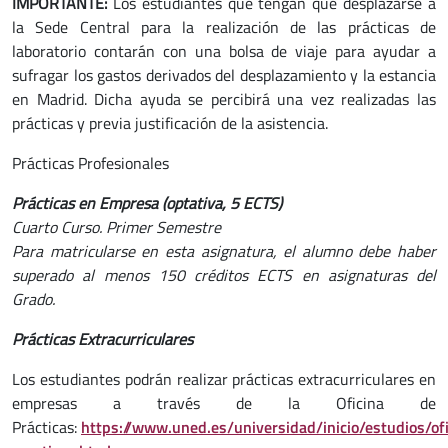
IMPORTANTE:
Los estudiantes que tengan que desplazarse a
la Sede Central para la realización de las prácticas de
laboratorio contarán con una bolsa de viaje para ayudar a
sufragar los gastos derivados del desplazamiento y la estancia
en Madrid. Dicha ayuda se percibirá una vez realizadas las
prácticas y previa justificación de la asistencia.
Prácticas Profesionales
Prácticas en Empresa (optativa, 5 ECTS)
Cuarto Curso. Primer Semestre
Para matricularse en esta asignatura, el alumno debe haber
superado al menos 150 créditos ECTS en asignaturas del
Grado.
Prácticas Extracurriculares
Los estudiantes podrán realizar prácticas extracurriculares en
empresas a través de la Oficina de
Prácticas:
https://www.uned.es/universidad/inicio/estudios/of