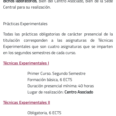
dichos laboratorios
, bien del Centro Asociado, bien de la Sede
Central para su realización.
Prácticas Experimentales
Todas las prácticas obligatorias de carácter presencial de la
titulación corresponden a las asignaturas de Técnicas
Experimentales que son cuatro asignaturas que se imparten
en los segundos semestres de cada curso.
Técnicas Experimentales I
Primer Curso. Segundo Semestre
Formación básica, 6 ECTS
Duración presencial mínima: 40 horas
Lugar de realización:
Centro Asociado
Técnicas Experimentales II
Obligatoria, 6 ECTS