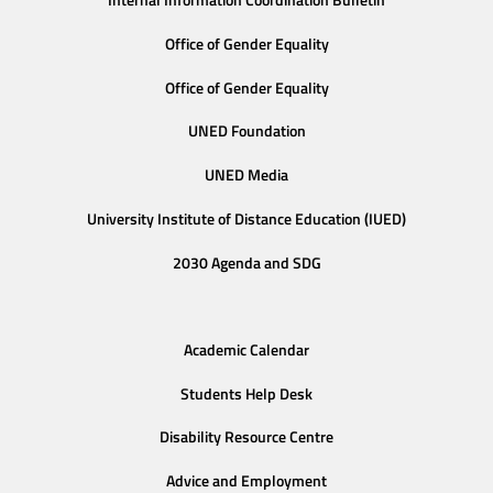
Internal Information Coordination Bulletin
Office of Gender Equality
Office of Gender Equality
UNED Foundation
UNED Media
University Institute of Distance Education (IUED)
2030 Agenda and SDG
Academic Calendar
Students Help Desk
Disability Resource Centre
Advice and Employment