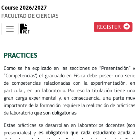
Course 2026/2027
FACULTAD DE CIENCIAS
REGISTER
PRACTICES
Como se ha explicado en las secciones de “Presentación” y
“Competencias”, el graduado en Física debe poseer una serie
de competencias relacionadas con la experimentación, en
particular, en un laboratorio. Por eso la titulación tiene una
gran carga experimental y, en consecuencia, una parte muy
importante de la formación requiere la realización de prácticas
de laboratorio
que son obligatorias
.
Estas prácticas se desarrollan en laboratorios docentes (son
presenciales) y
es obligatorio que cada estudiante acuda a