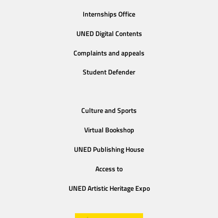
Internships Office
UNED Digital Contents
Complaints and appeals
Student Defender
Culture and Sports
Virtual Bookshop
UNED Publishing House
Access to
UNED Artistic Heritage Expo