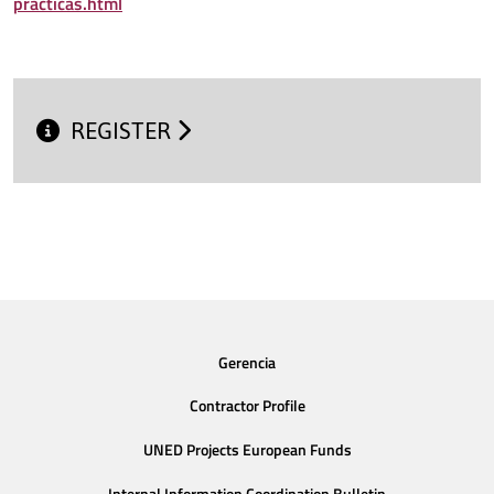
practicas.html
REGISTER
Gerencia
Contractor Profile
UNED Projects European Funds