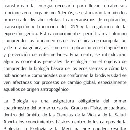
transforman la energía necesaria para llevar a cabo sus
funciones en el organismo. Además, se estudiarán también los
procesos de división celular, los mecanismos de replicación,
transcripción y traducción del DNA y la regulación de la
expresión génica. Estos conocimientos permitirán al alumno
comprender los fundamentos de las técnicas de manipulación
y de terapia génica, así como su implicación en el diagnóstico
y prevención de enfermedades. Finalmente, se introducirán
algunos conceptos generales de ecología con el objetivo de
comprender la biología básica de los ecosistemas y cómo las
poblaciones y comunidades que conforman la biodiversidad se
ven afectadas por procesos de cambio global, especialmente
aquellos de origen antropogénico.
La Biología es una asignatura obligatoria del primer
cuatrimestre del primer curso del Grado en Física, encuadrada
dentro del ámbito de las Ciencias de la Vida y de la Salud.
Aporta los conocimientos básicos dentro de los campos de la
Biología, la Ecología y la Medicina que pueden resultar