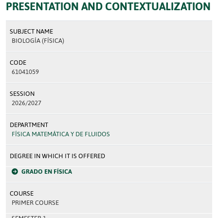
PRESENTATION AND CONTEXTUALIZATION
SUBJECT NAME
BIOLOGÍA (FÍSICA)
CODE
61041059
SESSION
2026/2027
DEPARTMENT
FÍSICA MATEMÁTICA Y DE FLUIDOS
DEGREE IN WHICH IT IS OFFERED
GRADO EN FÍSICA
COURSE
PRIMER COURSE