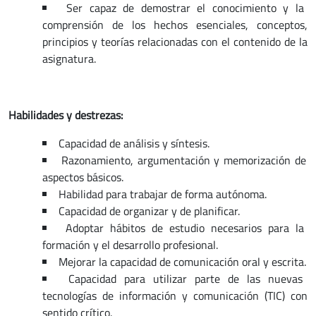
Ser capaz de demostrar el conocimiento y la
comprensión de los hechos esenciales, conceptos,
principios y teorías relacionadas con el contenido de la
asignatura.
Habilidades y destrezas:
Capacidad de análisis y síntesis.
Razonamiento, argumentación y memorización de
aspectos básicos.
Habilidad para trabajar de forma autónoma.
Capacidad de organizar y de planificar.
Adoptar hábitos de estudio necesarios para la
formación y el desarrollo profesional.
Mejorar la capacidad de comunicación oral y escrita.
Capacidad para utilizar parte de las nuevas
tecnologías de información y comunicación (TIC) con
sentido crítico.