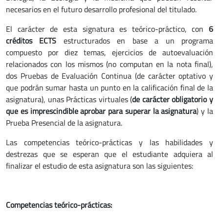
necesarios en el futuro desarrollo profesional del titulado.
El carácter de esta signatura es teórico-práctico, con
6
créditos ECTS
estructurados en base a un programa
compuesto por diez temas, ejercicios de autoevaluación
relacionados con los mismos (no computan en la nota final),
dos Pruebas de Evaluación Continua (de carácter optativo y
que podrán sumar hasta un punto en la calificación final de la
asignatura), unas Prácticas virtuales (
de carácter obligatorio y
que es imprescindible aprobar para superar la asignatura
) y la
Prueba Presencial de la asignatura.
Las competencias teórico-prácticas y las habilidades y
destrezas que se esperan que el estudiante adquiera al
finalizar el estudio de esta asignatura son las siguientes:
Competencias teórico-prácticas: