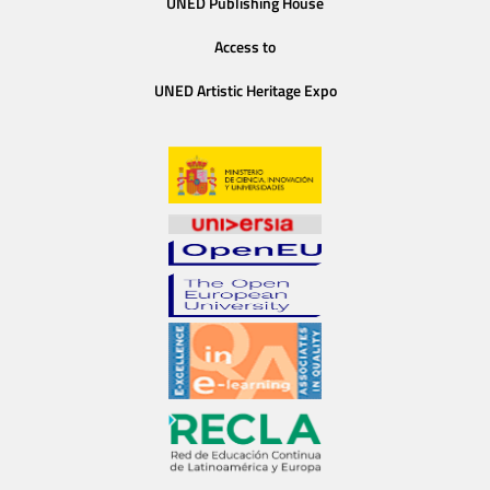
UNED Publishing House
Access to
UNED Artistic Heritage Expo