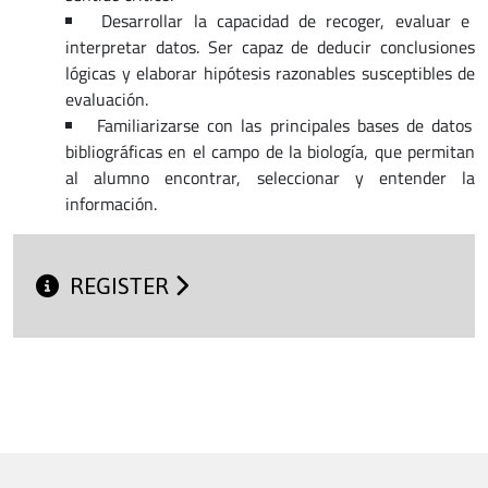
Desarrollar la capacidad de recoger, evaluar e
interpretar datos. Ser capaz de deducir conclusiones
lógicas y elaborar hipótesis razonables susceptibles de
evaluación.
Familiarizarse con las principales bases de datos
bibliográficas en el campo de la biología, que permitan
al alumno encontrar, seleccionar y entender la
información.
REGISTER