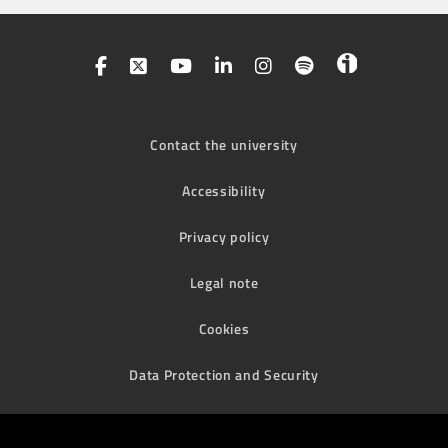
Contact the university
Accessibility
Privacy policy
Legal note
Cookies
Data Protection and Security