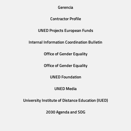
Gerencia
Contractor Profile
UNED Projects European Funds
Internal Information Coordination Bulletin
Office of Gender Equality
Office of Gender Equality
UNED Foundation
UNED Media
University Institute of Distance Education (IUED)
2030 Agenda and SDG