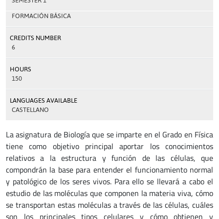
SEMESTER 1
FORMACIÓN BÁSICA
CREDITS NUMBER
6
HOURS
150
LANGUAGES AVAILABLE
CASTELLANO
La asignatura de Biología que se imparte en el Grado en Física
tiene como objetivo principal aportar los conocimientos
relativos a la estructura y función de las células, que
compondrán la base para entender el funcionamiento normal
y patológico de los seres vivos. Para ello se llevará a cabo el
estudio de las moléculas que componen la materia viva, cómo
se transportan estas moléculas a través de las células, cuáles
son los principales tipos celulares y cómo obtienen y