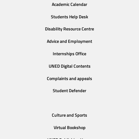
Academic Calendar
Students Help Desk
Disability Resource Centre
Advice and Employment
Internships Office
UNED Digital Contents
Complaints and appeals
Student Defender
Culture and Sports
Virtual Bookshop