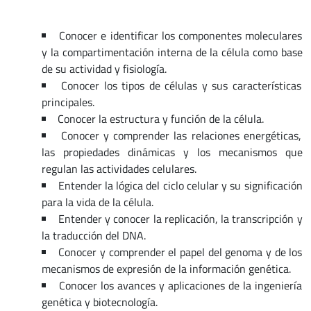
Conocer e identificar los componentes moleculares
y la compartimentación interna de la célula como base
de su actividad y fisiología.
Conocer los tipos de células y sus características
principales.
Conocer la estructura y función de la célula.
Conocer y comprender las relaciones energéticas,
las propiedades dinámicas y los mecanismos que
regulan las actividades celulares.
Entender la lógica del ciclo celular y su significación
para la vida de la célula.
Entender y conocer la replicación, la transcripción y
la traducción del DNA.
Conocer y comprender el papel del genoma y de los
mecanismos de expresión de la información genética.
Conocer los avances y aplicaciones de la ingeniería
genética y biotecnología.