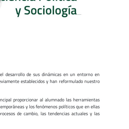
 el desarrollo de sus dinámicas en un entorno en
eviamente establecidos y han reformulado nuestro
ncipal proporcionar al alumnado las herramientas
temporáneas y los fenómenos políticos que en ellas
procesos de cambio, las tendencias actuales y las