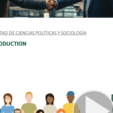
TAD DE CIENCIAS POLÍTICAS Y SOCIOLOGÍA
ODUCTION