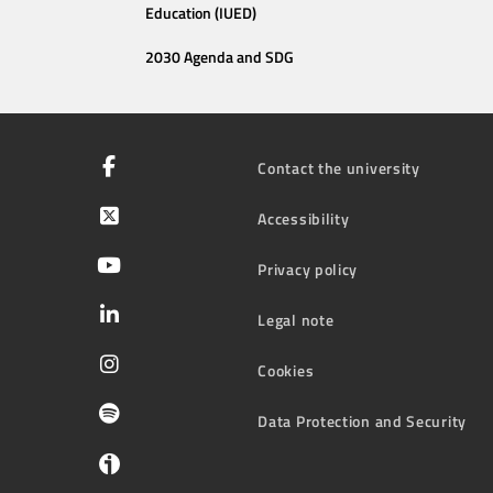
Education (IUED)
2030 Agenda and SDG
Contact the university
Accessibility
Privacy policy
Legal note
Cookies
Data Protection and Security