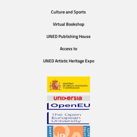
Culture and Sports
Virtual Bookshop
UNED Publishing House
Access to
UNED Artistic Heritage Expo