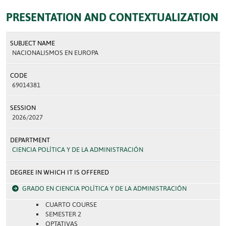
PRESENTATION AND CONTEXTUALIZATION
SUBJECT NAME
NACIONALISMOS EN EUROPA
CODE
69014381
SESSION
2026/2027
DEPARTMENT
CIENCIA POLÍTICA Y DE LA ADMINISTRACIÓN
DEGREE IN WHICH IT IS OFFERED
GRADO EN CIENCIA POLÍTICA Y DE LA ADMINISTRACIÓN
CUARTO COURSE
SEMESTER 2
OPTATIVAS