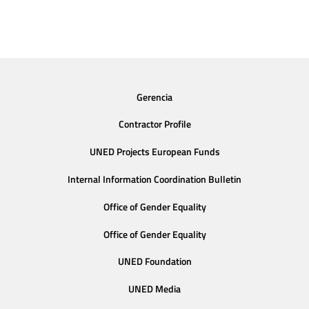
Gerencia
Contractor Profile
UNED Projects European Funds
Internal Information Coordination Bulletin
Office of Gender Equality
Office of Gender Equality
UNED Foundation
UNED Media