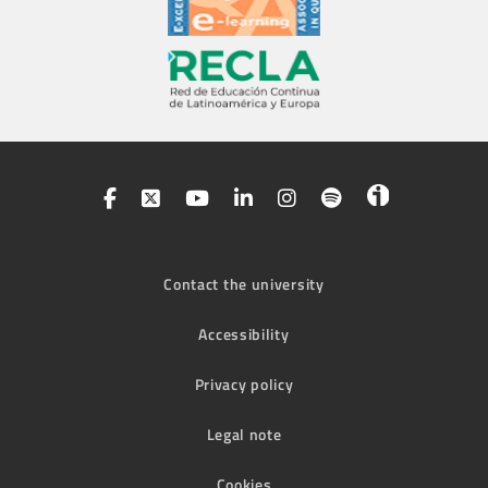
Contact the university
Accessibility
Privacy policy
Legal note
Cookies