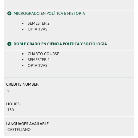
MICROGRADO EN POLÍTICA E HISTORIA
SEMESTER 2
OPTATIVAS
DOBLE GRADO EN CIENCIA POLÍTICA Y SOCIOLOGÍA
CUARTO COURSE
SEMESTER 2
OPTATIVAS
CREDITS NUMBER
6
HOURS
150
LANGUAGES AVAILABLE
CASTELLANO