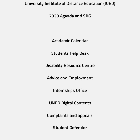
University Institute of Distance Education (IUED)
2030 Agenda and SDG
Academic Calendar
Students Help Desk
Disability Resource Centre
Advice and Employment
Internships Office
UNED Digital Contents
Complaints and appeals
Student Defender