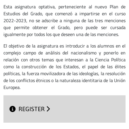
Esta asignatura optativa, perteneciente al nuevo Plan de
Estudios del Grado, que comenzó a impartirse en el curso
2022-2023, no se adscribe a ninguna de las tres menciones
que permite obtener el Grado, pero puede ser cursada
igualmente por todos los que deseen una de las menciones.
El objetivo de la asignatura es introducir a los alumnos en el
complejo campo de análisis del nacionalismo y ponerlo en
relación con otros temas que interesan a la Ciencia Política
como la construcción de los Estados, el papel de las élites
políticas, la fuerza movilizadora de las ideologías, la resolución
de los conflictos étnicos o la naturaleza identitaria de la Unión
Europea.
REGISTER