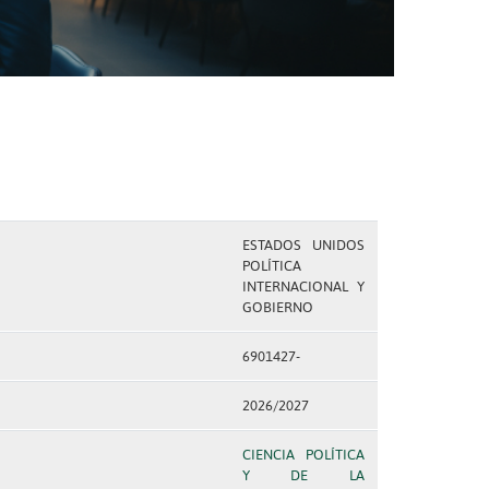
ESTADOS UNIDOS
POLÍTICA
INTERNACIONAL Y
GOBIERNO
6901427-
2026/2027
CIENCIA POLÍTICA
Y DE LA