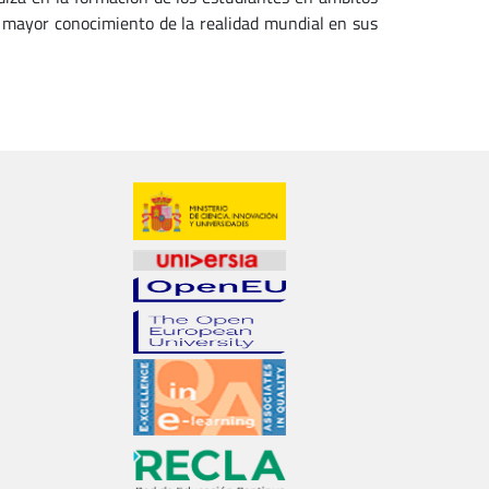
de mayor conocimiento de la realidad mundial en sus