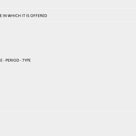
 IN WHICH IT IS OFFERED
 - PERIOD - TYPE