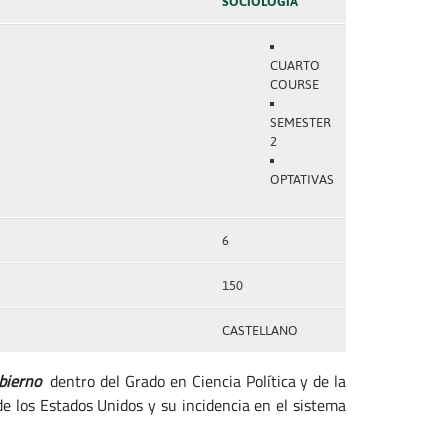
SOCIOLOGÍA
CUARTO
COURSE
SEMESTER
2
OPTATIVAS
6
150
CASTELLANO
bierno
dentro del Grado en Ciencia Política y de la
 de los Estados Unidos y su incidencia en el sistema