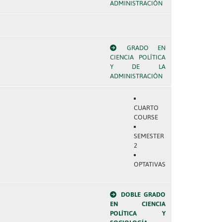
ADMINISTRACIÓN
GRADO EN
CIENCIA POLÍTICA
Y DE LA
ADMINISTRACIÓN
CUARTO
COURSE
SEMESTER
2
OPTATIVAS
DOBLE GRADO
EN CIENCIA
POLÍTICA Y