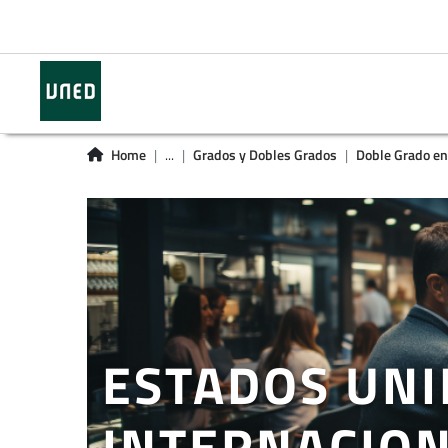
Home
...
Grados y Dobles Grados
Doble Grado en C
ESTADOS UNI
INTERNACION