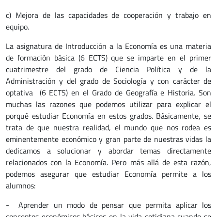
c) Mejora de las capacidades de cooperación y trabajo en
equipo.
La asignatura de Introducción a la Economía es una materia
de formación básica (6 ECTS) que se imparte en el primer
cuatrimestre del grado de Ciencia Política y de la
Administración y del grado de Sociología y con carácter de
optativa (6 ECTS) en el Grado de Geografía e Historia. Son
muchas las razones que podemos utilizar para explicar el
porqué estudiar Economía en estos grados. Básicamente, se
trata de que nuestra realidad, el mundo que nos rodea es
eminentemente económico y gran parte de nuestras vidas la
dedicamos a solucionar y abordar temas directamente
relacionados con la Economía. Pero más allá de esta razón,
podemos asegurar que estudiar Economía permite a los
alumnos:
- Aprender un modo de pensar que permita aplicar los
conceptos económicos básicos en la vida cotidiana cuando se