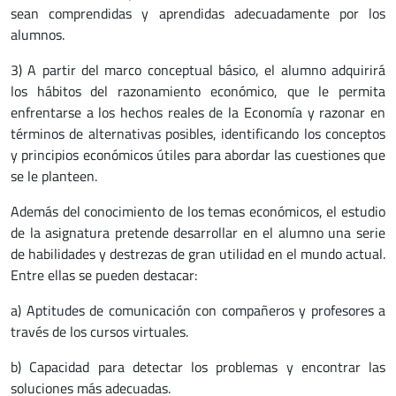
sean comprendidas y aprendidas adecuadamente por los
alumnos.
3) A partir del marco conceptual básico, el alumno adquirirá
los hábitos del razonamiento económico, que le permita
enfrentarse a los hechos reales de la Economía y razonar en
términos de alternativas posibles, identificando los conceptos
y principios económicos útiles para abordar las cuestiones que
se le planteen.
Además del conocimiento de los temas económicos, el estudio
de la asignatura pretende desarrollar en el alumno una serie
de habilidades y destrezas de gran utilidad en el mundo actual.
Entre ellas se pueden destacar:
a) Aptitudes de comunicación con compañeros y profesores a
través de los cursos virtuales.
b) Capacidad para detectar los problemas y encontrar las
soluciones más adecuadas.