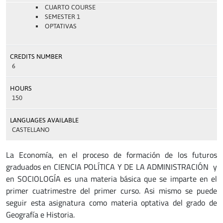
CUARTO COURSE
SEMESTER 1
OPTATIVAS
CREDITS NUMBER
6
HOURS
150
LANGUAGES AVAILABLE
CASTELLANO
La Economía, en el proceso de formación de los futuros
graduados en CIENCIA POLÍTICA Y DE LA ADMINISTRACIÓN y
en SOCIOLOGÍA es una materia básica que se imparte en el
primer cuatrimestre del primer curso. Asi mismo se puede
seguir esta asignatura como materia optativa del grado de
Geografía e Historia.