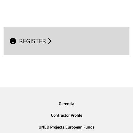
REGISTER
Gerencia
Contractor Profile
UNED Projects European Funds