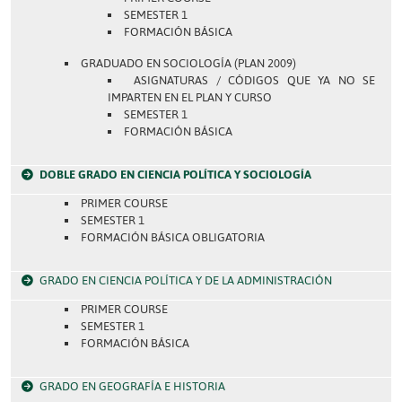
SEMESTER 1
FORMACIÓN BÁSICA
GRADUADO EN SOCIOLOGÍA (PLAN 2009)
ASIGNATURAS / CÓDIGOS QUE YA NO SE
IMPARTEN EN EL PLAN Y CURSO
SEMESTER 1
FORMACIÓN BÁSICA
DOBLE GRADO EN CIENCIA POLÍTICA Y SOCIOLOGÍA
PRIMER COURSE
SEMESTER 1
FORMACIÓN BÁSICA OBLIGATORIA
GRADO EN CIENCIA POLÍTICA Y DE LA ADMINISTRACIÓN
PRIMER COURSE
SEMESTER 1
FORMACIÓN BÁSICA
GRADO EN GEOGRAFÍA E HISTORIA