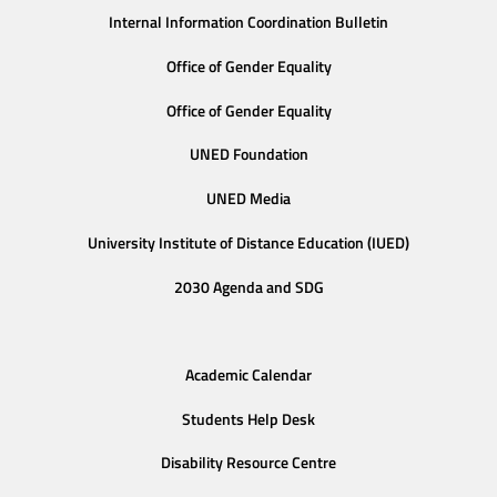
Internal Information Coordination Bulletin
Office of Gender Equality
Office of Gender Equality
UNED Foundation
UNED Media
University Institute of Distance Education (IUED)
2030 Agenda and SDG
Academic Calendar
Students Help Desk
Disability Resource Centre