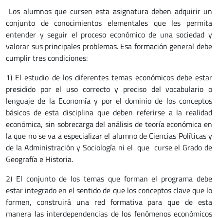
Los alumnos que cursen esta asignatura deben adquirir un
conjunto de conocimientos elementales que les permita
entender y seguir el proceso económico de una sociedad y
valorar sus principales problemas. Esa formación general debe
cumplir tres condiciones:
1) El estudio de los diferentes temas económicos debe estar
presidido por el uso correcto y preciso del vocabulario o
lenguaje de la Economía y por el dominio de los conceptos
básicos de esta disciplina que deben referirse a la realidad
económica, sin sobrecarga del análisis de teoría económica en
la que no se va a especializar el alumno de Ciencias Políticas y
de la Administración y Sociología ni el que curse el Grado de
Geografía e Historia.
2) El conjunto de los temas que forman el programa debe
estar integrado en el sentido de que los conceptos clave que lo
formen, construirá una red formativa para que de esta
manera las interdependencias de los fenómenos económicos