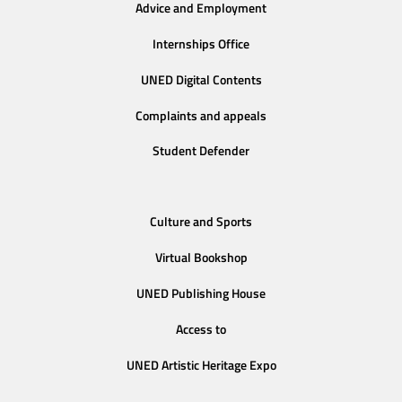
Advice and Employment
Internships Office
UNED Digital Contents
Complaints and appeals
Student Defender
Culture and Sports
Virtual Bookshop
UNED Publishing House
Access to
UNED Artistic Heritage Expo