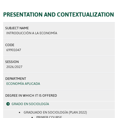
PRESENTATION AND CONTEXTUALIZATION
SUBJECT NAME
INTRODUCCIÓN A LA ECONOMÍA
CODE
69901047
SESSION
2026/2027
DEPARTMENT
ECONOMÍA APLICADA
DEGREE IN WHICH IT IS OFFERED
GRADO EN SOCIOLOGÍA
GRADUADO EN SOCIOLOGÍA (PLAN 2022)
PRIMER COURSE