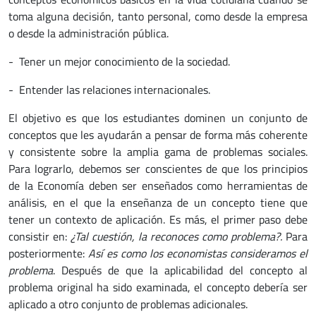
toma alguna decisión, tanto personal, como desde la empresa
o desde la administración pública.
- Tener un mejor conocimiento de la sociedad.
- Entender las relaciones internacionales.
El objetivo es que los estudiantes dominen un conjunto de
conceptos que les ayudarán a pensar de forma más coherente
y consistente sobre la amplia gama de problemas sociales.
Para lograrlo, debemos ser conscientes de que los principios
de la Economía deben ser enseñados como herramientas de
análisis, en el que la enseñanza de un concepto tiene que
tener un contexto de aplicación. Es más, el primer paso debe
consistir en:
¿Tal cuestión, la reconoces como problema?.
Para
posteriormente:
Así es como los economistas consideramos el
problema
. Después de que la aplicabilidad del concepto al
problema original ha sido examinada, el concepto debería ser
aplicado a otro conjunto de problemas adicionales.