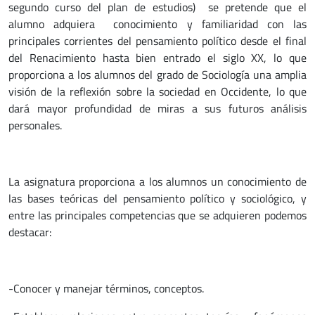
segundo curso del plan de estudios) se pretende que el
alumno adquiera conocimiento y familiaridad con las
principales corrientes del pensamiento político desde el final
del Renacimiento hasta bien entrado el siglo XX, lo que
proporciona a los alumnos del grado de Sociología una amplia
visión de la reflexión sobre la sociedad en Occidente, lo que
dará mayor profundidad de miras a sus futuros análisis
personales.
La asignatura proporciona a los alumnos un conocimiento de
las bases teóricas del pensamiento político y sociológico, y
entre las principales competencias que se adquieren podemos
destacar:
-Conocer y manejar términos, conceptos.