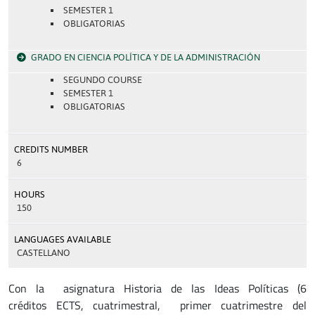
SEMESTER 1
OBLIGATORIAS
GRADO EN CIENCIA POLÍTICA Y DE LA ADMINISTRACIÓN
SEGUNDO COURSE
SEMESTER 1
OBLIGATORIAS
CREDITS NUMBER
6
HOURS
150
LANGUAGES AVAILABLE
CASTELLANO
Con la asignatura Historia de las Ideas Políticas (6
créditos ECTS, cuatrimestral, primer cuatrimestre del