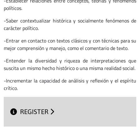
-Establecer relaciones entre conceptos, teorías y fenómenos
políticos.
-Saber contextualizar histórica y socialmente fenómenos de
carácter político.
-Entrar en contacto con textos clásicos y con técnicas para su
mejor comprensión y manejo, como el comentario de texto.
-Entender la diversidad y riqueza de interpretaciones que
suscita un mismo hecho histórico o una misma realidad social.
-Incrementar la capacidad de análisis y reflexión y el espíritu
crítico.
REGISTER