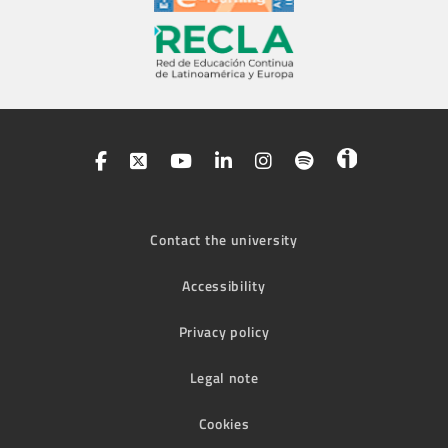
Contact the university
Accessibility
Privacy policy
Legal note
Cookies