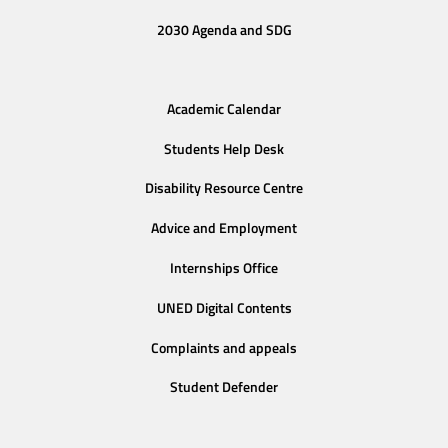
2030 Agenda and SDG
Academic Calendar
Students Help Desk
Disability Resource Centre
Advice and Employment
Internships Office
UNED Digital Contents
Complaints and appeals
Student Defender