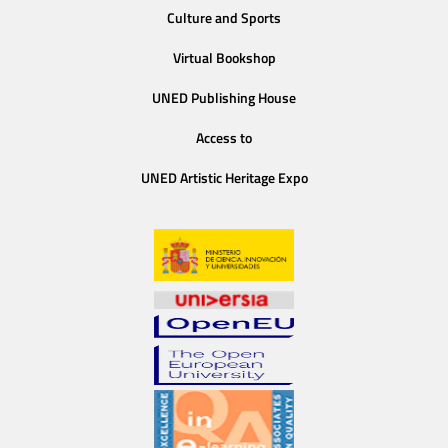
Culture and Sports
Virtual Bookshop
UNED Publishing House
Access to
UNED Artistic Heritage Expo