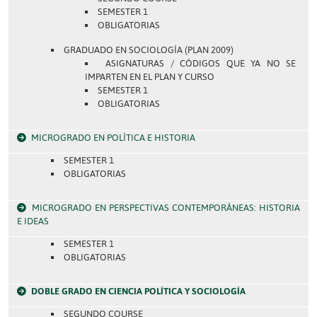
SEMESTER 1
OBLIGATORIAS
GRADUADO EN SOCIOLOGÍA (PLAN 2009)
ASIGNATURAS / CÓDIGOS QUE YA NO SE
IMPARTEN EN EL PLAN Y CURSO
SEMESTER 1
OBLIGATORIAS
MICROGRADO EN POLÍTICA E HISTORIA
SEMESTER 1
OBLIGATORIAS
MICROGRADO EN PERSPECTIVAS CONTEMPORÁNEAS: HISTORIA
E IDEAS
SEMESTER 1
OBLIGATORIAS
DOBLE GRADO EN CIENCIA POLÍTICA Y SOCIOLOGÍA
SEGUNDO COURSE