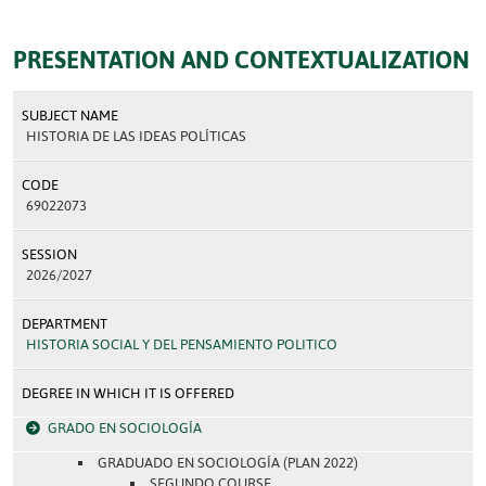
PRESENTATION AND CONTEXTUALIZATION
SUBJECT NAME
HISTORIA DE LAS IDEAS POLÍTICAS
CODE
69022073
SESSION
2026/2027
DEPARTMENT
HISTORIA SOCIAL Y DEL PENSAMIENTO POLITICO
DEGREE IN WHICH IT IS OFFERED
GRADO EN SOCIOLOGÍA
GRADUADO EN SOCIOLOGÍA (PLAN 2022)
SEGUNDO COURSE