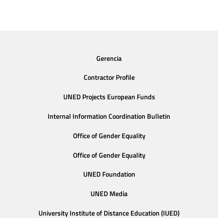
Gerencia
Contractor Profile
UNED Projects European Funds
Internal Information Coordination Bulletin
Office of Gender Equality
Office of Gender Equality
UNED Foundation
UNED Media
University Institute of Distance Education (IUED)