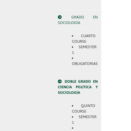
GRADO EN
SOCIOLOGÍA
CUARTO
COURSE
SEMESTER
1
OBLIGATORIAS
DOBLE GRADO EN
CIENCIA POLÍTICA Y
SOCIOLOGÍA
QUINTO
COURSE
SEMESTER
1