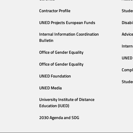
Contractor Profile
Stude
UNED Projects European Funds
Disabi
Internal Information Coordination
Advic
Bulletin
Intern
Office of Gender Equality
UNED 
Office of Gender Equality
Compl
UNED Foundation
Stude
UNED Media
University Institute of Distance
Education (IUED)
2030 Agenda and SDG