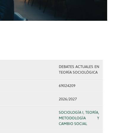
DEBATES ACTUALES EN
TEORÍA SOCIOLÓGICA
69024209
2026/2027
SOCIOLOGÍA I, TEORÍA,
METODOLOGÍA Y
CAMBIO SOCIAL