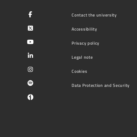
Contact the university
Accessibility
Privacy policy
Legal note
Cookies
Data Protection and Security