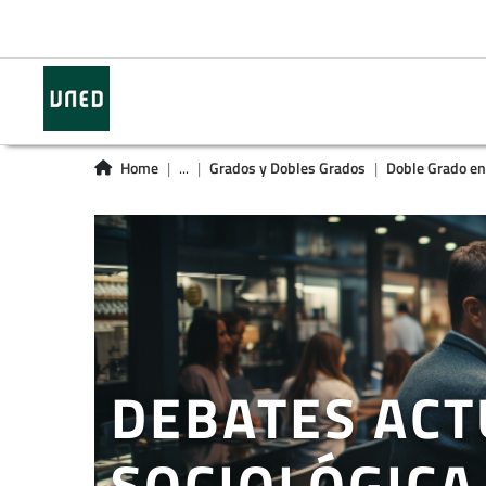
Home
...
Grados y Dobles Grados
Doble Grado en C
DEBATES ACT
SOCIOLÓGICA