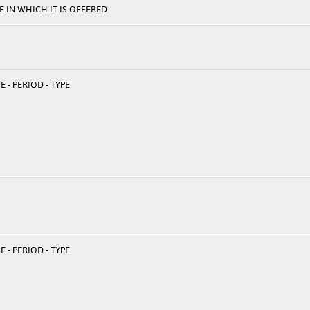
 IN WHICH IT IS OFFERED
 - PERIOD - TYPE
 - PERIOD - TYPE