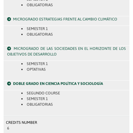
OBLIGATORIAS
MICROGRADO ESTRATEGIAS FRENTE AL CAMBIO CLIMÁTICO
SEMESTER 1
OBLIGATORIAS
MICROGRADO DE LAS SOCIEDADES EN EL HORIZONTE DE LOS
OBJETIVOS DE DESARROLLO
SEMESTER 1
OPTATIVAS
DOBLE GRADO EN CIENCIA POLÍTICA Y SOCIOLOGÍA
SEGUNDO COURSE
SEMESTER 1
OBLIGATORIAS
CREDITS NUMBER
6