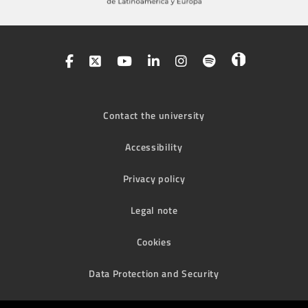
Contact the university
Accessibility
Privacy policy
Legal note
Cookies
Data Protection and Security