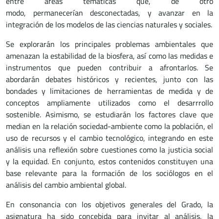
entre áreas temáticas que, de otro
modo, permanecerían desconectadas, y avanzar en la
integración de los modelos de las ciencias naturales y sociales.
Se explorarán los principales problemas ambientales que
amenazan la estabilidad de la biosfera, así como las medidas e
instrumentos que pueden contribuir a afrontarlos. Se
abordarán debates históricos y recientes, junto con las
bondades y limitaciones de herramientas de medida y de
conceptos ampliamente utilizados como el desarrrollo
sostenible. Asimismo, se estudiarán los factores clave que
median en la relación sociedad-ambiente como la población, el
uso de recursos y el cambio tecnológico, integrando en este
análisis una reflexión sobre cuestiones como la justicia social
y la equidad. En conjunto, estos contenidos constituyen una
base relevante para la formación de los sociólogos en el
análisis del cambio ambiental global.
En consonancia con los objetivos generales del Grado, la
asignatura ha sido concebida para invitar al análisis, la