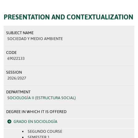
PRESENTATION AND CONTEXTUALIZATION
SUBJECT NAME
SOCIEDAD Y MEDIO AMBIENTE
CODE
69022133
SESSION
2026/2027
DEPARTMENT
SOCIOLOGÍA II (ESTRUCTURA SOCIAL)
DEGREE IN WHICH IT IS OFFERED
GRADO EN SOCIOLOGÍA
SEGUNDO COURSE
SEMESTER 1