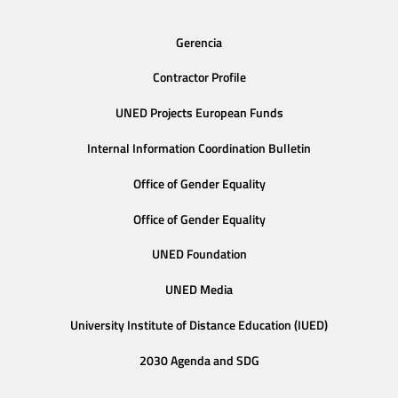
Gerencia
Contractor Profile
UNED Projects European Funds
Internal Information Coordination Bulletin
Office of Gender Equality
Office of Gender Equality
UNED Foundation
UNED Media
University Institute of Distance Education (IUED)
2030 Agenda and SDG