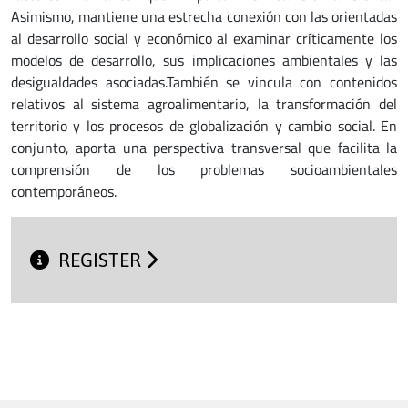
Asimismo, mantiene una estrecha conexión con las orientadas
al desarrollo social y económico al examinar críticamente los
modelos de desarrollo, sus implicaciones ambientales y las
desigualdades asociadas.También se vincula con contenidos
relativos al sistema agroalimentario, la transformación del
territorio y los procesos de globalización y cambio social. En
conjunto, aporta una perspectiva transversal que facilita la
comprensión de los problemas socioambientales
contemporáneos.
REGISTER