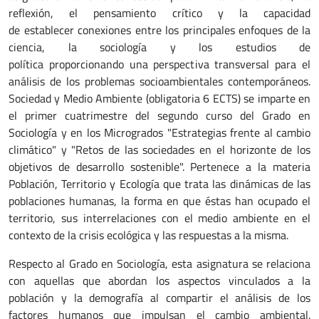
reflexión, el pensamiento crítico y la capacidad
de establecer conexiones entre los principales enfoques de la
ciencia, la sociología y los estudios de
política proporcionando una perspectiva transversal para el
análisis de los problemas socioambientales contemporáneos.
Sociedad y Medio Ambiente (obligatoria 6 ECTS) se imparte en
el primer cuatrimestre del segundo curso del Grado en
Sociología y en los Microgrados "Estrategias frente al cambio
climático" y "Retos de las sociedades en el horizonte de los
objetivos de desarrollo sostenible". Pertenece a la materia
Población, Territorio y Ecología que trata las dinámicas de las
poblaciones humanas, la forma en que éstas han ocupado el
territorio, sus interrelaciones con el medio ambiente en el
contexto de la crisis ecológica y las respuestas a la misma.
Respecto al Grado en Sociología, esta asignatura se relaciona
con aquellas que abordan los aspectos vinculados a la
población y la demografía al compartir el análisis de los
factores humanos que impulsan el cambio ambiental.