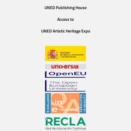
UNED Publishing House
Access to
UNED Artistic Heritage Expo