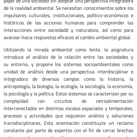
papel de una sociedad sin adoptar una perspectiva integradora
de la realidad ambiental. Se necesitan conocimientos sobre los
impulsores culturales, institucionales, político-económicos e
históricos de las acciones humanas para comprender las
interacciones entre sociedadd y naturaleza, así como para
avanzar hacia respuestas eficaces al cambio ambiental global.
Utilizando la mirada ambiental como lente, la asignatura
introduce el análisis de la relación entre las sociedades y
su entorno, y propone los sistemas socioambientales como
unidad de análisis desde una perspectiva interdisciplinar e
integradora de diversos campos como la historia, la
antropología, la biología, la ecología, la sociología, la economía,
la psicología y la política. Estos sistemas se caracterizan por su
complejidad con circuitos de retroalimentación
interconectados en distintas escalas espaciales y temporales,
procesos y actividades que requieren análisis y soluciones
transdisciplinares. Esta orientación constituyte un reclamo
constante por parte de expertos con el fin de cerrar brechas