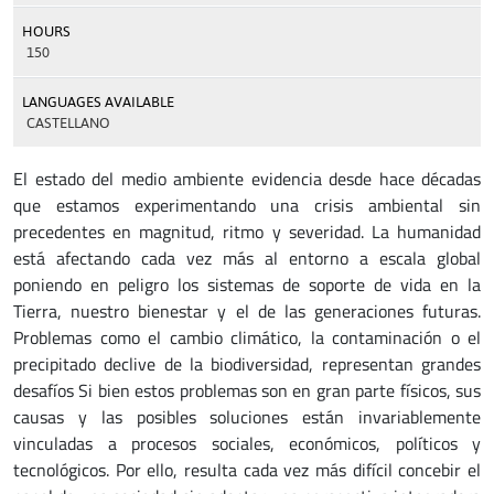
HOURS
150
LANGUAGES AVAILABLE
CASTELLANO
El estado del medio ambiente evidencia desde hace décadas
que estamos experimentando una crisis ambiental sin
precedentes en magnitud, ritmo y severidad. La humanidad
está afectando cada vez más al entorno a escala global
poniendo en peligro los sistemas de soporte de vida en la
Tierra, nuestro bienestar y el de las generaciones futuras.
Problemas como el cambio climático, la contaminación o el
precipitado declive de la biodiversidad, representan grandes
desafíos Si bien estos problemas son en gran parte físicos, sus
causas y las posibles soluciones están invariablemente
vinculadas a procesos sociales, económicos, políticos y
tecnológicos. Por ello, resulta cada vez más difícil concebir el