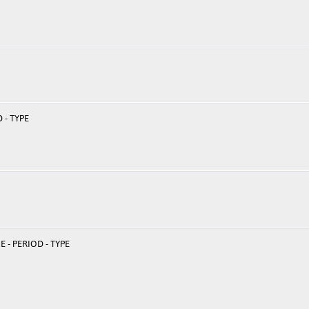
 - TYPE
 - PERIOD - TYPE