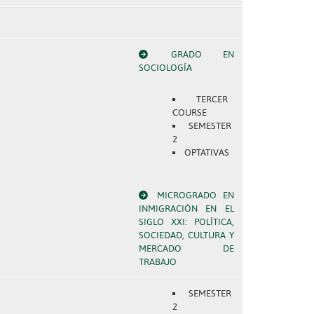
GRADO EN
SOCIOLOGÍA
TERCER
COURSE
SEMESTER
2
OPTATIVAS
MICROGRADO EN
INMIGRACIÓN EN EL
SIGLO XXI: POLÍTICA,
SOCIEDAD, CULTURA Y
MERCADO DE
TRABAJO
SEMESTER
2