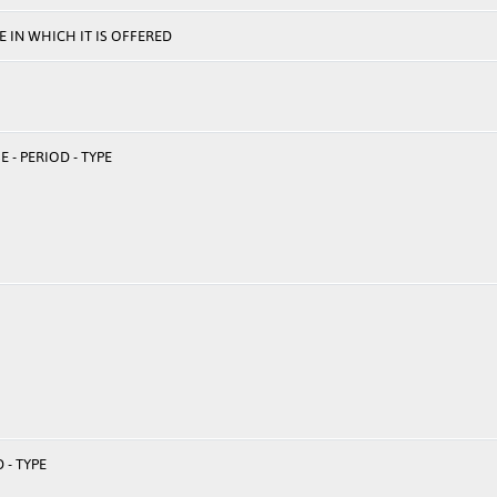
 IN WHICH IT IS OFFERED
 - PERIOD - TYPE
 - TYPE