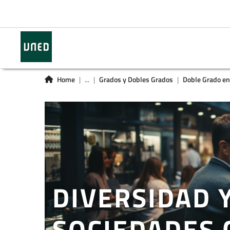
Home
...
Grados y Dobles Grados
Doble Grado en C
DIVERSIDAD 
SOCIEDADES