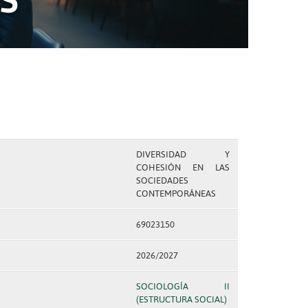
DIVERSIDAD Y
COHESIÓN EN LAS
SOCIEDADES
CONTEMPORÁNEAS
69023150
2026/2027
SOCIOLOGÍA II
(ESTRUCTURA SOCIAL)