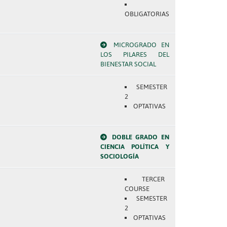
OBLIGATORIAS
MICROGRADO EN
LOS PILARES DEL
BIENESTAR SOCIAL
SEMESTER
2
OPTATIVAS
DOBLE GRADO EN
CIENCIA POLÍTICA Y
SOCIOLOGÍA
TERCER
COURSE
SEMESTER
2
OPTATIVAS