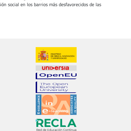
esión social en los barrios más desfavorecidos de las