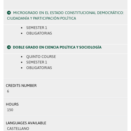
MICROGRADO EN EL ESTADO CONSTITUCIONAL DEMOCRÁTICO:
CIUDADANÍA Y PARTICIPACIÓN POLÍTICA
SEMESTER 1
OBLIGATORIAS
DOBLE GRADO EN CIENCIA POLÍTICA Y SOCIOLOGÍA
QUINTO COURSE
SEMESTER 1
OBLIGATORIAS
CREDITS NUMBER
6
HOURS
150
LANGUAGES AVAILABLE
CASTELLANO