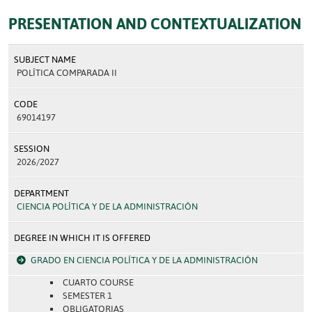
PRESENTATION AND CONTEXTUALIZATION
SUBJECT NAME
POLÍTICA COMPARADA II
CODE
69014197
SESSION
2026/2027
DEPARTMENT
CIENCIA POLÍTICA Y DE LA ADMINISTRACIÓN
DEGREE IN WHICH IT IS OFFERED
GRADO EN CIENCIA POLÍTICA Y DE LA ADMINISTRACIÓN
CUARTO COURSE
SEMESTER 1
OBLIGATORIAS