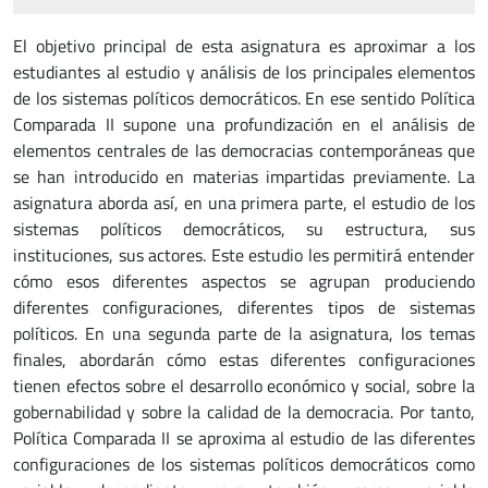
El objetivo principal de esta asignatura es aproximar a los
estudiantes al estudio y análisis de los principales elementos
de los sistemas políticos democráticos. En ese sentido Política
Comparada II supone una profundización en el análisis de
elementos centrales de las democracias contemporáneas que
se han introducido en materias impartidas previamente. La
asignatura aborda así, en una primera parte, el estudio de los
sistemas políticos democráticos, su estructura, sus
instituciones, sus actores. Este estudio les permitirá entender
cómo esos diferentes aspectos se agrupan produciendo
diferentes configuraciones, diferentes tipos de sistemas
políticos. En una segunda parte de la asignatura, los temas
finales, abordarán cómo estas diferentes configuraciones
tienen efectos sobre el desarrollo económico y social, sobre la
gobernabilidad y sobre la calidad de la democracia. Por tanto,
Política Comparada II se aproxima al estudio de las diferentes
configuraciones de los sistemas políticos democráticos como