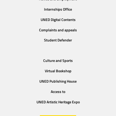
Internships Office
UNED Digital Contents
Complaints and appeals
Student Defender
Culture and Sports
Virtual Bookshop
UNED Publishing House
Access to
UNED Artistic Heritage Expo