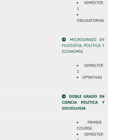
SEMESTER
1
OBLIGATORIAS
MICROGRADO EN
FILOSOFÍA, POLÍTICA Y
ECONOMÍA
SEMESTER
1
OPTATIVAS
DOBLE GRADO EN
CIENCIA POLÍTICA Y
SOCIOLOGÍA
PRIMER
COURSE
SEMESTER