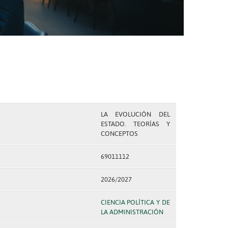
LA EVOLUCIÓN DEL
ESTADO. TEORÍAS Y
CONCEPTOS
69011112
2026/2027
CIENCIA POLÍTICA Y DE
LA ADMINISTRACIÓN