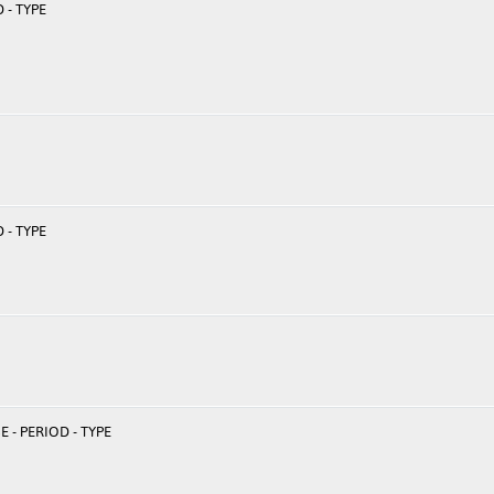
 - TYPE
 - TYPE
 - PERIOD - TYPE