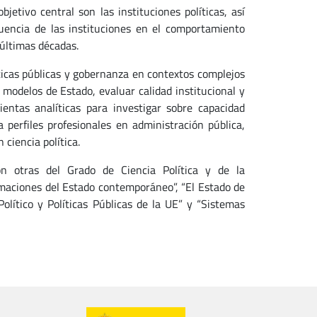
tivo central son las instituciones políticas, así
uencia de las instituciones en el comportamiento
 últimas décadas.
íticas públicas y gobernanza en contextos complejos
 modelos de Estado, evaluar calidad institucional y
entas analíticas para investigar sobre capacidad
a perfiles profesionales en administración pública,
 ciencia política.
n otras del Grado de Ciencia Política y de la
ormaciones del Estado contemporáneo”, “El Estado de
 Político y Políticas Públicas de la UE” y “Sistemas