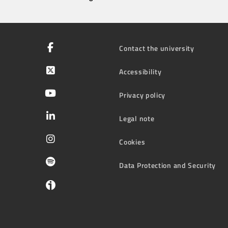
Contact the university
Accessibility
Privacy policy
Legal note
Cookies
Data Protection and Security