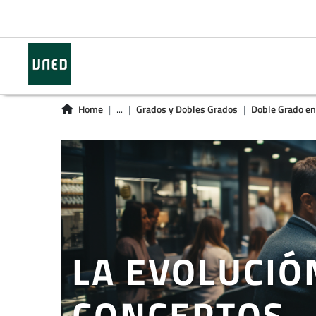
Home
...
Grados y Dobles Grados
Doble Grado en C
LA EVOLUCIÓ
CONCEPTOS