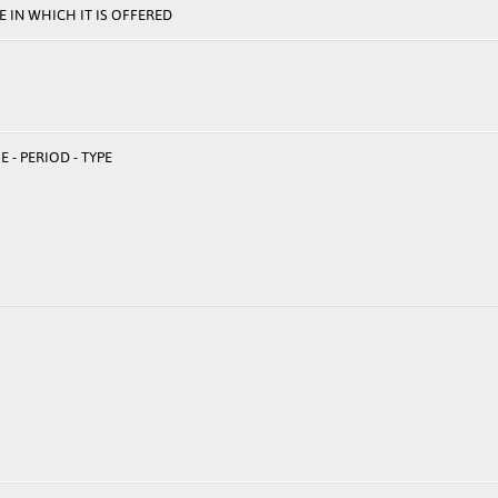
 IN WHICH IT IS OFFERED
 - PERIOD - TYPE