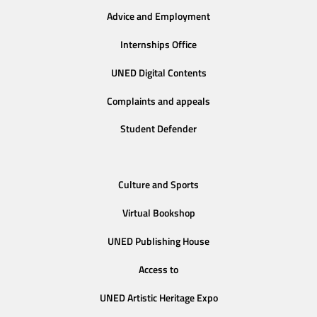
Advice and Employment
Internships Office
UNED Digital Contents
Complaints and appeals
Student Defender
Culture and Sports
Virtual Bookshop
UNED Publishing House
Access to
UNED Artistic Heritage Expo