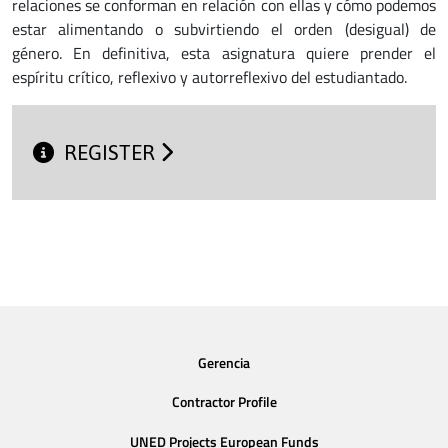
relaciones se conforman en relación con ellas y cómo podemos
estar alimentando o subvirtiendo el orden (desigual) de
género. En definitiva, esta asignatura quiere prender el
espíritu crítico, reflexivo y autorreflexivo del estudiantado.
REGISTER
Gerencia
Contractor Profile
UNED Projects European Funds