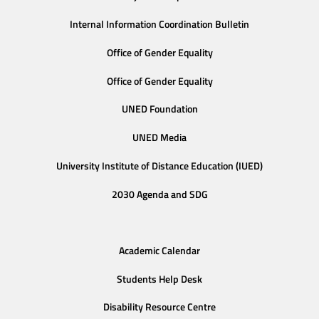
Internal Information Coordination Bulletin
Office of Gender Equality
Office of Gender Equality
UNED Foundation
UNED Media
University Institute of Distance Education (IUED)
2030 Agenda and SDG
Academic Calendar
Students Help Desk
Disability Resource Centre