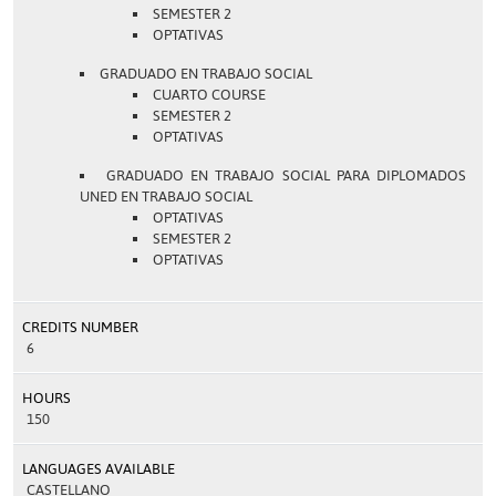
SEMESTER 2
OPTATIVAS
GRADUADO EN TRABAJO SOCIAL
CUARTO COURSE
SEMESTER 2
OPTATIVAS
GRADUADO EN TRABAJO SOCIAL PARA DIPLOMADOS
UNED EN TRABAJO SOCIAL
OPTATIVAS
SEMESTER 2
OPTATIVAS
CREDITS NUMBER
6
HOURS
150
LANGUAGES AVAILABLE
CASTELLANO