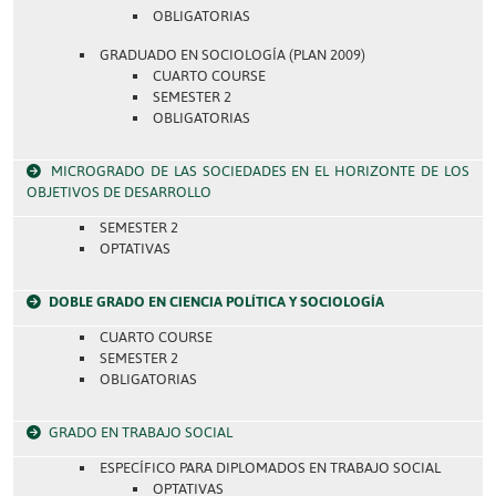
OBLIGATORIAS
GRADUADO EN SOCIOLOGÍA (PLAN 2009)
CUARTO COURSE
SEMESTER 2
OBLIGATORIAS
MICROGRADO DE LAS SOCIEDADES EN EL HORIZONTE DE LOS
OBJETIVOS DE DESARROLLO
SEMESTER 2
OPTATIVAS
DOBLE GRADO EN CIENCIA POLÍTICA Y SOCIOLOGÍA
CUARTO COURSE
SEMESTER 2
OBLIGATORIAS
GRADO EN TRABAJO SOCIAL
ESPECÍFICO PARA DIPLOMADOS EN TRABAJO SOCIAL
OPTATIVAS