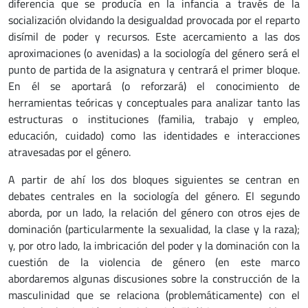
diferencia que se producía en la infancia a través de la
socialización olvidando la desigualdad provocada por el reparto
disímil de poder y recursos. Este acercamiento a las dos
aproximaciones (o avenidas) a la sociología del género será el
punto de partida de la asignatura y centrará el primer bloque.
En él se aportará (o reforzará) el conocimiento de
herramientas teóricas y conceptuales para analizar tanto las
estructuras o instituciones (familia, trabajo y empleo,
educación, cuidado) como las identidades e interacciones
atravesadas por el género.
A partir de ahí los dos bloques siguientes se centran en
debates centrales en la sociología del género. El segundo
aborda, por un lado, la relación del género con otros ejes de
dominación (particularmente la sexualidad, la clase y la raza);
y, por otro lado, la imbricación del poder y la dominación con la
cuestión de la violencia de género (en este marco
abordaremos algunas discusiones sobre la construcción de la
masculinidad que se relaciona (problemáticamente) con el