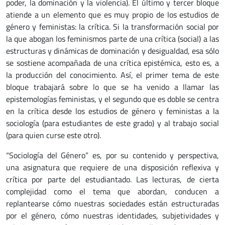
poder, la dominación y la violencia). El último y tercer bloque
atiende a un elemento que es muy propio de los estudios de
género y feministas: la crítica. Si la transformación social por
la que abogan los feminismos parte de una crítica (social) a las
estructuras y dinámicas de dominación y desigualdad, esa sólo
se sostiene acompañada de una crítica epistémica, esto es, a
la producción del conocimiento. Así, el primer tema de este
bloque trabajará sobre lo que se ha venido a llamar las
epistemologías feministas, y el segundo que es doble se centra
en la crítica desde los estudios de género y feministas a la
sociología (para estudiantes de este grado) y al trabajo social
(para quien curse este otro).
“Sociología del Género” es, por su contenido y perspectiva,
una asignatura que requiere de una disposición reflexiva y
crítica por parte del estudiantado. Las lecturas, de cierta
complejidad como el tema que abordan, conducen a
replantearse cómo nuestras sociedades están estructuradas
por el género, cómo nuestras identidades, subjetividades y