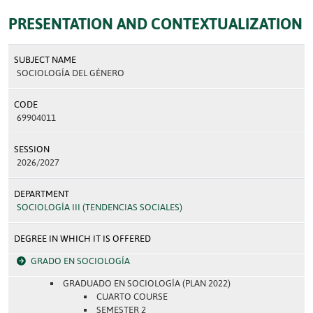
PRESENTATION AND CONTEXTUALIZATION
SUBJECT NAME
SOCIOLOGÍA DEL GÉNERO
CODE
69904011
SESSION
2026/2027
DEPARTMENT
SOCIOLOGÍA III (TENDENCIAS SOCIALES)
DEGREE IN WHICH IT IS OFFERED
GRADO EN SOCIOLOGÍA
GRADUADO EN SOCIOLOGÍA (PLAN 2022)
CUARTO COURSE
SEMESTER 2