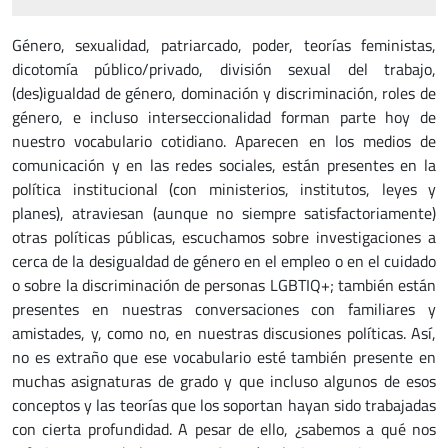
Género, sexualidad, patriarcado, poder, teorías feministas,
dicotomía público/privado, división sexual del trabajo,
(des)igualdad de género, dominación y discriminación, roles de
género, e incluso interseccionalidad forman parte hoy de
nuestro vocabulario cotidiano. Aparecen en los medios de
comunicación y en las redes sociales, están presentes en la
política institucional (con ministerios, institutos, leyes y
planes), atraviesan (aunque no siempre satisfactoriamente)
otras políticas públicas, escuchamos sobre investigaciones a
cerca de la desigualdad de género en el empleo o en el cuidado
o sobre la discriminación de personas LGBTIQ+; también están
presentes en nuestras conversaciones con familiares y
amistades, y, como no, en nuestras discusiones políticas. Así,
no es extraño que ese vocabulario esté también presente en
muchas asignaturas de grado y que incluso algunos de esos
conceptos y las teorías que los soportan hayan sido trabajadas
con cierta profundidad. A pesar de ello, ¿sabemos a qué nos