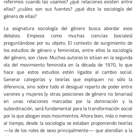
referimos cuando las usamos? ¿qué relaciones existen entre
ellas? ¿cuáles son sus fuentes? ¿qué dice la sociología del
género de ellas?
La asignatura sociología del género busca abordar esos
debates. Empieza como muchas ciencias (sociales)
preguntándose por su objeto. El contexto de surgimiento de
los estudios de género y feministas, entre ellos la sociología
del género, son clave. Muchas autoras lo sitúan en la segunda
ola del movimiento feminista en la década de 1970, lo que
hace que estos estudios estén ligados al cambio social.
Generar categorías y teorías que expliquen no sólo la
diferencia, sino sobre todo el desigual reparto de poder entre
varones y mujeres (y otras posiciones de género no binarias)
en unas relaciones marcadas por la dominación y la
subordinación, será fundamental para la transformación social
por la que abogan esos movimientos. Ahora bien, más o menos
al tiempo, desde la sociología se estaban proponiendo teorías
—la de los roles de sexo principalmente— que atendían a la