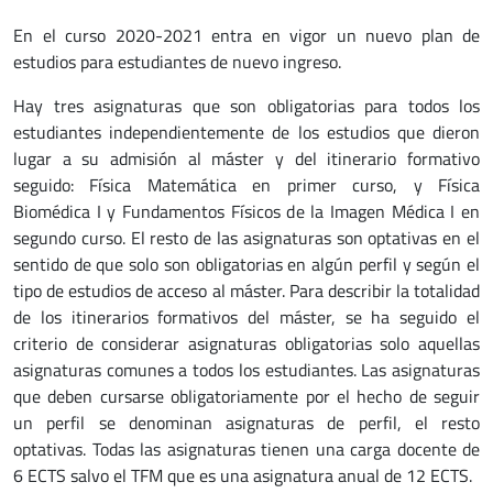
En el curso 2020-2021 entra en vigor un nuevo plan de
estudios para estudiantes de nuevo ingreso.
Hay tres asignaturas que son obligatorias para todos los
estudiantes independientemente de los estudios que dieron
lugar a su admisión al máster y del itinerario formativo
seguido: Física Matemática en primer curso, y Física
Biomédica I y Fundamentos Físicos de la Imagen Médica I en
segundo curso. El resto de las asignaturas son optativas en el
sentido de que solo son obligatorias en algún perfil y según el
tipo de estudios de acceso al máster. Para describir la totalidad
de los itinerarios formativos del máster, se ha seguido el
criterio de considerar asignaturas obligatorias solo aquellas
asignaturas comunes a todos los estudiantes. Las asignaturas
que deben cursarse obligatoriamente por el hecho de seguir
un perfil se denominan asignaturas de perfil, el resto
optativas. Todas las asignaturas tienen una carga docente de
6 ECTS salvo el TFM que es una asignatura anual de 12 ECTS.