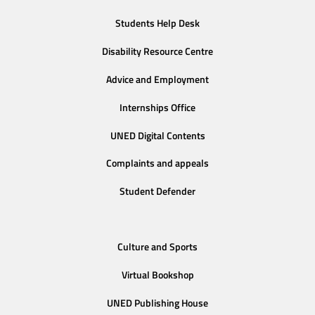
Students Help Desk
Disability Resource Centre
Advice and Employment
Internships Office
UNED Digital Contents
Complaints and appeals
Student Defender
Culture and Sports
Virtual Bookshop
UNED Publishing House