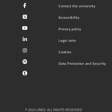
Contact the university
Accessibility
Privacy policy
Legal note
Cookies
Data Protection and Security
© 2024 UNED. ALL RIGHTS RESERVED