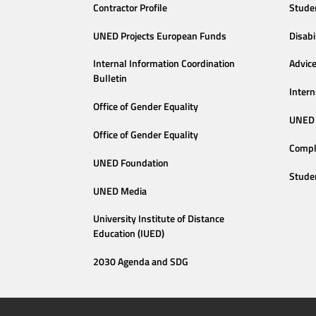
Contractor Profile
Stude
UNED Projects European Funds
Disabi
Internal Information Coordination
Advic
Bulletin
Intern
Office of Gender Equality
UNED 
Office of Gender Equality
Compl
UNED Foundation
Stude
UNED Media
University Institute of Distance
Education (IUED)
2030 Agenda and SDG