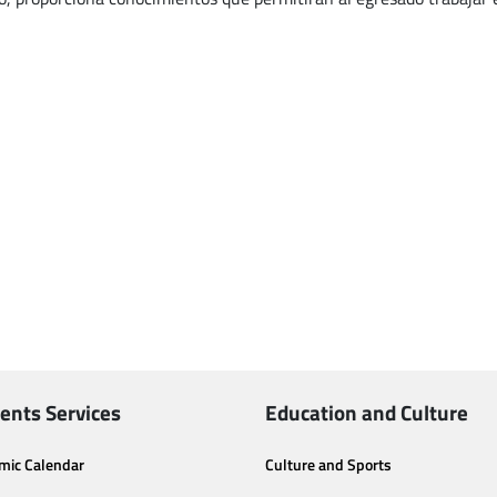
ents Services
Education and Culture
mic Calendar
Culture and Sports