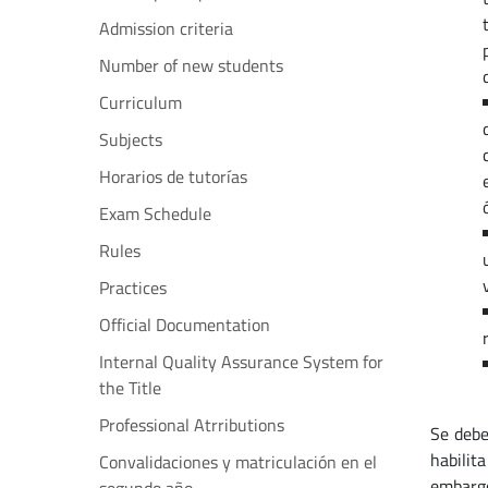
Admission criteria
Number of new students
Curriculum
Subjects
Horarios de tutorías
Exam Schedule
Rules
Practices
Official Documentation
Internal Quality Assurance System for
the Title
Professional Atrributions
Se debe
habilit
Convalidaciones y matriculación en el
embargo