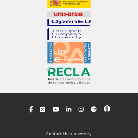
Contact the university