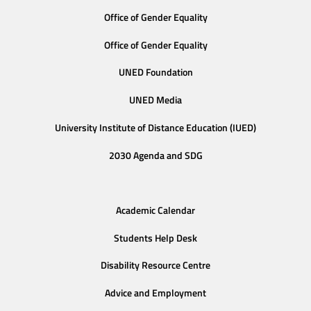
Office of Gender Equality
Office of Gender Equality
UNED Foundation
UNED Media
University Institute of Distance Education (IUED)
2030 Agenda and SDG
Academic Calendar
Students Help Desk
Disability Resource Centre
Advice and Employment