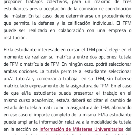
proponer trabajos colectivos, para un máximo de tres
estudiantes previa aceptación de la comisión de coordinación
del máster. En tal caso, debe determinarse un procedimiento
que permita la defensa y la calificación individual. El TFM
puede ser realizado en colaboración con una empresa o
institución.
El/la estudiante interesado en cursar el TFM podrá elegir en el
momento de realizar su matrícula entre dos opciones: tutela
de TFM o matrícula de TFM. En ningún caso, podrá seleccionar
ambas opciones. La tutela permite al estudiante seleccionar
un/a tutor/a y comenzar a trabajar en su TFM, sin haberse
matriculado expresamente de la asignatura de TFM. En el caso
de que el/la estudiante pueda presentar el trabajo en el
mismo curso académico, este/a deberá solicitar el cambio de
estado de tutela a matricular la asignatura de TFM, abonando
en ese caso el importe completo de la misma. El/la estudiante
puede ampliar la información relativa a la modalidad de tutela
en la sección de
Información de Másteres Universitarios
del