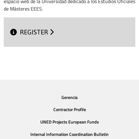
espacio web de la Universidad dedicado a los Estudios Oficiales
de Másteres EEES.
REGISTER
Gerencia
Contractor Profile
UNED Projects European Funds
Internal Information Coordination Bulletin