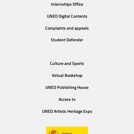
Internships Office
UNED Digital Contents
Complaints and appeals
Student Defender
Culture and Sports
Virtual Bookshop
UNED Publishing House
Access to
UNED Artistic Heritage Expo