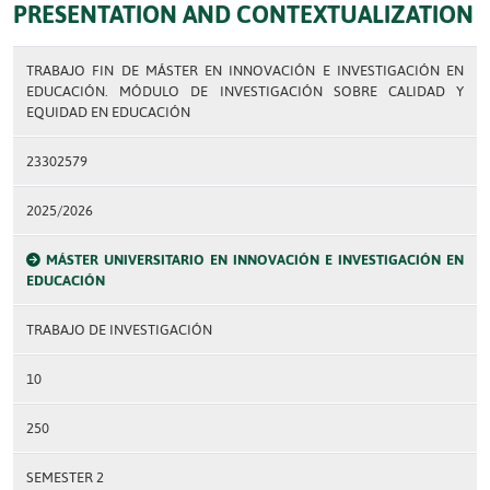
PRESENTATION AND CONTEXTUALIZATION
TRABAJO FIN DE MÁSTER EN INNOVACIÓN E INVESTIGACIÓN EN
EDUCACIÓN. MÓDULO DE INVESTIGACIÓN SOBRE CALIDAD Y
EQUIDAD EN EDUCACIÓN
23302579
2025/2026
MÁSTER UNIVERSITARIO EN INNOVACIÓN E INVESTIGACIÓN EN
EDUCACIÓN
TRABAJO DE INVESTIGACIÓN
10
250
SEMESTER 2