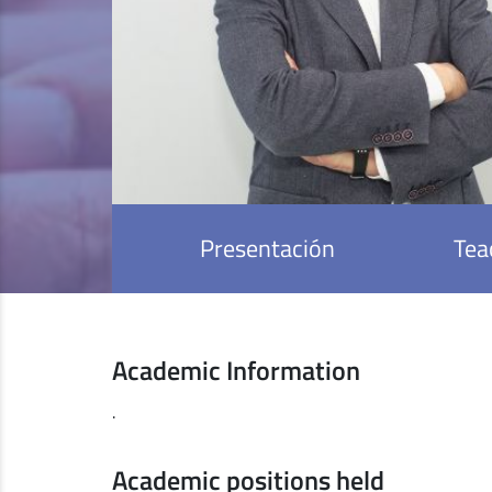
Presentación
Tea
Academic Information
.
Academic positions held