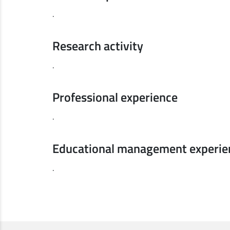
.
Research activity
.
Professional experience
.
Educational management experie
.