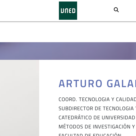
Busca
ARTURO GALA
COORD. TECNOLOGIA Y CALIDA
SUBDIRECTOR DE TECNOLOGIA 
CATEDRÁTICO DE UNIVERSIDAD
MÉTODOS DE INVESTIGACIÓN Y
FACULTAD DE EDUCACIÓN