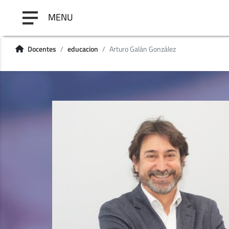
MENU
Docentes
educacion
Arturo Galán González