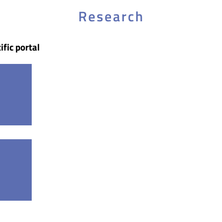
Research
ific portal