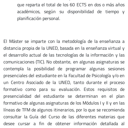
que reparta el total de los 60 ECTS en dos o más años
académicos, según su disponibilidad de tiempo y
planificación personal.
El Máster se imparte con la metodología de la enseñanza a
distancia propia de la UNED, basada en la enseñanza virtual y
el desarrollo actual de las tecnologías de la información y las
comunicaciones (TIC). No obstante, en algunas asignaturas se
contempla la posibilidad de programar algunas sesiones
presenciales del estudiante en la Facultad de Psicología y/o en
un Centro Asociado de la UNED, tanto durante el proceso
formativo como para su evaluación. Estos requisitos de
presencialidad del estudiante se determinan en el plan
formativo de algunas asignaturas de los Módulos I y II y en las
líneas de TFM de algunos itinerarios, por lo que se recomienda
consultar la Guía del Curso de las diferentes materias que
desee cursar a fin de obtener información detallada al