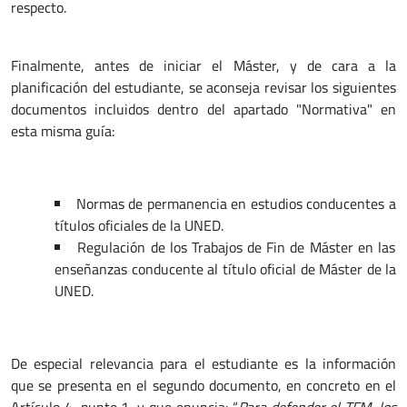
respecto.
Finalmente, antes de iniciar el Máster, y de cara a la
planificación del estudiante, se aconseja revisar los siguientes
documentos incluidos dentro del apartado "Normativa" en
esta misma guía:
Normas de permanencia en estudios conducentes a
títulos oficiales de la UNED.
Regulación de los Trabajos de Fin de Máster en las
enseñanzas conducente al título oficial de Máster de la
UNED.
De especial relevancia para el estudiante es la información
que se presenta en el segundo documento, en concreto en el
Artículo 4, punto 1, y que enuncia: “
Para defender el TFM, los