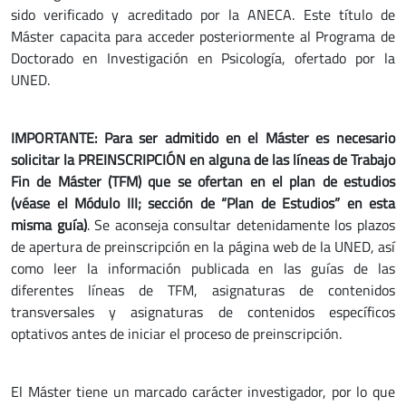
sido verificado y acreditado por la ANECA. Este título de
Máster capacita para acceder posteriormente al Programa de
Doctorado en Investigación en Psicología, ofertado por la
UNED.
IMPORTANTE: Para ser admitido en el Máster es necesario
solicitar la PREINSCRIPCIÓN en alguna de las líneas de Trabajo
Fin de Máster (TFM) que se ofertan en el plan de estudios
(véase el Módulo III; sección de “Plan de Estudios” en esta
misma guía)
. Se aconseja consultar detenidamente los plazos
de apertura de preinscripción en la página web de la UNED, así
como leer la información publicada en las guías de las
diferentes líneas de TFM, asignaturas de contenidos
transversales y asignaturas de contenidos específicos
optativos antes de iniciar el proceso de preinscripción.
El Máster tiene un marcado carácter investigador, por lo que