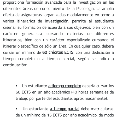
proporciona formación avanzada para la investigación en las
diferentes áreas de conocimiento de la Psicología. La amplia
oferta de asignaturas, organizadas modularmente en torno a
varios itinerarios de investigación, permite al estudiante
diseñar su formación de acuerdo a sus objetivos, bien con un
carácter generalista cursando materias de diferentes
itinerarios, bien con un carácter especializado cursando el
itinerario específico de sólo un área. En cualquier caso, deberá
cursar un mínimo de
60 créditos ECTS
, con una dedicación a
tiempo completo o a tiempo parcial, según se indica a
continuación:
Un estudiante
a tiempo completo
debería cursar los
60 ECTS en un año académico (40 horas semanales de
trabajo por parte del estudiante, aproximadamente).
Un estudiante
a tiempo parcial
debe matricularse
de un mínimo de 15 ECTS por año académico, de modo