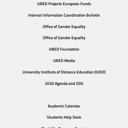
UNED Projects European Funds
Internal Information Coordination Bulletin
Office of Gender Equality
Office of Gender Equality
UNED Foundation
UNED Media
University Institute of Distance Education (IUED)
2030 Agenda and SDG
Academic Calendar
Students Help Desk