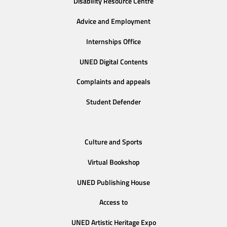
Disability Resource Centre
Advice and Employment
Internships Office
UNED Digital Contents
Complaints and appeals
Student Defender
Culture and Sports
Virtual Bookshop
UNED Publishing House
Access to
UNED Artistic Heritage Expo