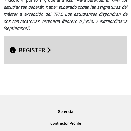
estudiantes deberán haber superado todas las asignaturas del
máster a excepción del TFM. Los estudiantes dispondrán de
dos convocatorias, ordinaria (febrero o junio) y extraordinaria
(septiembre)
”.
REGISTER
Gerencia
Contractor Profile