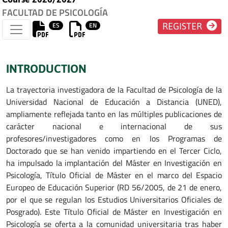
FACULTAD DE PSICOLOGÍA
ES
EN
REGISTER
INTRODUCTION
La trayectoria investigadora de la Facultad de Psicología de la
Universidad Nacional de Educación a Distancia (UNED),
ampliamente reflejada tanto en las múltiples publicaciones de
carácter nacional e internacional de sus
profesores/investigadores como en los Programas de
Doctorado que se han venido impartiendo en el Tercer Ciclo,
ha impulsado la implantación del Máster en Investigación en
Psicología, Título Oficial de Máster en el marco del Espacio
Europeo de Educación Superior (RD 56/2005, de 21 de enero,
por el que se regulan los Estudios Universitarios Oficiales de
Posgrado). Este Título Oficial de Máster en Investigación en
Psicología se oferta a la comunidad universitaria tras haber