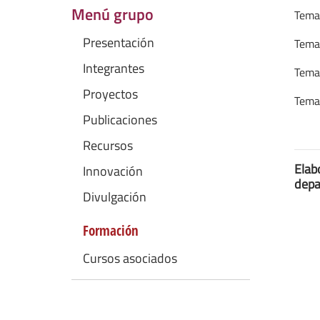
Menú grupo
Tema 
Presentación
Tema 
Integrantes
Tema 
Proyectos
Tema 
Publicaciones
Recursos
Elab
Innovación
depa
Divulgación
Formación
Cursos asociados