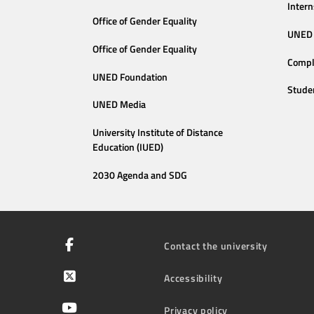
Intern
Office of Gender Equality
UNED 
Office of Gender Equality
Compl
UNED Foundation
Stude
UNED Media
University Institute of Distance
Education (IUED)
2030 Agenda and SDG
Contact the university
Accessibility
Privacy policy