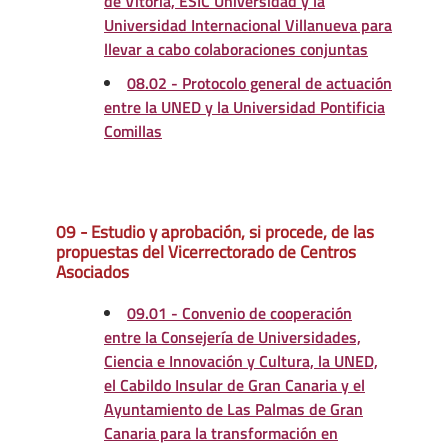
de Vitoria, ESIC Universidad y la
Universidad Internacional Villanueva para
llevar a cabo colaboraciones conjuntas
08.02 - Protocolo general de actuación
entre la UNED y la Universidad Pontificia
Comillas
09 - Estudio y aprobación, si procede, de las
propuestas del Vicerrectorado de Centros
Asociados
09.01 - Convenio de cooperación
entre la Consejería de Universidades,
Ciencia e Innovación y Cultura, la UNED,
el Cabildo Insular de Gran Canaria y el
Ayuntamiento de Las Palmas de Gran
Canaria para la transformación en