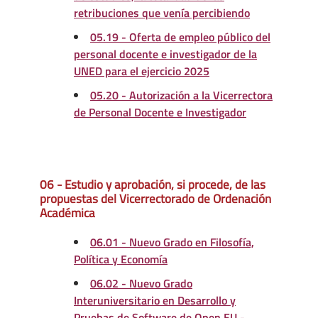
retribuciones que venía percibiendo
05.19 - Oferta de empleo público del
personal docente e investigador de la
UNED para el ejercicio 2025
05.20 - Autorización a la Vicerrectora
de Personal Docente e Investigador
06 - Estudio y aprobación, si procede, de las
propuestas del Vicerrectorado de Ordenación
Académica
06.01 - Nuevo Grado en Filosofía,
Política y Economía
06.02 - Nuevo Grado
Interuniversitario en Desarrollo y
Pruebas de Software de Open EU -