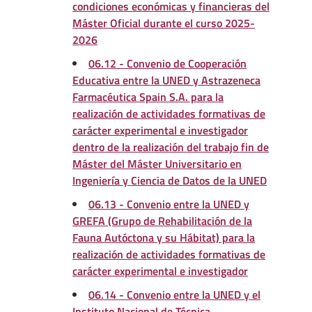
condiciones económicas y financieras del
Máster Oficial durante el curso 2025-
2026
06.12 - Convenio de Cooperación
Educativa entre la UNED y Astrazeneca
Farmacéutica Spain S.A. para la
realización de actividades formativas de
carácter experimental e investigador
dentro de la realización del trabajo fin de
Máster del Máster Universitario en
Ingeniería y Ciencia de Datos de la UNED
06.13 - Convenio entre la UNED y
GREFA (Grupo de Rehabilitación de la
Fauna Autóctona y su Hábitat) para la
realización de actividades formativas de
carácter experimental e investigador
06.14 - Convenio entre la UNED y el
Instituto Nacional de Técnica