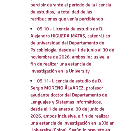
percibir durante el periodo de la licencia
de estudios, la totalidad de las
retribuciones que venía percibiendo
05.10 - Licencia de estudio de D.
Alejandro HIGUERA MATAS, catedrático
de universidad del Departamento de
Psicobiología, desde el 1 de junio al 30 de
noviembre de 2026, ambos inclusive, a
fin de realizar una estancia de
investigación en la University
05.11- Licencia de estudio de D.
Sergio MORENO ÁLVAREZ, profesor
ayudante doctor del Departamento de
Lenguajes y Sistemas Informáticos,
desde el 1 de enero al 30 de junio de
2026, ambos inclusive, a fin de realizar
una estancia de investigación en la Xidian
University (China). Según lo previsto en