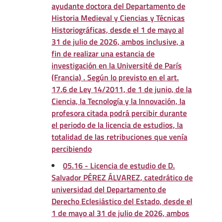
ayudante doctora del Departamento de
Historia Medieval y Ciencias y Técnicas
Historiográficas, desde el 1 de mayo al
31 de julio de 2026, ambos inclusive, a
fin de realizar una estancia de
investigación en la Université de París
(Francia) . Según lo previsto en el art.
17.6 de Ley 14/2011, de 1 de junio, de la
Ciencia, la Tecnología y la Innovación, la
profesora citada podrá percibir durante
el periodo de la licencia de estudios, la
totalidad de las retribuciones que venía
percibiendo
05.16 - Licencia de estudio de D.
Salvador PÉREZ ÁLVAREZ, catedrático de
universidad del Departamento de
Derecho Eclesiástico del Estado, desde el
1 de mayo al 31 de julio de 2026, ambos