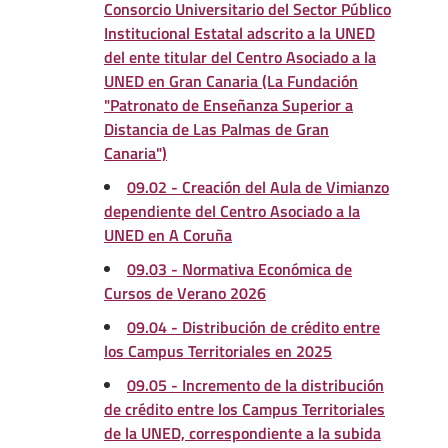
Consorcio Universitario del Sector Público
Institucional Estatal adscrito a la UNED
del ente titular del Centro Asociado a la
UNED en Gran Canaria (La Fundación
"Patronato de Enseñanza Superior a
Distancia de Las Palmas de Gran
Canaria")
09.02 - Creación del Aula de Vimianzo
dependiente del Centro Asociado a la
UNED en A Coruña
09.03 - Normativa Económica de
Cursos de Verano 2026
09.04 - Distribución de crédito entre
los Campus Territoriales en 2025
09.05 - Incremento de la distribución
de crédito entre los Campus Territoriales
de la UNED, correspondiente a la subida