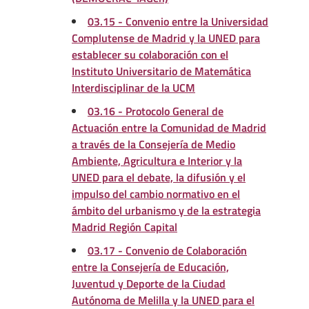
03.15 - Convenio entre la Universidad
Complutense de Madrid y la UNED para
establecer su colaboración con el
Instituto Universitario de Matemática
Interdisciplinar de la UCM
03.16 - Protocolo General de
Actuación entre la Comunidad de Madrid
a través de la Consejería de Medio
Ambiente, Agricultura e Interior y la
UNED para el debate, la difusión y el
impulso del cambio normativo en el
ámbito del urbanismo y de la estrategia
Madrid Región Capital
03.17 - Convenio de Colaboración
entre la Consejería de Educación,
Juventud y Deporte de la Ciudad
Autónoma de Melilla y la UNED para el