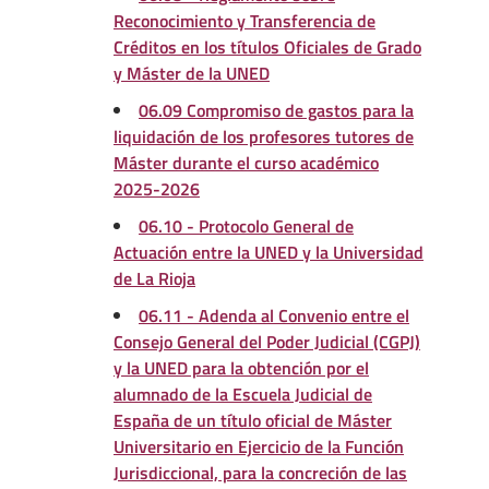
Reconocimiento y Transferencia de
Créditos en los títulos Oficiales de Grado
y Máster de la UNED
06.09 Compromiso de gastos para la
liquidación de los profesores tutores de
Máster durante el curso académico
2025-2026
06.10 - Protocolo General de
Actuación entre la UNED y la Universidad
de La Rioja
06.11 - Adenda al Convenio entre el
Consejo General del Poder Judicial (CGPJ)
y la UNED para la obtención por el
alumnado de la Escuela Judicial de
España de un título oficial de Máster
Universitario en Ejercicio de la Función
Jurisdiccional, para la concreción de las