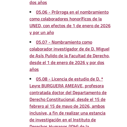
dos años
05.06 - Prórroga en el nombramiento
como colaboradores honoríficos de la
UNED, con efectos de 1 de enero de 2026
y por un año
05.07 - Nombramiento como
colaborador investigador de de D. Miguel
de Asís Pulido de la Facultad de Derecho,
desde el 1 de enero de 2026 y por dos
años
05.08 - Licencia de estudio de D. ª
Leyre BURGUERA AMEAVE, profesora
contratada doctor del Departamento de
Derecho Constitucional, desde el 15 de
febrero al 15 de mayo de 2026, ambos
inclusive, a fin de realizar una estancia
de investigación en el Instituto de
Derechos Humanos (IDH) de la