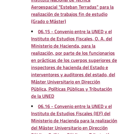
Aeroespacial "Esteban Terradas" para la
realización de trabajos fin de estudio
(Grado o Máster)
06.15 - Convenio entre la UNED y el
Instituto de Estudios Fiscales, O. A. del
Ministerio de Hacienda, para la
realización, por parte de los funcionarios
en prácticas de los cuerpos superiores de
inspectores de hacienda del Estado e
interventores y auditores del estado, del
Máster Universitario en Dirección
Pública, Políticas Públicas y Tributación
de la UNED
06.16 - Convenio entre la UNED y el
Instituto de Estudios Fiscales (IEF) del
Ministerio de Hacienda para la realización
del Máster Universitario en Dirección