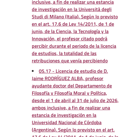
inclusive, a fin de realizar una estancia
de investigación en la Università degli
Studi di Milano (Italia). Según lo previsto
en el art. 17.6 de Ley 14/2011, de 1 de
junio, de la Ciencia, la Tecnología y la
Innovación, el profesor citado podrá
percibir durante el periodo de la licencia
de estudios, la totalidad de las
retribuciones que venía percibiendo
05.17 - Licencia de estudio de D.
Jaime RODRÍGUEZ ALBA, profesor
ayudante doctor del Departamento de
Filosofía y Filosofía Moral y Política,
desde el 1 de abril al 31 de julio de 2026,
ambos inclusive, a fin de realizar una
estancia de investigación en la
Universidad Nacional de Córdoba
(Argentina). Según lo previsto en el art.