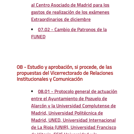
al Centro Asociado de Madrid para los
gastos de realización de los exámenes
Extraordinarios de diciembre
07.02 - Cambio de Patronos de la
FUNED
08 - Estudio y aprobación, si procede, de las
propuestas del Vicerrectorado de Relaciones
Institucionales y Comunicación
08.01 - Protocolo general de actuación
entre el Ayuntamiento de Pozuelo de
Alarcón y la Universidad Complutense de
Madrid, Universidad Politécnica de
Madrid, UNED, Universidad Internacional
de La Rioja (UNIR), Universidad Francisco