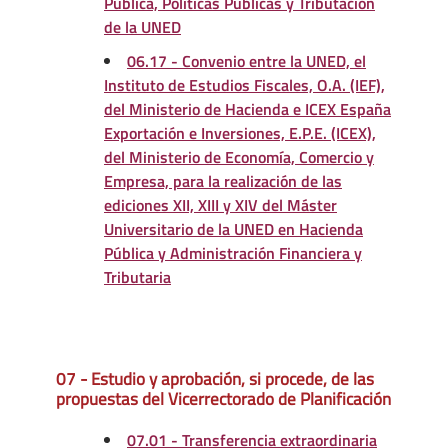
Pública, Políticas Públicas y Tributación
de la UNED
06.17 - Convenio entre la UNED, el
Instituto de Estudios Fiscales, O.A. (IEF),
del Ministerio de Hacienda e ICEX España
Exportación e Inversiones, E.P.E. (ICEX),
del Ministerio de Economía, Comercio y
Empresa, para la realización de las
ediciones XII, XIII y XIV del Máster
Universitario de la UNED en Hacienda
Pública y Administración Financiera y
Tributaria
07 - Estudio y aprobación, si procede, de las
propuestas del Vicerrectorado de Planificación
07.01 - Transferencia extraordinaria