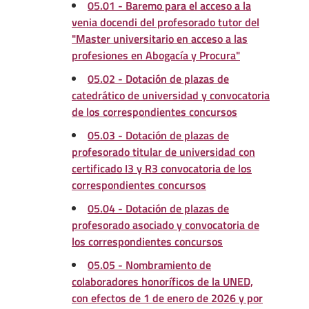
05.01 - Baremo para el acceso a la
venia docendi del profesorado tutor del
"Master universitario en acceso a las
profesiones en Abogacía y Procura"
05.02 - Dotación de plazas de
catedrático de universidad y convocatoria
de los correspondientes concursos
05.03 - Dotación de plazas de
profesorado titular de universidad con
certificado I3 y R3 convocatoria de los
correspondientes concursos
05.04 - Dotación de plazas de
profesorado asociado y convocatoria de
los correspondientes concursos
05.05 - Nombramiento de
colaboradores honoríficos de la UNED,
con efectos de 1 de enero de 2026 y por