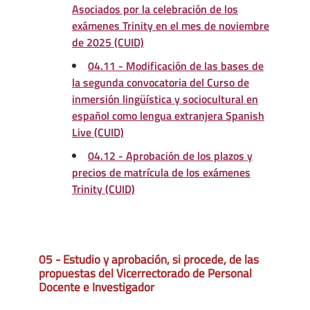
Asociados por la celebración de los
exámenes Trinity en el mes de noviembre
de 2025 (CUID)
04.11 - Modificación de las bases de
la segunda convocatoria del Curso de
inmersión lingüística y sociocultural en
español como lengua extranjera Spanish
Live (CUID)
04.12 - Aprobación de los plazos y
precios de matrícula de los exámenes
Trinity (CUID)
05 - Estudio y aprobación, si procede, de las
propuestas del Vicerrectorado de Personal
Docente e Investigador