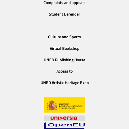
Complaints and appeals
Student Defender
Culture and Sports
Virtual Bookshop
UNED Publishing House
Access to
UNED Artistic Heritage Expo