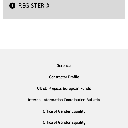
REGISTER
Gerencia
Contractor Profile
UNED Projects European Funds
Internal Information Coordination Bulletin
Office of Gender Equality
Office of Gender Equality