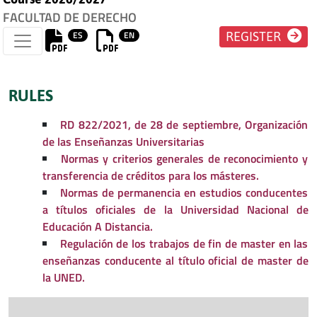
FACULTAD DE DERECHO
ES
EN
REGISTER
RULES
RD 822/2021, de 28 de septiembre, Organización
de las Enseñanzas Universitarias
Normas y criterios generales de reconocimiento y
transferencia de créditos para los másteres.
Normas de permanencia en estudios conducentes
a títulos oficiales de la Universidad Nacional de
Educación A Distancia.
Regulación de los trabajos de fin de master en las
enseñanzas conducente al título oficial de master de
la UNED.