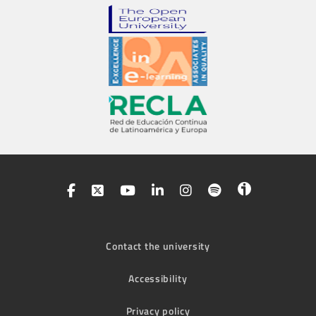
Contact the university
Accessibility
Privacy policy