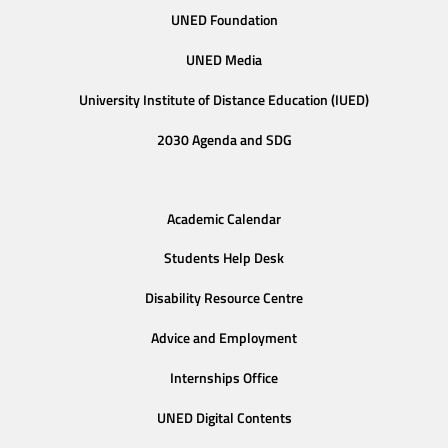
UNED Foundation
UNED Media
University Institute of Distance Education (IUED)
2030 Agenda and SDG
Academic Calendar
Students Help Desk
Disability Resource Centre
Advice and Employment
Internships Office
UNED Digital Contents