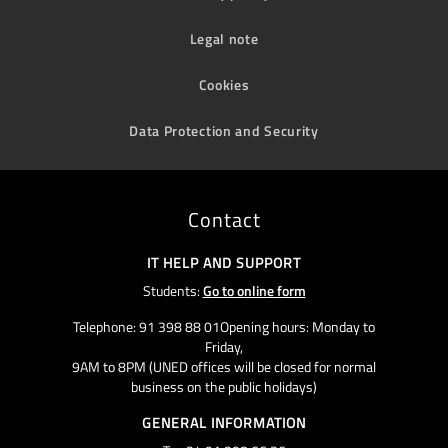
Legal note
Cookies
Data Protection and Security
Contact
IT HELP AND SUPPORT
Students:
Go to online form
Telephone: 91 398 88 01Opening hours: Monday to
Friday,
9AM to 8PM (UNED offices will be closed for normal
business on the public holidays)
GENERAL INFORMATION