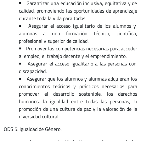
Garantizar una educación inclusiva, equitativa y de
calidad, promoviendo las oportunidades de aprendizaje
durante toda la vida para todos.
Asegurar el acceso igualitario de los alumnos y
alumnas a una formación técnica, científica,
profesional y superior de calidad.
Promover las competencias necesarias para acceder
al empleo, el trabajo decente y el emprendimiento.
Asegurar el acceso igualitario a las personas con
discapacidad.
Asegurar que los alumnos y alumnas adquieran los
conocimientos teóricos y prácticos necesarios para
promover el desarrollo sostenible, los derechos
humanos, la igualdad entre todas las personas, la
promoción de una cultura de paz y la valoración de la
diversidad cultural.
ODS 5: Igualdad de Género.