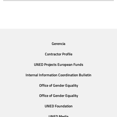
Gerencia
Contractor Profile
UNED Projects European Funds
Internal Information Coordination Bulletin
Office of Gender Equality
Office of Gender Equality
UNED Foundation
UNED Media