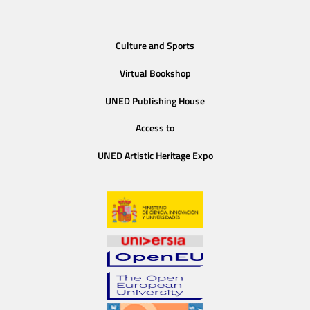
Culture and Sports
Virtual Bookshop
UNED Publishing House
Access to
UNED Artistic Heritage Expo