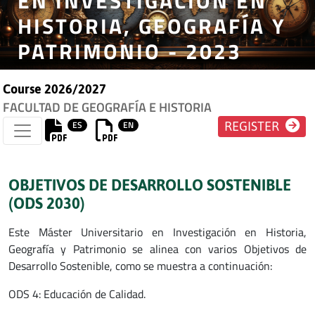
EN INVESTIGACIÓN EN
HISTORIA, GEOGRAFÍA Y
PATRIMONIO - 2023
Course 2026/2027
FACULTAD DE GEOGRAFÍA E HISTORIA
ES
EN
REGISTER
OBJETIVOS DE DESARROLLO SOSTENIBLE
(ODS 2030)
Este Máster Universitario en Investigación en Historia,
Geografía y Patrimonio se alinea con varios Objetivos de
Desarrollo Sostenible, como se muestra a continuación:
ODS 4: Educación de Calidad.