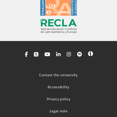
Contact the university
Accessibility
Privacy policy
Legal note