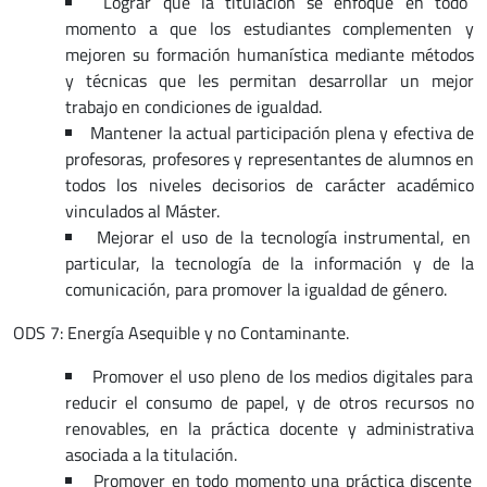
Lograr que la titulación se enfoque en todo
momento a que los estudiantes complementen y
mejoren su formación humanística mediante métodos
y técnicas que les permitan desarrollar un mejor
trabajo en condiciones de igualdad.
Mantener la actual participación plena y efectiva de
profesoras, profesores y representantes de alumnos en
todos los niveles decisorios de carácter académico
vinculados al Máster.
Mejorar el uso de la tecnología instrumental, en
particular, la tecnología de la información y de la
comunicación, para promover la igualdad de género.
ODS 7: Energía Asequible y no Contaminante.
Promover el uso pleno de los medios digitales para
reducir el consumo de papel, y de otros recursos no
renovables, en la práctica docente y administrativa
asociada a la titulación.
Promover en todo momento una práctica discente