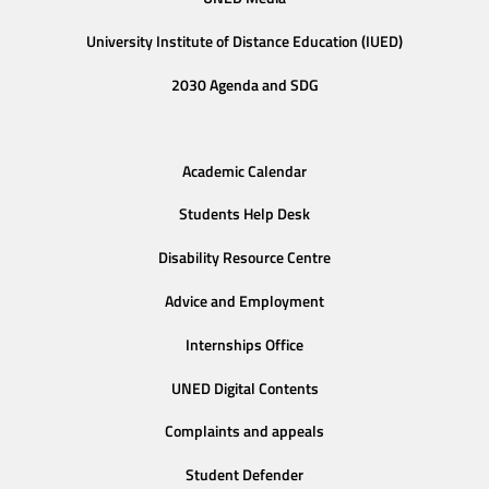
University Institute of Distance Education (IUED)
2030 Agenda and SDG
Academic Calendar
Students Help Desk
Disability Resource Centre
Advice and Employment
Internships Office
UNED Digital Contents
Complaints and appeals
Student Defender