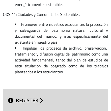
energéticamente sostenible.
ODS 11: Ciudades y Comunidades Sostenibles
Promover entre nuestros estudiantes la protección
y salvaguarda del patrimonio natural, cultural y
documental del mundo, y más específicamente del
existente en nuestro país.
Impulsar los procesos de archivo, preservación,
tratamiento y difusión digital del patrimonio como una
actividad fundamental, tanto del plan de estudios de
esta titulación de posgrado como de los trabajos
planteados a los estudiantes.
REGISTER